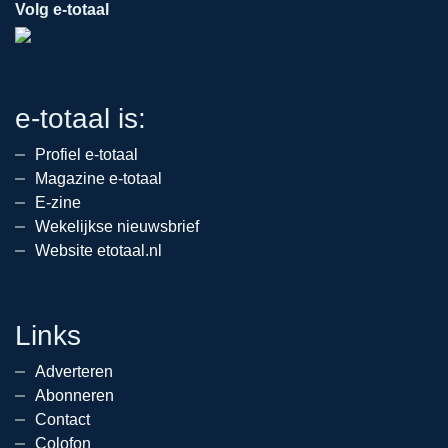
Volg e-totaal
e-totaal is:
Profiel e-totaal
Magazine e-totaal
E-zine
Wekelijkse nieuwsbrief
Website etotaal.nl
Links
Adverteren
Abonneren
Contact
Colofon