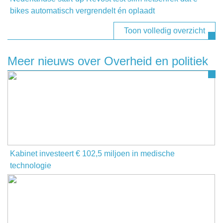
bikes automatisch vergrendelt én oplaadt
Toon volledig overzicht
Meer nieuws over Overheid en politiek
Kabinet investeert € 102,5 miljoen in medische
technologie