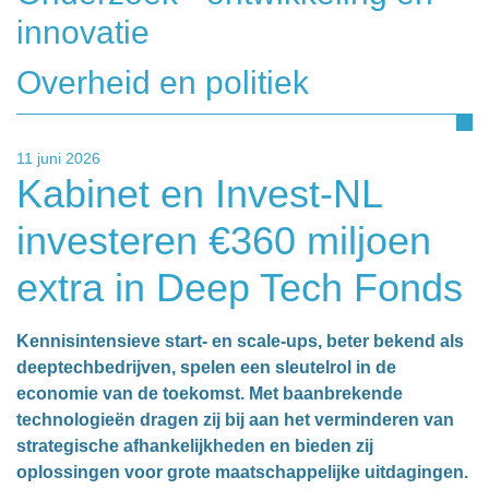
innovatie
Overheid en politiek
11 juni 2026
Kabinet en Invest-NL
investeren €360 miljoen
extra in Deep Tech Fonds
Kennisintensieve start- en scale-ups, beter bekend als
deeptechbedrijven, spelen een sleutelrol in de
economie van de toekomst. Met baanbrekende
technologieën dragen zij bij aan het verminderen van
strategische afhankelijkheden en bieden zij
oplossingen voor grote maatschappelijke uitdagingen.