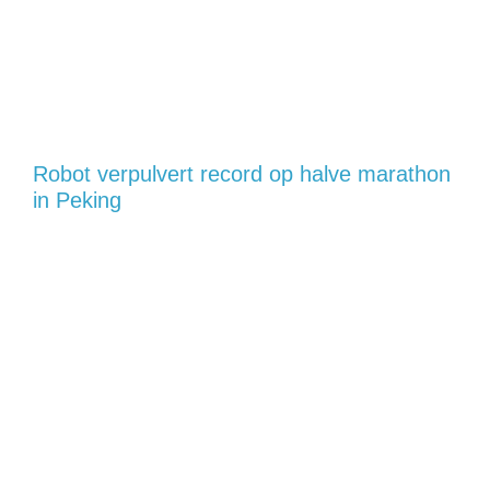
Robot verpulvert record op halve marathon
in Peking