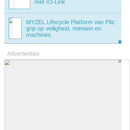
met IO-Link
MYZEL Lifecycle Platform van Pilz:
grip op veiligheid, mensen en
machines
Advertenties