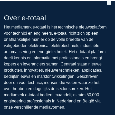
Over e-totaal
Het mediamerk e-totaal is hét technische nieuwsplatform
voor technici en engineers. e-totaal richt zich op een
onafhankelijke manier op de volle breedte van de
vakgebieden elektronica, elektrotechniek, industriële
automatisering en energietechniek. Het e-totaal platform
deelt kennis en informatie met professionals en brengt
kopers en leveranciers samen. Centraal staan nieuwe
producten, innovaties, nieuwe technieken, applicaties,
bedrijfsnieuws en marktontwikkelingen. Geschreven
door en voor technici, mensen die weten waar ze het
over hebben en dagelijks de sector spreken. Het
mediamerk e-totaal bedient maandelijks ruim 50,000
engineering professionals in Nederland en België via
onze verschillende mediavormen.