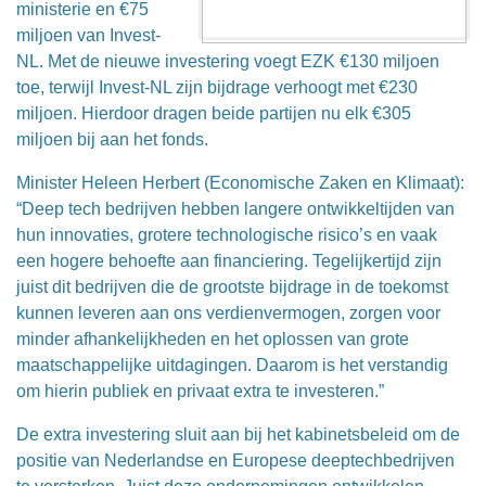
ministerie en €75
miljoen van Invest-
NL. Met de nieuwe investering voegt EZK €130 miljoen
toe, terwijl Invest-NL zijn bijdrage verhoogt met €230
miljoen. Hierdoor dragen beide partijen nu elk €305
miljoen bij aan het fonds.
Minister Heleen Herbert (Economische Zaken en Klimaat):
“Deep tech bedrijven hebben langere ontwikkeltijden van
hun innovaties, grotere technologische risico’s en vaak
een hogere behoefte aan financiering. Tegelijkertijd zijn
juist dit bedrijven die de grootste bijdrage in de toekomst
kunnen leveren aan ons verdienvermogen, zorgen voor
minder afhankelijkheden en het oplossen van grote
maatschappelijke uitdagingen. Daarom is het verstandig
om hierin publiek en privaat extra te investeren.”
De extra investering sluit aan bij het kabinetsbeleid om de
positie van Nederlandse en Europese deeptechbedrijven