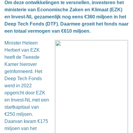
Om deze ontwikkelingen te versnellen, investeren het
ministerie van Economische Zaken en Klimaat (EZK)
en Invest-NL gezamenlijk nog eens €360 miljoen in het
Deep Tech Fonds (DTF). Daarmee groeit het fonds naar
een totaal vermogen van €610 miljoen.
Minister Heleen
Herbert van EZK
heeft de Tweede
Kamer hierover
geïnformeerd. Het
Deep Tech Fonds
werd in 2022
opgericht door EZK
en Invest-NL met een
startkapitaal van
€250 miljoen.
Daarvan kwam €175
miljoen van het