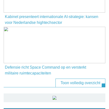
Kabinet presenteert internationale AI-strategie: kansen
voor Nederlandse hightechsector
Defensie richt Space Command op en versterkt
militaire ruimtecapaciteiten
Toon volledig overzicht