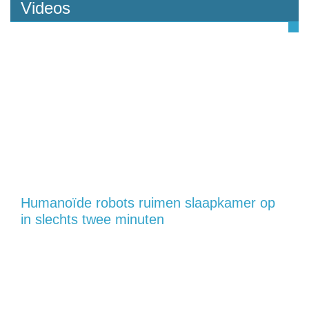
Videos
Humanoïde robots ruimen slaapkamer op
in slechts twee minuten