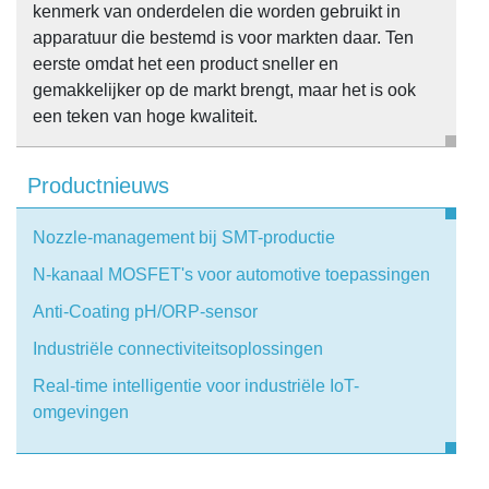
kenmerk van onderdelen die worden gebruikt in
apparatuur die bestemd is voor markten daar. Ten
eerste omdat het een product sneller en
gemakkelijker op de markt brengt, maar het is ook
een teken van hoge kwaliteit.
Productnieuws
Nozzle-management bij SMT-productie
N-kanaal MOSFET's voor automotive toepassingen
Anti-Coating pH/ORP-sensor
Industriële connectiviteitsoplossingen
Real-time intelligentie voor industriële IoT-
omgevingen