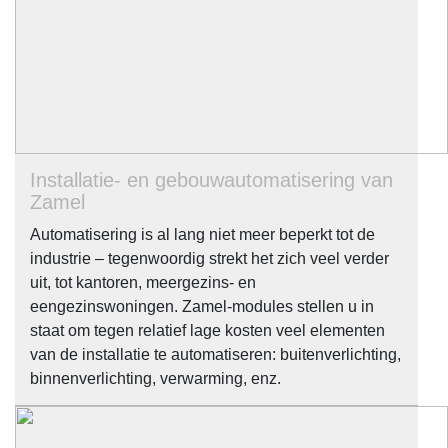
Installatie- en gebouwautomatisering van
Zamel
Automatisering is al lang niet meer beperkt tot de
industrie – tegenwoordig strekt het zich veel verder
uit, tot kantoren, meergezins- en
eengezinswoningen. Zamel-modules stellen u in
staat om tegen relatief lage kosten veel elementen
van de installatie te automatiseren: buitenverlichting,
binnenverlichting, verwarming, enz.