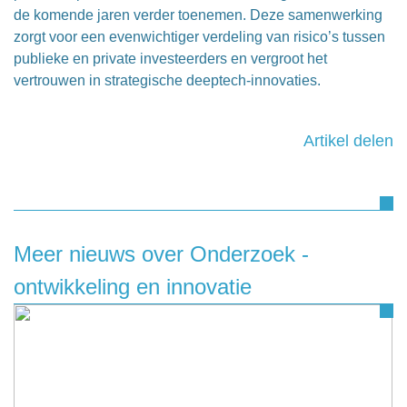
de komende jaren verder toenemen. Deze samenwerking
zorgt voor een evenwichtiger verdeling van risico’s tussen
publieke en private investeerders en vergroot het
vertrouwen in strategische deeptech-innovaties.
Artikel delen
Meer nieuws over Onderzoek -
ontwikkeling en innovatie