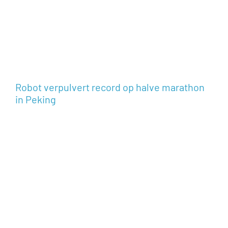
Robot verpulvert record op halve marathon
in Peking