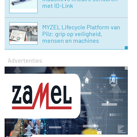
met IO-Link
MYZEL Lifecycle Platform van
Pilz: grip op veiligheid,
mensen en machines
Advertenties