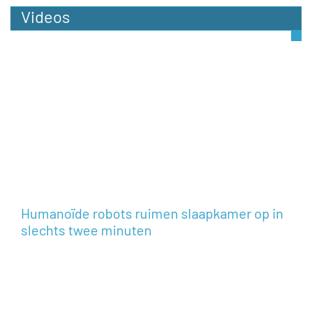
Videos
Humanoïde robots ruimen slaapkamer op in
slechts twee minuten