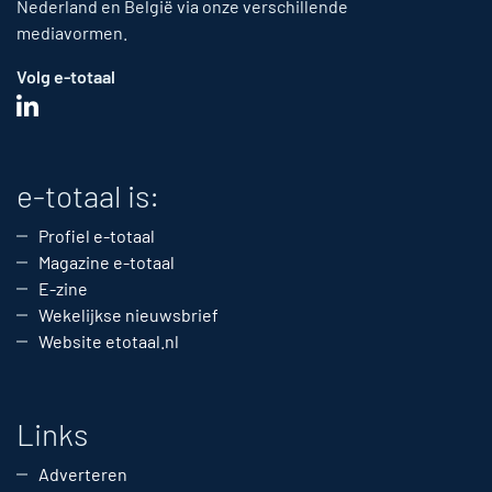
Nederland en België via onze verschillende
mediavormen.
Volg e-totaal
e-totaal is:
Profiel e-totaal
Magazine e-totaal
E-zine
Wekelijkse nieuwsbrief
Website etotaal.nl
Links
Adverteren