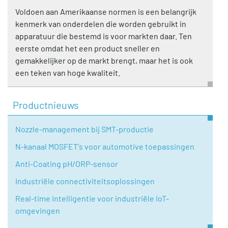
Voldoen aan Amerikaanse normen is een belangrijk
kenmerk van onderdelen die worden gebruikt in
apparatuur die bestemd is voor markten daar. Ten
eerste omdat het een product sneller en
gemakkelijker op de markt brengt, maar het is ook
een teken van hoge kwaliteit.
Productnieuws
Nozzle-management bij SMT-productie
N-kanaal MOSFET's voor automotive toepassingen
Anti-Coating pH/ORP-sensor
Industriële connectiviteitsoplossingen
Real-time intelligentie voor industriële IoT-
omgevingen