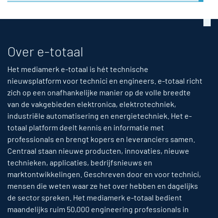
Over e-totaal
Het mediamerk e-totaal is hét technische
nieuwsplatform voor technici en engineers. e-totaal richt
zich op een onafhankelijke manier op de volle breedte
van de vakgebieden elektronica, elektrotechniek,
industriële automatisering en energietechniek. Het e-
totaal platform deelt kennis en informatie met
professionals en brengt kopers en leveranciers samen.
Centraal staan nieuwe producten, innovaties, nieuwe
technieken, applicaties, bedrijfsnieuws en
marktontwikkelingen. Geschreven door en voor technici,
mensen die weten waar ze het over hebben en dagelijks
de sector spreken. Het mediamerk e-totaal bedient
maandelijks ruim 50,000 engineering professionals in