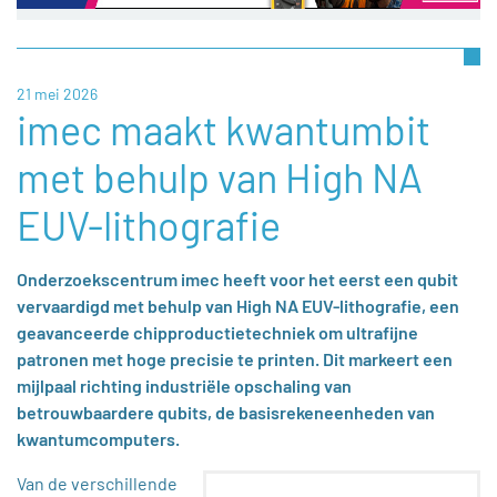
21 mei 2026
imec maakt kwantumbit
met behulp van High NA
EUV-lithografie
Onderzoekscentrum imec heeft voor het eerst een qubit
vervaardigd met behulp van High NA EUV-lithografie, een
geavanceerde chipproductietechniek om ultrafijne
patronen met hoge precisie te printen. Dit markeert een
mijlpaal richting industriële opschaling van
betrouwbaardere qubits, de basisrekeneenheden van
kwantumcomputers.
Van de verschillende