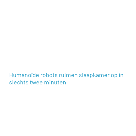
Humanoïde robots ruimen slaapkamer op in
slechts twee minuten