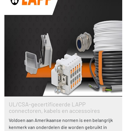
UL/CSA-gecertificeerde LAPP
connectoren, kabels en accessoires
Voldoen aan Amerikaanse normen is een belangrijk
kenmerk van onderdelen die worden gebruikt in