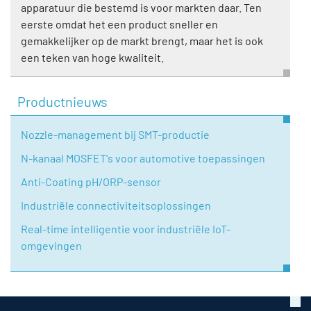
apparatuur die bestemd is voor markten daar. Ten
eerste omdat het een product sneller en
gemakkelijker op de markt brengt, maar het is ook
een teken van hoge kwaliteit.
Productnieuws
Nozzle-management bij SMT-productie
N-kanaal MOSFET's voor automotive toepassingen
Anti-Coating pH/ORP-sensor
Industriële connectiviteitsoplossingen
Real-time intelligentie voor industriële IoT-
omgevingen