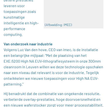
leveren voor
toepassingen zoals
kunstmatige
intelligentie en high-
(Afbeelding: IMEC)
performance
computing.
Van onderzoek naar industrie
Volgens Luc Van den hove, CEO van imec, is de installatie
een belangrijke mijlpaal: “Met de plaatsing van het
EXE:5200 High NA EUV-lithografiesysteem in onze 300mm
cleanroom in Leuven willen we deze technologie opschalen
naar een niveau dat relevant is voor de industrie. Tegelijk
ontwikkelen we nieuwe toepassingen voor High NA EUV-
patterning.”
Hij benadrukt dat de combinatie van ongekende resolutie,
verbeterde overlay-prestaties, hoge doorvoersnelheid en
een nieuwe waferstocker zorgt voor meer processtabiliteit.