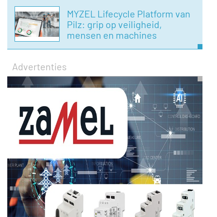
MYZEL Lifecycle Platform van
Pilz: grip op veiligheid,
mensen en machines
Advertenties