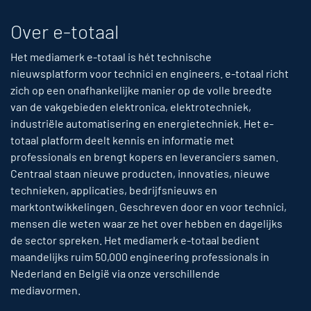
Over e-totaal
Het mediamerk e-totaal is hét technische
nieuwsplatform voor technici en engineers. e-totaal richt
zich op een onafhankelijke manier op de volle breedte
van de vakgebieden elektronica, elektrotechniek,
industriële automatisering en energietechniek. Het e-
totaal platform deelt kennis en informatie met
professionals en brengt kopers en leveranciers samen.
Centraal staan nieuwe producten, innovaties, nieuwe
technieken, applicaties, bedrijfsnieuws en
marktontwikkelingen. Geschreven door en voor technici,
mensen die weten waar ze het over hebben en dagelijks
de sector spreken. Het mediamerk e-totaal bedient
maandelijks ruim 50,000 engineering professionals in
Nederland en België via onze verschillende
mediavormen.