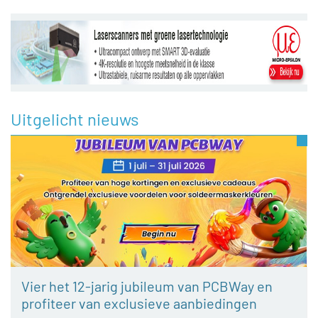
Uitgelicht nieuws
Vier het 12-jarig jubileum van PCBWay en
profiteer van exclusieve aanbiedingen