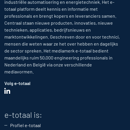
industriële automatisering en energietechniek. Het e-
totaal platform deelt kennis en informatie met
professionals en brengt kopers en leveranciers samen.
Centraal staan nieuwe producten, innovaties, nieuwe
technieken, applicaties, bedrijfsnieuws en
marktontwikkelingen. Geschreven door en voor technici,
mensen die weten waar ze het over hebben en dagelijks
de sector spreken. Het mediamerk e-totaal bedient
maandelijks ruim 50,000 engineering professionals in
Nederland en België via onze verschillende
mediavormen.
Volg e-totaal
e-totaal is:
Profiel e-totaal