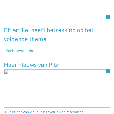
Dit artikel heeft betrekking op het
volgende thema
Machineveiligheid
Meer nieuws van Pilz
Overzicht van de levenscyclus van machines