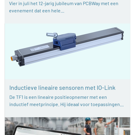
Vier in juli het 12-jarig jubileum van PCBWay met een
evenement dat een hele…
Inductieve lineaire sensoren met IO-Link
De TF1 is een lineaire positieopnemer met een
inductief meetprincipe. Hij ideaal voor toepassingen…