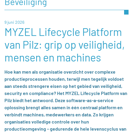
Beveiliging
9 juni 2026
MYZEL Lifecycle Platform
van Pilz: grip op veiligheid,
mensen en machines
Hoe kan men als organisatie overzicht over complexe
productieprocessen houden, terwijl men tegelijk voldoet
aan steeds strengere eisen op het gebied van veiligheid,
security en compliance? Het MYZEL Lifecycle Platform van
Pilz biedt het antwoord. Deze software-as-a-service
oplossing brengt alles samen in één centraal platform en
verbindt machines, medewerkers en data. Zo krijgen
organisaties volledige controle over hun
productieomgeving – gedurende de hele levenscyclus van