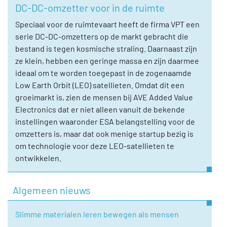
DC-DC-omzetter voor in de ruimte
Speciaal voor de ruimtevaart heeft de firma VPT een
serie DC-DC-omzetters op de markt gebracht die
bestand is tegen kosmische straling. Daarnaast zijn
ze klein, hebben een geringe massa en zijn daarmee
ideaal om te worden toegepast in de zogenaamde
Low Earth Orbit (LEO) satellieten. Omdat dit een
groeimarkt is, zien de mensen bij AVE Added Value
Electronics dat er niet alleen vanuit de bekende
instellingen waaronder ESA belangstelling voor de
omzetters is, maar dat ook menige startup bezig is
om technologie voor deze LEO-satellieten te
ontwikkelen.
Algemeen nieuws
Slimme materialen leren bewegen als mensen