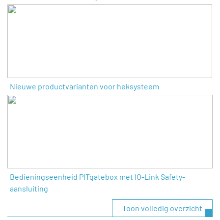
Nieuwe productvarianten voor heksysteem
Bedieningseenheid PITgatebox met IO-Link Safety-
aansluiting
Toon volledig overzicht