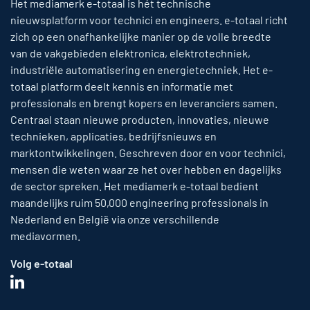
Het mediamerk e-totaal is hét technische
nieuwsplatform voor technici en engineers. e-totaal richt
zich op een onafhankelijke manier op de volle breedte
van de vakgebieden elektronica, elektrotechniek,
industriële automatisering en energietechniek. Het e-
totaal platform deelt kennis en informatie met
professionals en brengt kopers en leveranciers samen.
Centraal staan nieuwe producten, innovaties, nieuwe
technieken, applicaties, bedrijfsnieuws en
marktontwikkelingen. Geschreven door en voor technici,
mensen die weten waar ze het over hebben en dagelijks
de sector spreken. Het mediamerk e-totaal bedient
maandelijks ruim 50,000 engineering professionals in
Nederland en België via onze verschillende
mediavormen.
Volg e-totaal