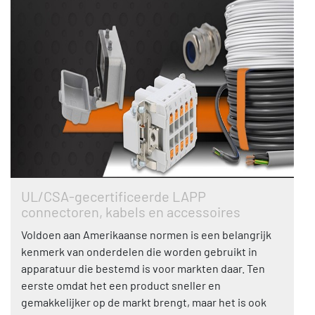
UL/CSA-gecertificeerde LAPP
connectoren, kabels en accessoires
Voldoen aan Amerikaanse normen is een belangrijk
kenmerk van onderdelen die worden gebruikt in
apparatuur die bestemd is voor markten daar. Ten
eerste omdat het een product sneller en
gemakkelijker op de markt brengt, maar het is ook