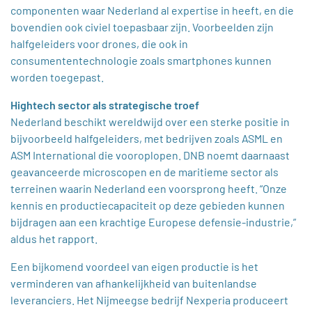
componenten waar Nederland al expertise in heeft, en die
bovendien ook civiel toepasbaar zijn. Voorbeelden zijn
halfgeleiders voor drones, die ook in
consumententechnologie zoals smartphones kunnen
worden toegepast.
Hightech sector als strategische troef
Nederland beschikt wereldwijd over een sterke positie in
bijvoorbeeld halfgeleiders, met bedrijven zoals ASML en
ASM International die vooroplopen. DNB noemt daarnaast
geavanceerde microscopen en de maritieme sector als
terreinen waarin Nederland een voorsprong heeft. “Onze
kennis en productiecapaciteit op deze gebieden kunnen
bijdragen aan een krachtige Europese defensie-industrie,”
aldus het rapport.
Een bijkomend voordeel van eigen productie is het
verminderen van afhankelijkheid van buitenlandse
leveranciers. Het Nijmeegse bedrijf Nexperia produceert