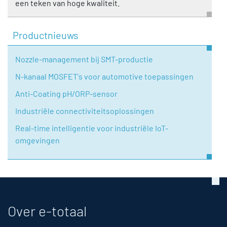
een teken van hoge kwaliteit.
Productnieuws
Nozzle-management bij SMT-productie
N-kanaal MOSFET's voor automotive toepassingen
Anti-Coating pH/ORP-sensor
Industriële connectiviteitsoplossingen
Real-time intelligentie voor industriële IoT-
omgevingen
Over e-totaal