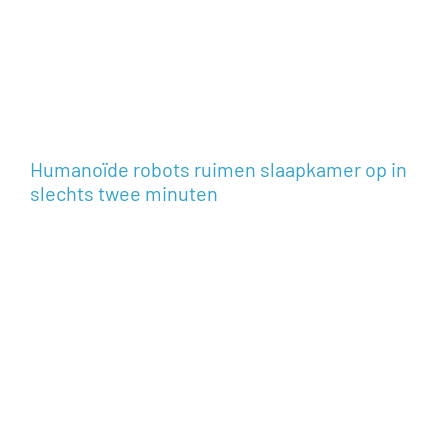
Humanoïde robots ruimen slaapkamer op in
slechts twee minuten