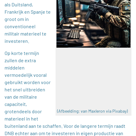
als Duitsland,
Frankrijk en Spanje te
groot om in
conventioneel
militair materieel te
investeren.
Op korte termijn
zullen de extra
middelen
vermoedelijk vooral
gebruikt worden voor
het snel uitbreiden
van de militaire
capaciteit,
grotendeels door
(Afbeelding: van Maxleron via Pixabay)
materieel in het
buitenland aan te schaffen. Voor de langere termijn raadt
DNB echter aan om te investeren in eigen productie van