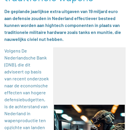
De geplande jaarlijkse extra uitgaven van 19 miljard euro
aan defensie zouden in Nederland effectiever besteed
kunnen worden aan hightech componenten in plaats van
traditionele militaire hardware zoals tanks en munitie, die
nauwelijks civiel nut hebben.
Volgens De
Nederlandsche Bank
(DNB), die dit
adviseert op basis
van recent onderzoek
naar de economische
effecten van hogere
defensiebudgetten,
is de achterstand van
Nederland in
wapenproductie ten
opzichte van landen