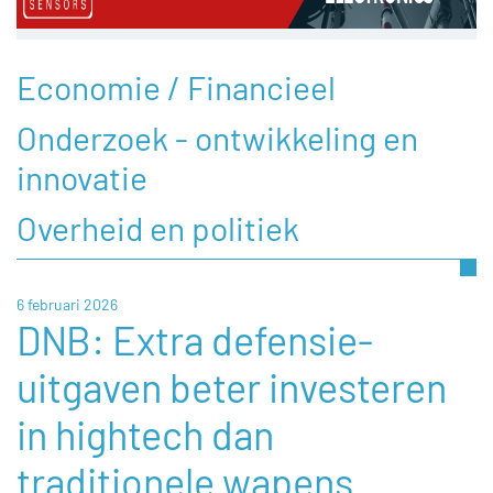
Economie / Financieel
Onderzoek - ontwikkeling en
innovatie
Overheid en politiek
6 februari 2026
DNB: Extra defensie-
uitgaven beter investeren
in hightech dan
traditionele wapens