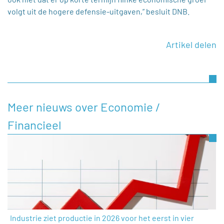
volgt uit de hogere defensie-uitgaven,” besluit DNB.
Artikel delen
Meer nieuws over Economie /
Financieel
Industrie ziet productie in 2026 voor het eerst in vier