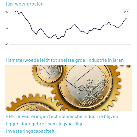
jaar weer groeien
Hamsterwoede leidt tot snelste groei industrie in jaren
FME: investeringen technologische industrie blijven
liggen door gebrek aan slagvaardige
investeringscapaciteit