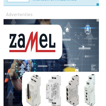
Advertenties