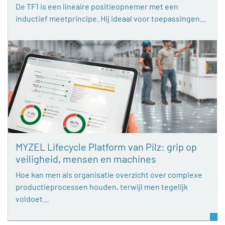
De TF1 is een lineaire positieopnemer met een
inductief meetprincipe. Hij ideaal voor toepassingen…
MYZEL Lifecycle Platform van Pilz: grip op
veiligheid, mensen en machines
Hoe kan men als organisatie overzicht over complexe
productieprocessen houden, terwijl men tegelijk
voldoet…