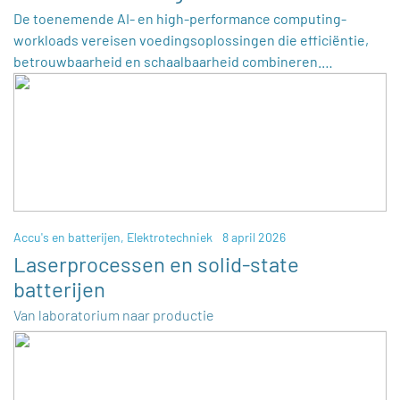
De toenemende AI- en high-performance computing-
workloads vereisen voedingsoplossingen die efficiëntie,
betrouwbaarheid en schaalbaarheid combineren.…
Accu's en batterijen
,
Elektrotechniek
8 april 2026
Laserprocessen en solid-state
batterijen
Van laboratorium naar productie