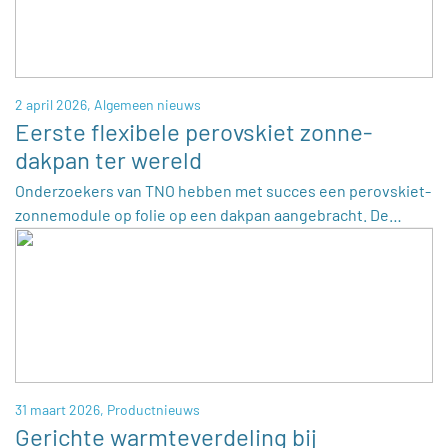
2 april 2026,
Algemeen nieuws
Eerste flexibele perovskiet zonne-
dakpan ter wereld
Onderzoekers van TNO hebben met succes een perovskiet-
zonnemodule op folie op een dakpan aangebracht. De…
31 maart 2026,
Productnieuws
Gerichte warmteverdeling bij