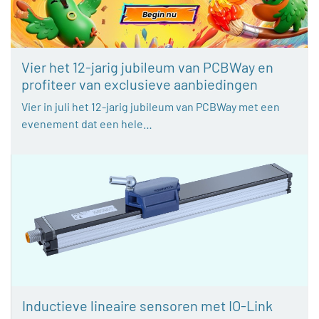
Vier het 12-jarig jubileum van PCBWay en
profiteer van exclusieve aanbiedingen
Vier in juli het 12-jarig jubileum van PCBWay met een
evenement dat een hele…
Inductieve lineaire sensoren met IO-Link