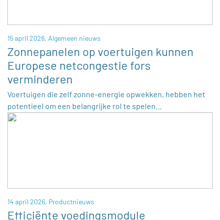
15 april 2026,
Algemeen nieuws
Zonnepanelen op voertuigen kunnen
Europese netcongestie fors
verminderen
Voertuigen die zelf zonne-energie opwekken, hebben het
potentieel om een belangrijke rol te spelen…
14 april 2026,
Productnieuws
Efficiënte voedingsmodule