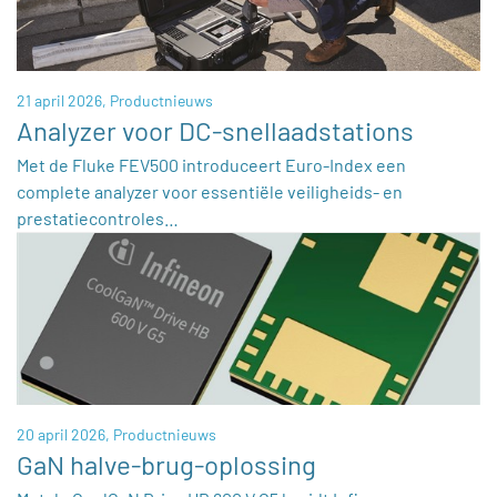
21 april 2026,
Productnieuws
Analyzer voor DC-snellaadstations
Met de Fluke FEV500 introduceert Euro-Index een
complete analyzer voor essentiële veiligheids- en
prestatiecontroles…
20 april 2026,
Productnieuws
GaN halve-brug-oplossing