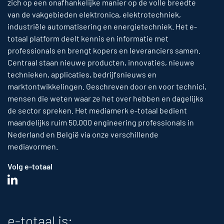
zich op een onafhankelijke manier op de volle breedte
van de vakgebieden elektronica, elektrotechniek,
industriële automatisering en energietechniek. Het e-
totaal platform deelt kennis en informatie met
professionals en brengt kopers en leveranciers samen.
Centraal staan nieuwe producten, innovaties, nieuwe
technieken, applicaties, bedrijfsnieuws en
marktontwikkelingen. Geschreven door en voor technici,
mensen die weten waar ze het over hebben en dagelijks
de sector spreken. Het mediamerk e-totaal bedient
maandelijks ruim 50,000 engineering professionals in
Nederland en België via onze verschillende
mediavormen.
Volg e-totaal
e-totaal is: