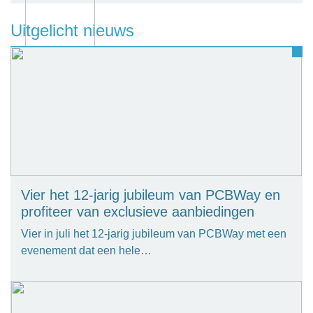
Uitgelicht nieuws
Vier het 12-jarig jubileum van PCBWay en
profiteer van exclusieve aanbiedingen
Vier in juli het 12-jarig jubileum van PCBWay met een
evenement dat een hele…