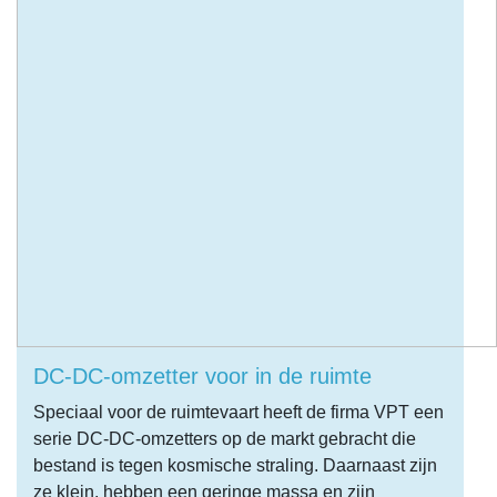
DC-DC-omzetter voor in de ruimte
Speciaal voor de ruimtevaart heeft de firma VPT een
serie DC-DC-omzetters op de markt gebracht die
bestand is tegen kosmische straling. Daarnaast zijn
ze klein, hebben een geringe massa en zijn