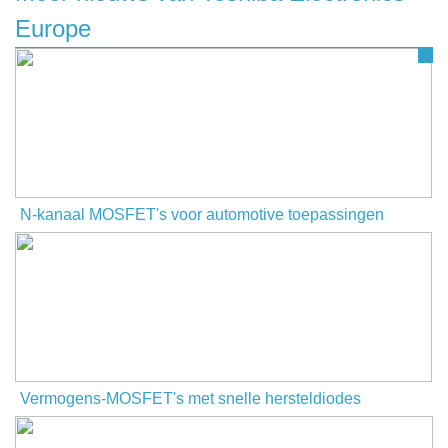
Europe
N-kanaal MOSFET's voor automotive toepassingen
Vermogens-MOSFET's met snelle hersteldiodes