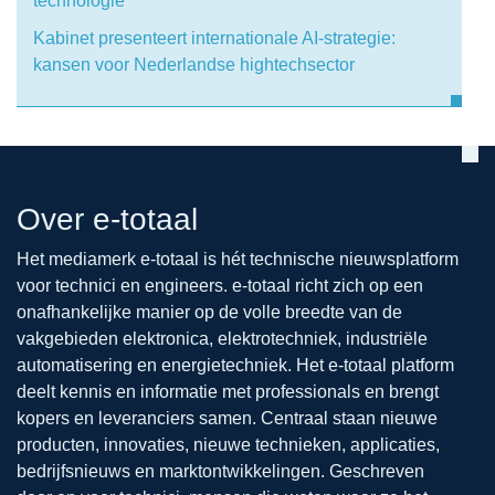
technologie
Kabinet presenteert internationale AI-strategie:
kansen voor Nederlandse hightechsector
Over e-totaal
Het mediamerk e-totaal is hét technische nieuwsplatform
voor technici en engineers. e-totaal richt zich op een
onafhankelijke manier op de volle breedte van de
vakgebieden elektronica, elektrotechniek, industriële
automatisering en energietechniek. Het e-totaal platform
deelt kennis en informatie met professionals en brengt
kopers en leveranciers samen. Centraal staan nieuwe
producten, innovaties, nieuwe technieken, applicaties,
bedrijfsnieuws en marktontwikkelingen. Geschreven