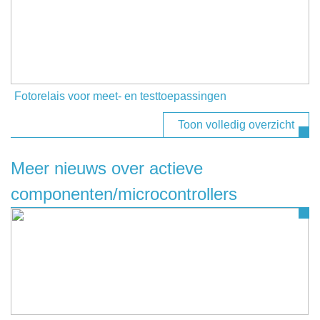
Fotorelais voor meet- en testtoepassingen
Toon volledig overzicht
Meer nieuws over actieve
componenten/microcontrollers