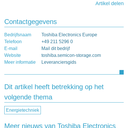
Artikel delen
Contactgegevens
Bedrijfsnaam
Toshiba Electronics Europe
Telefoon
+49 211 5296 0
E-mail
Mail dit bedrijf
Website
toshiba.semicon-storage.com
Meer informatie
Leveranciersgids
Dit artikel heeft betrekking op het
volgende thema
Energietechniek
Meer nieuws van Toshiba Electronics