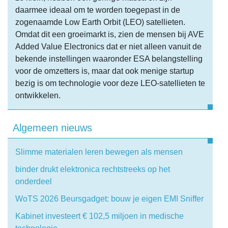
daarmee ideaal om te worden toegepast in de
zogenaamde Low Earth Orbit (LEO) satellieten.
Omdat dit een groeimarkt is, zien de mensen bij AVE
Added Value Electronics dat er niet alleen vanuit de
bekende instellingen waaronder ESA belangstelling
voor de omzetters is, maar dat ook menige startup
bezig is om technologie voor deze LEO-satellieten te
ontwikkelen.
Algemeen nieuws
Slimme materialen leren bewegen als mensen
binder drukt elektronica rechtstreeks op het
onderdeel
WoTS 2026 Beursgadget: bouw je eigen EMI Sniffer
Kabinet investeert € 102,5 miljoen in medische