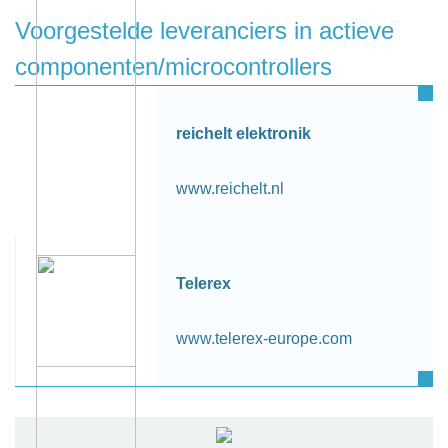
Voorgestelde leveranciers in actieve
componenten/microcontrollers
reichelt elektronik
www.reichelt.nl
Telerex
www.telerex-europe.com