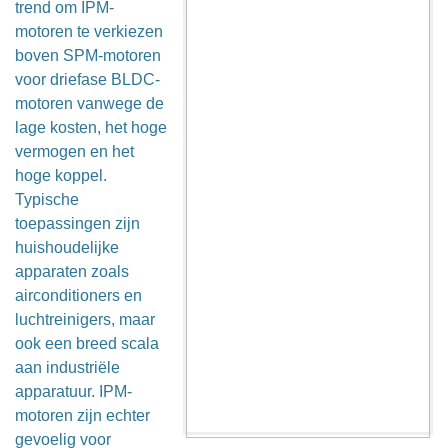
trend om IPM-
motoren te verkiezen
boven SPM-motoren
voor driefase BLDC-
motoren vanwege de
lage kosten, het hoge
vermogen en het
hoge koppel.
Typische
toepassingen zijn
huishoudelijke
apparaten zoals
airconditioners en
luchtreinigers, maar
ook een breed scala
aan industriële
apparatuur. IPM-
motoren zijn echter
gevoelig voor