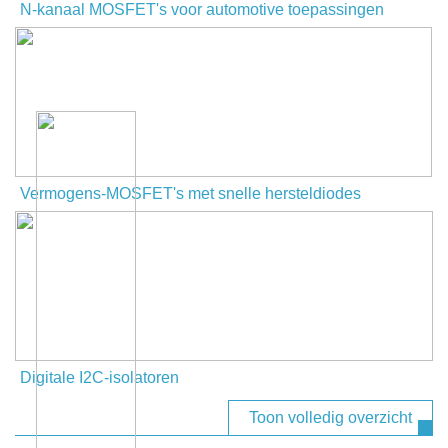
N-kanaal MOSFET's voor automotive toepassingen
Vermogens-MOSFET's met snelle hersteldiodes
Digitale I2C-isolatoren
Toon volledig overzicht