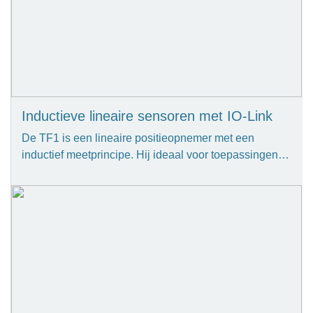
Inductieve lineaire sensoren met IO-Link
De TF1 is een lineaire positieopnemer met een
inductief meetprincipe. Hij ideaal voor toepassingen…