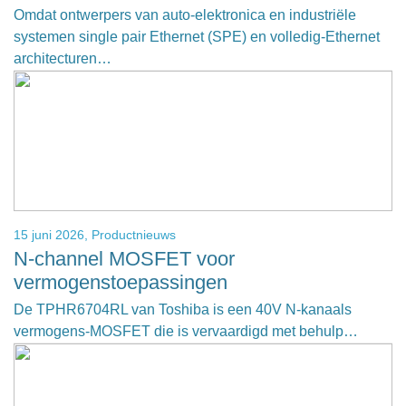
Omdat ontwerpers van auto-elektronica en industriële
systemen single pair Ethernet (SPE) en volledig-Ethernet
architecturen…
15 juni 2026,
Productnieuws
N-channel MOSFET voor
vermogenstoepassingen
De TPHR6704RL van Toshiba is een 40V N-kanaals
vermogens-MOSFET die is vervaardigd met behulp…