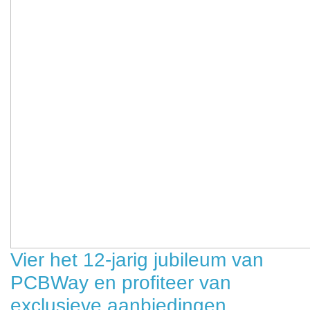
Vier het 12-jarig jubileum van
PCBWay en profiteer van
exclusieve aanbiedingen