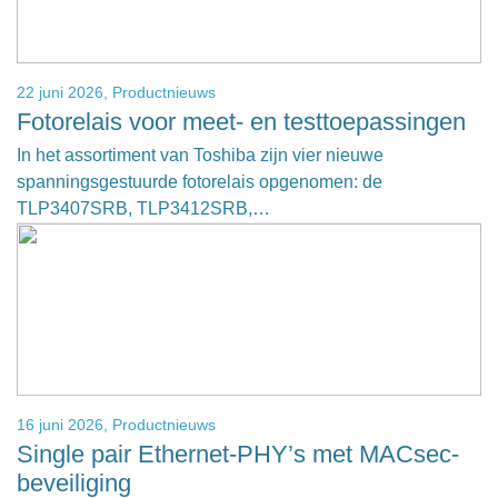
22 juni 2026,
Productnieuws
Fotorelais voor meet- en testtoepassingen
In het assortiment van Toshiba zijn vier nieuwe
spanningsgestuurde fotorelais opgenomen: de
TLP3407SRB, TLP3412SRB,…
16 juni 2026,
Productnieuws
Single pair Ethernet-PHY’s met MACsec-
beveiliging