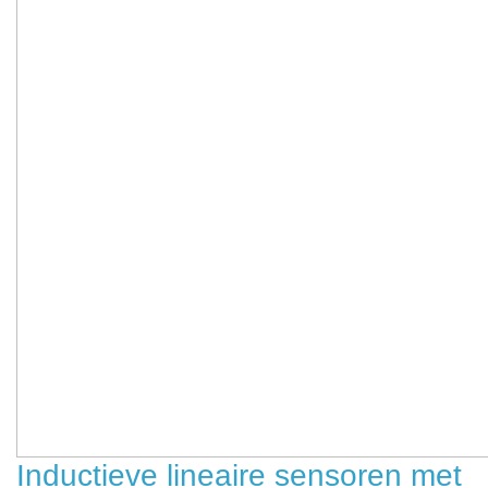
Inductieve lineaire sensoren met