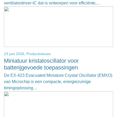
ventilatordriver-IC dat is ontworpen voor efficiënte,…
23 juni 2026,
Productnieuws
Miniatuur kristaloscillator voor
batterijgevoede toepassingen
De EX‑423 Evacuated Miniature Crystal Oscillator (EMXO)
van Microchip is een compacte, energiezuinige
timingoplossing…