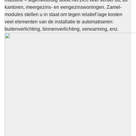
kantoren, meergezins- en eengezinswoningen. Zamel-
modules stellen u in staat om tegen relatief lage kosten
veel elementen van de installatie te automatiseren:
buitenverlichting, binnenverlichting, verwarming, enz.