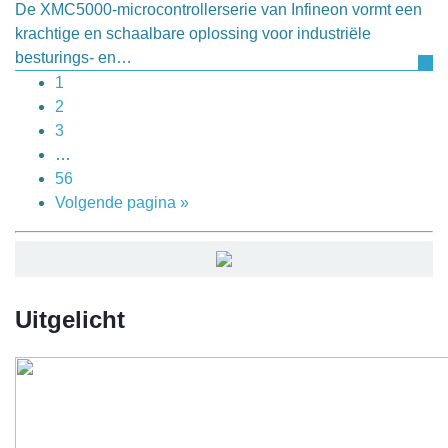
De XMC5000-microcontrollerserie van Infineon vormt een
krachtige en schaalbare oplossing voor industriële
besturings- en…
1
2
3
…
56
Volgende pagina »
Uitgelicht