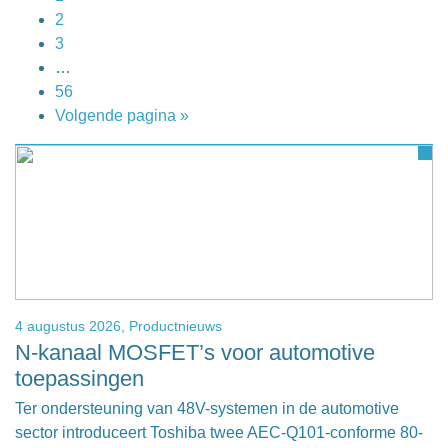
2
3
…
56
Volgende pagina »
4 augustus 2026,
Productnieuws
N-kanaal MOSFET’s voor automotive
toepassingen
Ter ondersteuning van 48V-systemen in de automotive
sector introduceert Toshiba twee AEC-Q101-conforme 80-