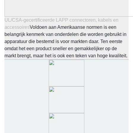
UL/CSA-gecertificeerde LAPP connectoren, kabels en
accessoires
Voldoen aan Amerikaanse normen is een
belangrijk kenmerk van onderdelen die worden gebruikt in
apparatuur die bestemd is voor markten daar. Ten eerste
omdat het een product sneller en gemakkelijker op de
markt brengt, maar het is ook een teken van hoge kwaliteit.