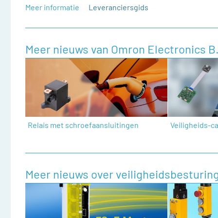
Meer informatie
Leveranciersgids
Meer nieuws van Omron Electronics B.
Relais met schroefaansluitingen
Veiligheids-
Meer nieuws over veiligheidsbesturi