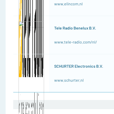
www.elincom.nl
Tele Radio Benelux B.V.
www.tele-radio.com/nl/
SCHURTER Electronics B.V.
www.schurter.nl