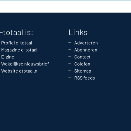
-totaal is:
Links
Profiel e-totaal
Adverteren
Magazine e-totaal
Abonneren
E-zine
Contact
Wekelijkse nieuwsbrief
Colofon
Website etotaal.nl
Sitemap
RSS feeds