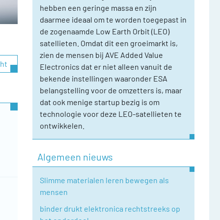
hebben een geringe massa en zijn
daarmee ideaal om te worden toegepast in
de zogenaamde Low Earth Orbit (LEO)
satellieten. Omdat dit een groeimarkt is,
zien de mensen bij AVE Added Value
cht
Electronics dat er niet alleen vanuit de
bekende instellingen waaronder ESA
belangstelling voor de omzetters is, maar
dat ook menige startup bezig is om
technologie voor deze LEO-satellieten te
ontwikkelen.
Algemeen nieuws
Slimme materialen leren bewegen als
mensen
binder drukt elektronica rechtstreeks op