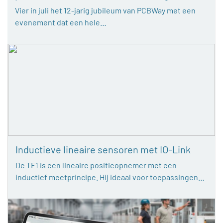
Vier in juli het 12-jarig jubileum van PCBWay met een
evenement dat een hele…
Inductieve lineaire sensoren met IO-Link
De TF1 is een lineaire positieopnemer met een
inductief meetprincipe. Hij ideaal voor toepassingen…