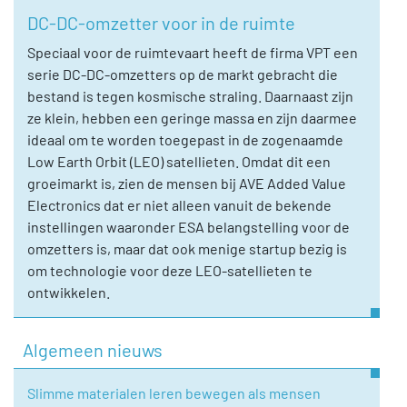
DC-DC-omzetter voor in de ruimte
Speciaal voor de ruimtevaart heeft de firma VPT een
serie DC-DC-omzetters op de markt gebracht die
bestand is tegen kosmische straling. Daarnaast zijn
ze klein, hebben een geringe massa en zijn daarmee
ideaal om te worden toegepast in de zogenaamde
Low Earth Orbit (LEO) satellieten. Omdat dit een
groeimarkt is, zien de mensen bij AVE Added Value
Electronics dat er niet alleen vanuit de bekende
instellingen waaronder ESA belangstelling voor de
omzetters is, maar dat ook menige startup bezig is
om technologie voor deze LEO-satellieten te
ontwikkelen.
Algemeen nieuws
Slimme materialen leren bewegen als mensen