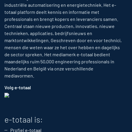
industriële automatisering en energietechniek. Het e-
totaal platform deelt kennis en informatie met
professionals en brengt kopers en leveranciers samen.
Centraal staan nieuwe producten, innovaties, nieuwe
technieken, applicaties, bedrijfsnieuws en
marktontwikkelingen. Geschreven door en voor technici,
mensen die weten waar ze het over hebben en dagelijks
de sector spreken. Het mediamerk e-totaal bedient
maandelijks ruim 50,000 engineering professionals in
Nederland en België via onze verschillende
mediavormen.
Volg e-totaal
e-totaal is:
Profiel e-totaal