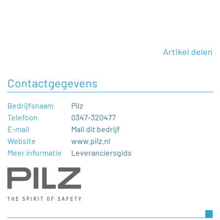
Artikel delen
Contactgegevens
Bedrijfsnaam
Pilz
Telefoon
0347-320477
E-mail
Mail dit bedrijf
Website
www.pilz.nl
Meer informatie
Leveranciersgids