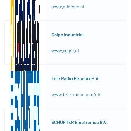
www.elincom.nl
Calpe Industrial
www.calpe.nl
Tele Radio Benelux B.V.
www.tele-radio.com/nl/
SCHURTER Electronics B.V.