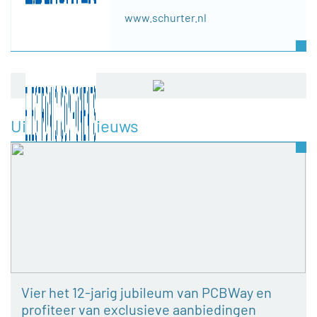
www.schurter.nl
Uitgelicht nieuws
Vier het 12-jarig jubileum van PCBWay en
profiteer van exclusieve aanbiedingen