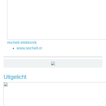
reichelt elektronik
www.reichelt.nl
Uitgelicht