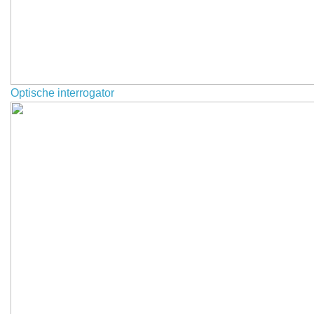
Optische interrogator