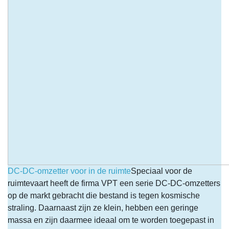
DC-DC-omzetter voor in de ruimte
Speciaal voor de
ruimtevaart heeft de firma VPT een serie DC-DC-omzetters
op de markt gebracht die bestand is tegen kosmische
straling. Daarnaast zijn ze klein, hebben een geringe
massa en zijn daarmee ideaal om te worden toegepast in