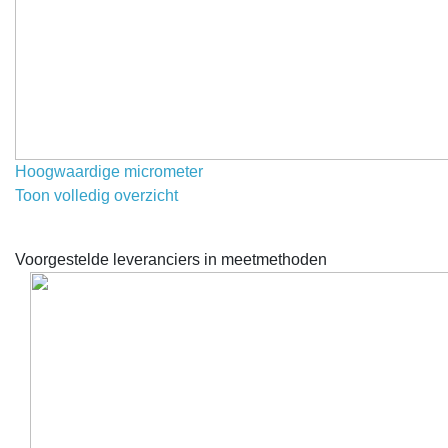
Hoogwaardige micrometer
Toon volledig overzicht
Voorgestelde leveranciers in meetmethoden