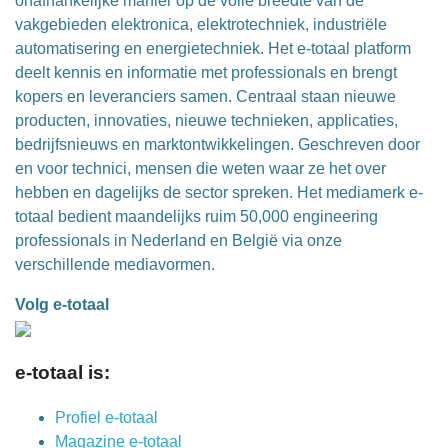
onafhankelijke manier op de volle breedte van de
vakgebieden elektronica, elektrotechniek, industriële
automatisering en energietechniek. Het e-totaal platform
deelt kennis en informatie met professionals en brengt
kopers en leveranciers samen. Centraal staan nieuwe
producten, innovaties, nieuwe technieken, applicaties,
bedrijfsnieuws en marktontwikkelingen. Geschreven door
en voor technici, mensen die weten waar ze het over
hebben en dagelijks de sector spreken. Het mediamerk e-
totaal bedient maandelijks ruim 50,000 engineering
professionals in Nederland en België via onze
verschillende mediavormen.
Volg e-totaal
e-totaal is:
Profiel e-totaal
Magazine e-totaal