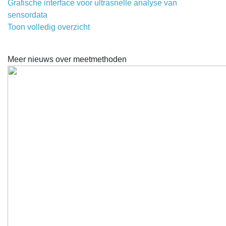
Grafische interface voor ultrasnelle analyse van
sensordata
Toon volledig overzicht
Meer nieuws over meetmethoden