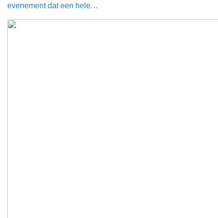
evenement dat een hele…