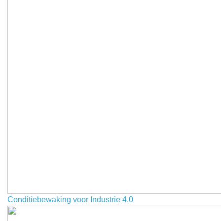
Conditiebewaking voor Industrie 4.0