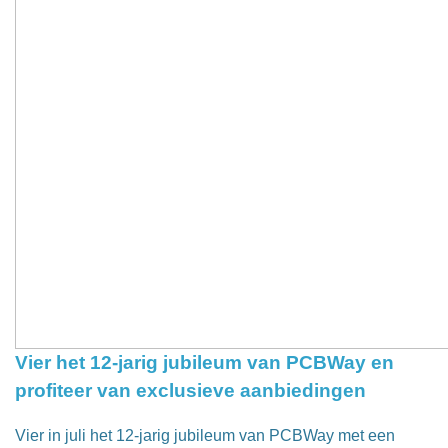
Vier het 12-jarig jubileum van PCBWay en
profiteer van exclusieve aanbiedingen
Vier in juli het 12-jarig jubileum van PCBWay met een