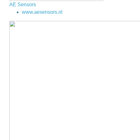
AE Sensors
www.aesensors.nl