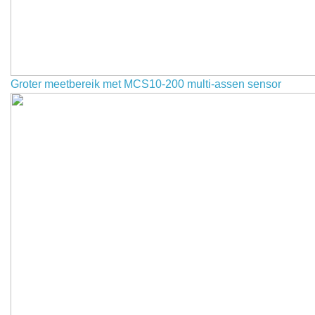
Groter meetbereik met MCS10-200 multi-assen sensor