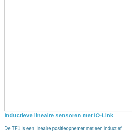
Inductieve lineaire sensoren met IO-Link
De TF1 is een lineaire positieopnemer met een inductief