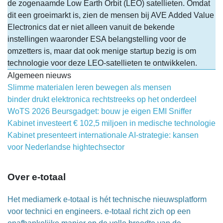
de zogenaamde Low Earth Orbit (LEO) satellieten. Omdat
dit een groeimarkt is, zien de mensen bij AVE Added Value
Electronics dat er niet alleen vanuit de bekende
instellingen waaronder ESA belangstelling voor de
omzetters is, maar dat ook menige startup bezig is om
technologie voor deze LEO-satellieten te ontwikkelen.
Algemeen nieuws
Slimme materialen leren bewegen als mensen
binder drukt elektronica rechtstreeks op het onderdeel
WoTS 2026 Beursgadget: bouw je eigen EMI Sniffer
Kabinet investeert € 102,5 miljoen in medische technologie
Kabinet presenteert internationale AI-strategie: kansen
voor Nederlandse hightechsector
Over e-totaal
Het mediamerk e-totaal is hét technische nieuwsplatform
voor technici en engineers. e-totaal richt zich op een