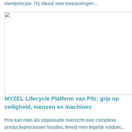
meetprincipe. Hij ideaal voor toepassingen…
MYZEL Lifecycle Platform van Pilz: grip op
veiligheid, mensen en machines
Hoe kan men als organisatie overzicht over complexe
productieprocessen houden, terwijl men tegelijk voldoet…