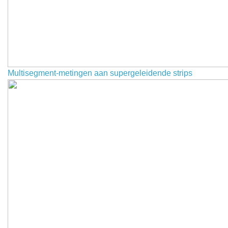
Multisegment-metingen aan supergeleidende strips