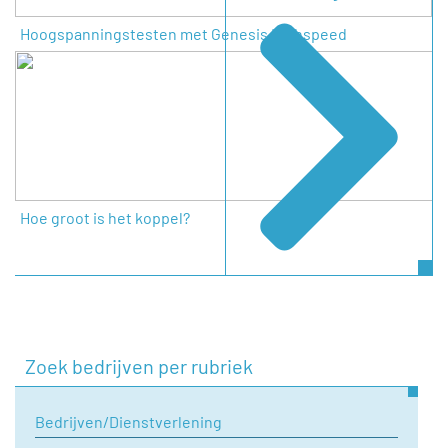
Hoogspanningstesten met Genesis Highspeed
Hoe groot is het koppel?
Zoek bedrijven per rubriek
Bedrijven/Dienstverlening