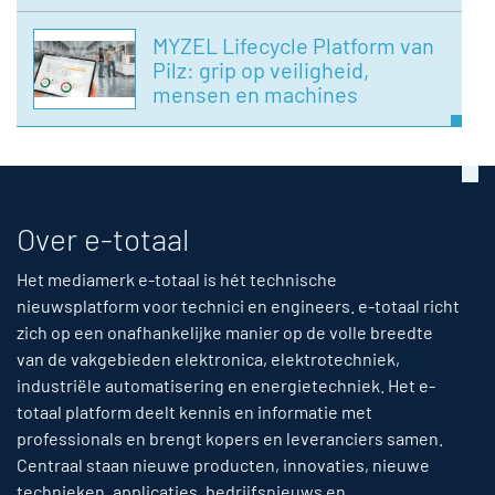
MYZEL Lifecycle Platform van
Pilz: grip op veiligheid,
mensen en machines
Over e-totaal
Het mediamerk e-totaal is hét technische
nieuwsplatform voor technici en engineers. e-totaal richt
zich op een onafhankelijke manier op de volle breedte
van de vakgebieden elektronica, elektrotechniek,
industriële automatisering en energietechniek. Het e-
totaal platform deelt kennis en informatie met
professionals en brengt kopers en leveranciers samen.
Centraal staan nieuwe producten, innovaties, nieuwe
technieken, applicaties, bedrijfsnieuws en