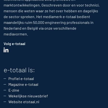
marktontwikkelingen. Geschreven door en voor technici,
mensen die weten waar ze het over hebben en dagelijks
de sector spreken. Het mediamerk e-totaal bedient
maandelijks ruim 50,000 engineering professionals in
Nederland en België via onze verschillende
mediavormen.
Volg e-totaal
e-totaal is:
Profiel e-totaal
Magazine e-totaal
E-zine
Wekelijkse nieuwsbrief
Website etotaal.nl