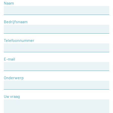
Naam
Bedrijfsnaam
Telefoonnummer
E-mail
Onderwerp
Uw vraag