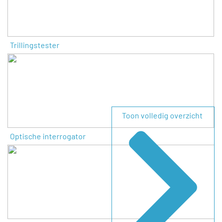
Trillingstester
Toon volledig overzicht
Optische interrogator