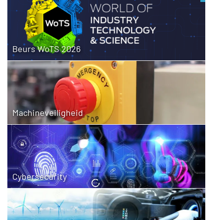
Beurs WoTS 2026
Machineveiligheid
Cybersecurity