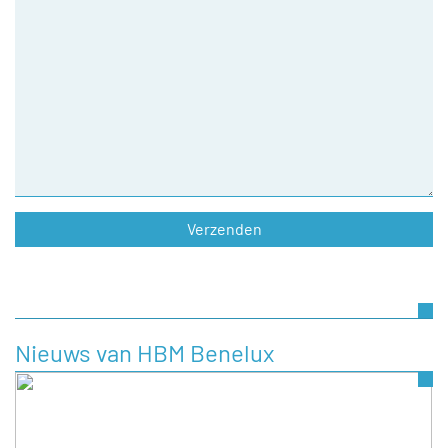
Nieuws van HBM Benelux