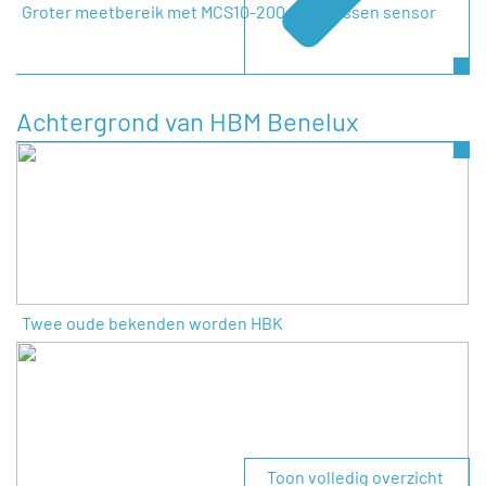
Groter meetbereik met MCS10-200 multi-assen sensor
Achtergrond van HBM Benelux
Twee oude bekenden worden HBK
Toon volledig overzicht