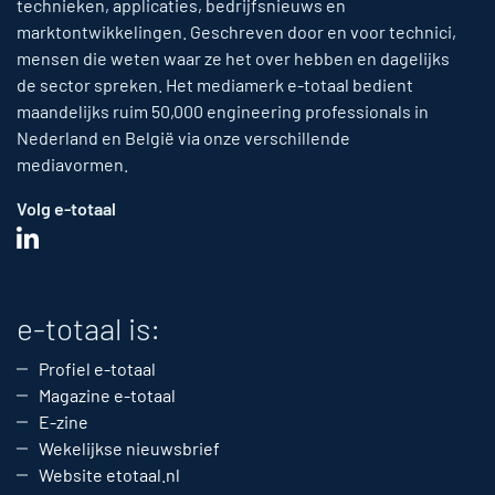
technieken, applicaties, bedrijfsnieuws en
marktontwikkelingen. Geschreven door en voor technici,
mensen die weten waar ze het over hebben en dagelijks
de sector spreken. Het mediamerk e-totaal bedient
maandelijks ruim 50,000 engineering professionals in
Nederland en België via onze verschillende
mediavormen.
Volg e-totaal
e-totaal is:
Profiel e-totaal
Magazine e-totaal
E-zine
Wekelijkse nieuwsbrief
Website etotaal.nl