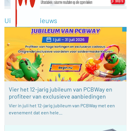
Uitgelicht nieuws
Vier het 12-jarig jubileum van PCBWay en
profiteer van exclusieve aanbiedingen
Vier in juli het 12-jarig jubileum van PCBWay met een
evenement dat een hele…