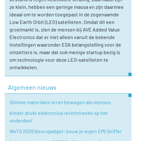
ze klein, hebben een geringe massa en zijn daarmee
ideaal om te worden toegepast in de zogenaamde
Low Earth Orbit (LEO) satellieten. Omdat dit een
groeimarkt is, zien de mensen bij AVE Added Value
Electronics dat er niet alleen vanuit de bekende
instellingen waaronder ESA belangstelling voor de
omzetters is, maar dat ook menige startup bezig is
om technologie voor deze LEO-satellieten te
ontwikkelen.
Algemeen nieuws
Slimme materialen leren bewegen als mensen
binder drukt elektronica rechtstreeks op het
onderdeel
WoTS 2026 Beursgadget: bouw je eigen EMI Sniffer