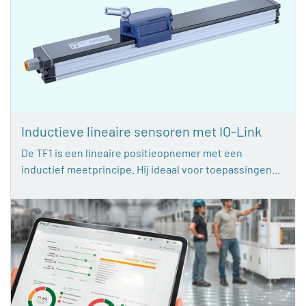
Inductieve lineaire sensoren met IO-Link
De TF1 is een lineaire positieopnemer met een
inductief meetprincipe. Hij ideaal voor toepassingen…