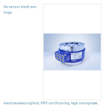
De sensor biedt een
hoge
meetnauwkeurigheid, IP67-certificering, lage overspraak,