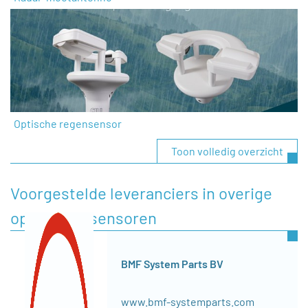
Optische regensensor
Toon volledig overzicht
Voorgestelde leveranciers in overige
opnemers/sensoren
BMF System Parts BV
www.bmf-systemparts.com