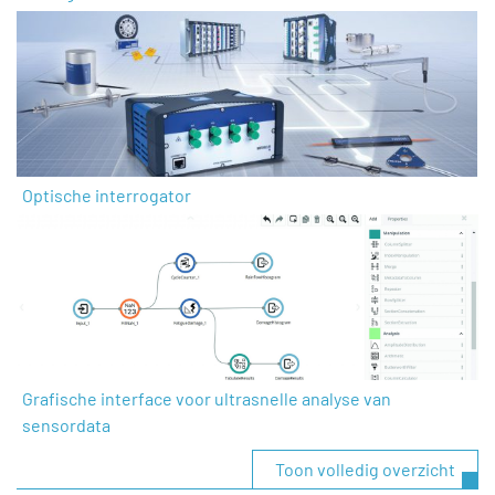
Optische interrogator
Grafische interface voor ultrasnelle analyse van
sensordata
Toon volledig overzicht