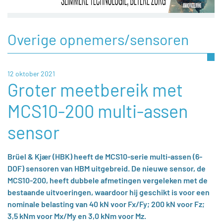
Overige opnemers/sensoren
12 oktober 2021
Groter meetbereik met
MCS10-200 multi-assen
sensor
Brüel & Kjær (HBK) heeft de MCS10-serie multi-assen (6-
DOF) sensoren van HBM uitgebreid. De nieuwe sensor, de
MCS10-200, heeft dubbele afmetingen vergeleken met de
bestaande uitvoeringen, waardoor hij geschikt is voor een
nominale belasting van 40 kN voor Fx/Fy; 200 kN voor Fz;
3,5 kNm voor Mx/My en 3,0 kNm voor Mz.