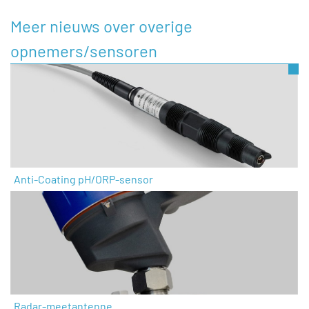
Meer nieuws over overige
opnemers/sensoren
Anti-Coating pH/ORP-sensor
Radar-meetantenne