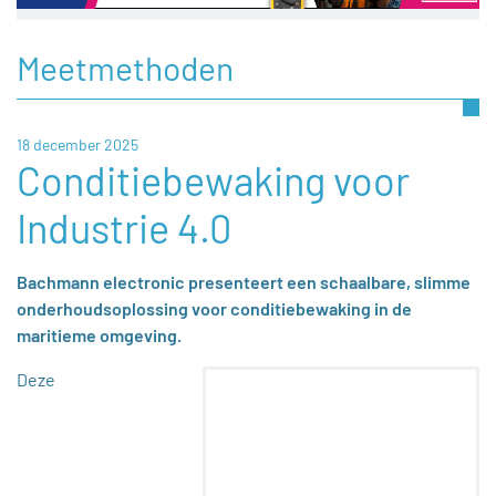
Meetmethoden
18 december 2025
Conditiebewaking voor
Industrie 4.0
Bachmann electronic presenteert een schaalbare, slimme
onderhoudsoplossing voor conditiebewaking in de
maritieme omgeving.
Deze