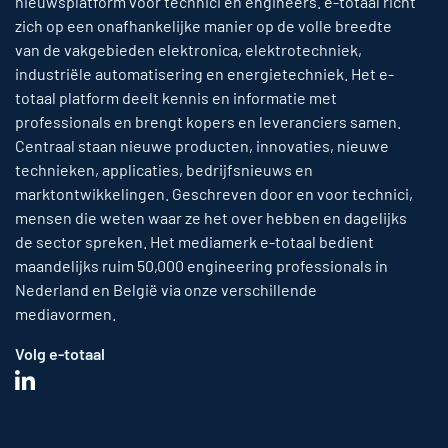
nieuwsplatform voor technici en engineers. e-totaal richt
zich op een onafhankelijke manier op de volle breedte
van de vakgebieden elektronica, elektrotechniek,
industriële automatisering en energietechniek. Het e-
totaal platform deelt kennis en informatie met
professionals en brengt kopers en leveranciers samen.
Centraal staan nieuwe producten, innovaties, nieuwe
technieken, applicaties, bedrijfsnieuws en
marktontwikkelingen. Geschreven door en voor technici,
mensen die weten waar ze het over hebben en dagelijks
de sector spreken. Het mediamerk e-totaal bedient
maandelijks ruim 50,000 engineering professionals in
Nederland en België via onze verschillende
mediavormen.
Volg e-totaal