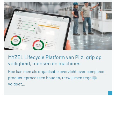
MYZEL Lifecycle Platform van Pilz: grip op
veiligheid, mensen en machines
Hoe kan men als organisatie overzicht over complexe
productieprocessen houden, terwijl men tegelijk
voldoet…