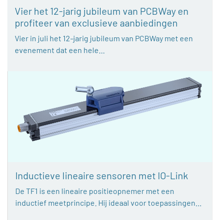
Vier het 12-jarig jubileum van PCBWay en
profiteer van exclusieve aanbiedingen
Vier in juli het 12-jarig jubileum van PCBWay met een
evenement dat een hele…
Inductieve lineaire sensoren met IO-Link
De TF1 is een lineaire positieopnemer met een
inductief meetprincipe. Hij ideaal voor toepassingen…