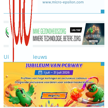
www.micro-epsilon.com
Uitgelicht nieuws