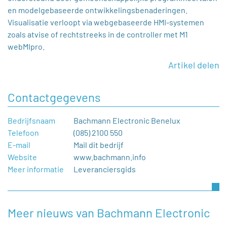
en modelgebaseerde ontwikkelingsbenaderingen.
Visualisatie verloopt via webgebaseerde HMI-systemen
zoals atvise of rechtstreeks in de controller met M1
webMIpro.
Artikel delen
Contactgegevens
Bedrijfsnaam
Bachmann Electronic Benelux
Telefoon
(085) 2100 550
E-mail
Mail dit bedrijf
Website
www.bachmann.info
Meer informatie
Leveranciersgids
Meer nieuws van Bachmann Electronic