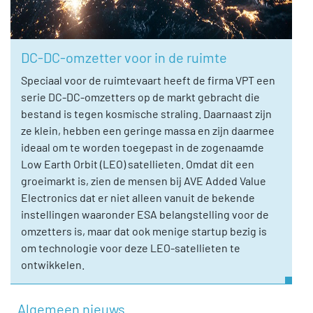
DC-DC-omzetter voor in de ruimte
Speciaal voor de ruimtevaart heeft de firma VPT een
serie DC-DC-omzetters op de markt gebracht die
bestand is tegen kosmische straling. Daarnaast zijn
ze klein, hebben een geringe massa en zijn daarmee
ideaal om te worden toegepast in de zogenaamde
Low Earth Orbit (LEO) satellieten. Omdat dit een
groeimarkt is, zien de mensen bij AVE Added Value
Electronics dat er niet alleen vanuit de bekende
instellingen waaronder ESA belangstelling voor de
omzetters is, maar dat ook menige startup bezig is
om technologie voor deze LEO-satellieten te
ontwikkelen.
Algemeen nieuws