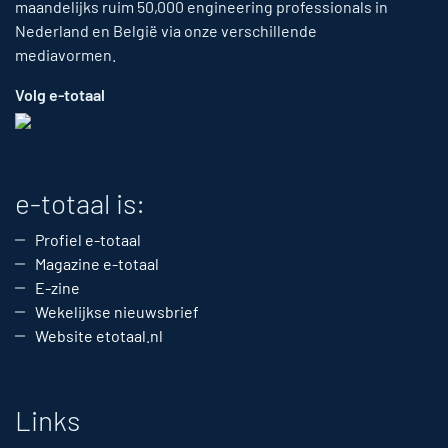
maandelijks ruim 50,000 engineering professionals in
Nederland en België via onze verschillende
mediavormen.
Volg e-totaal
e-totaal is:
Profiel e-totaal
Magazine e-totaal
E-zine
Wekelijkse nieuwsbrief
Website etotaal.nl
Links