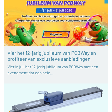
Vier het 12-jarig jubileum van PCBWay en
profiteer van exclusieve aanbiedingen
Vier in juli het 12-jarig jubileum van PCBWay met een
evenement dat een hele…