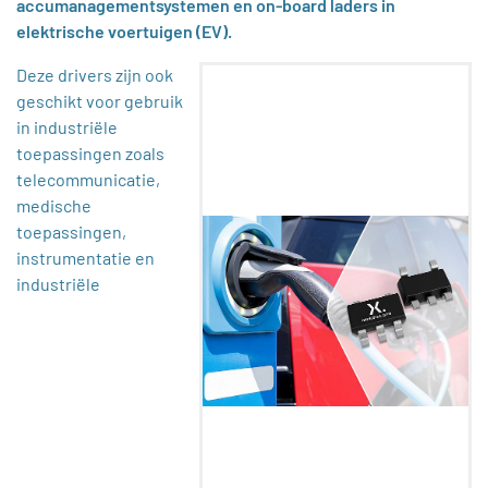
accumanagementsystemen en on-board laders in
elektrische voertuigen (EV).
Deze drivers zijn ook
geschikt voor gebruik
in industriële
toepassingen zoals
telecommunicatie,
medische
toepassingen,
instrumentatie en
industriële