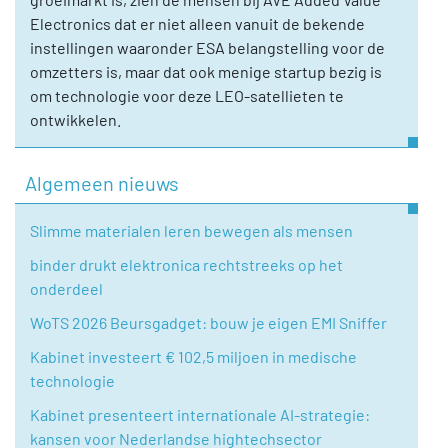
Electronics dat er niet alleen vanuit de bekende
instellingen waaronder ESA belangstelling voor de
omzetters is, maar dat ook menige startup bezig is
om technologie voor deze LEO-satellieten te
ontwikkelen.
Algemeen nieuws
Slimme materialen leren bewegen als mensen
binder drukt elektronica rechtstreeks op het
onderdeel
WoTS 2026 Beursgadget: bouw je eigen EMI Sniffer
Kabinet investeert € 102,5 miljoen in medische
technologie
Kabinet presenteert internationale AI-strategie:
kansen voor Nederlandse hightechsector