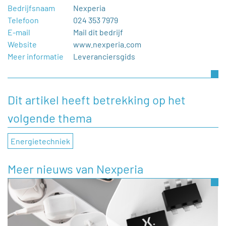
Bedrijfsnaam
Nexperia
Telefoon
024 353 7979
E-mail
Mail dit bedrijf
Website
www.nexperia.com
Meer informatie
Leveranciersgids
Dit artikel heeft betrekking op het
volgende thema
Energietechniek
Meer nieuws van Nexperia