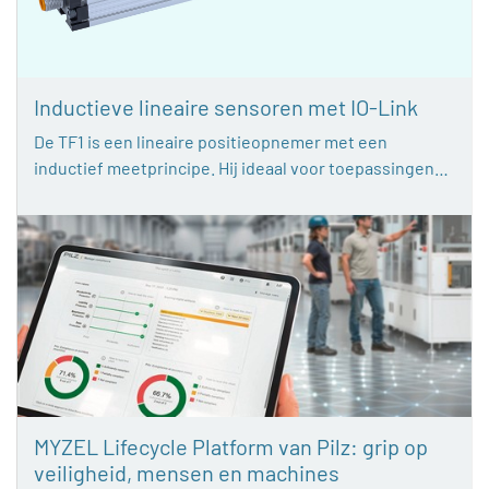
Inductieve lineaire sensoren met IO-Link
De TF1 is een lineaire positieopnemer met een
inductief meetprincipe. Hij ideaal voor toepassingen…
MYZEL Lifecycle Platform van Pilz: grip op
veiligheid, mensen en machines