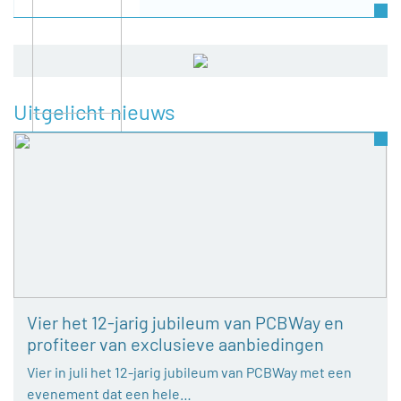
Uitgelicht nieuws
Vier het 12-jarig jubileum van PCBWay en
profiteer van exclusieve aanbiedingen
Vier in juli het 12-jarig jubileum van PCBWay met een
evenement dat een hele…