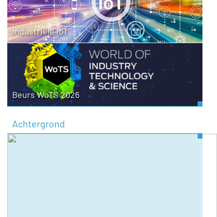
Industriële IoT
Beurs WoTS 2026
Achtergrond