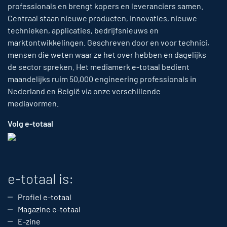
professionals en brengt kopers en leveranciers samen.
Centraal staan nieuwe producten, innovaties, nieuwe
technieken, applicaties, bedrijfsnieuws en
marktontwikkelingen. Geschreven door en voor technici,
mensen die weten waar ze het over hebben en dagelijks
de sector spreken. Het mediamerk e-totaal bedient
maandelijks ruim 50,000 engineering professionals in
Nederland en België via onze verschillende
mediavormen.
Volg e-totaal
e-totaal is:
Profiel e-totaal
Magazine e-totaal
E-zine