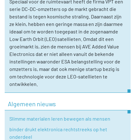
Speciaal voor de ruimtevaart heeft de firma VPT een
serie DC-DC-omzetters op de markt gebracht die
bestand is tegen kosmische straling. Daarnaast zijn
ze klein, hebben een geringe massa en zijn daarmee
ideaal om te worden toegepast in de zogenaamde
Low Earth Orbit (LEO) satellieten. Omdat dit een
groeimarkt is, zien de mensen bij AVE Added Value
Electronics dat er niet alleen vanuit de bekende
instellingen waaronder ESA belangstelling voor de
omzetters is, maar dat ook menige startup bezig is
om technologie voor deze LEO-satellieten te
ontwikkelen.
Algemeen nieuws
Slimme materialen leren bewegen als mensen
binder drukt elektronica rechtstreeks op het
onderdeel