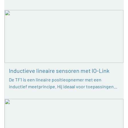
Inductieve lineaire sensoren met IO-Link
De TF1 is een lineaire positieopnemer met een
inductief meetprincipe. Hij ideaal voor toepassingen…