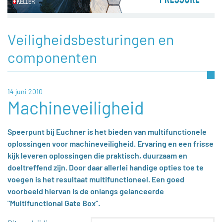
Veiligheidsbesturingen en
componenten
14 juni 2010
Machineveiligheid
Speerpunt bij Euchner is het bieden van multifunctionele
oplossingen voor machineveiligheid. Ervaring en een frisse
kijk leveren oplossingen die praktisch, duurzaam en
doeltreffend zijn. Door daar allerlei handige opties toe te
voegen is het resultaat multifunctioneel. Een goed
voorbeeld hiervan is de onlangs gelanceerde
"Multifunctional Gate Box".