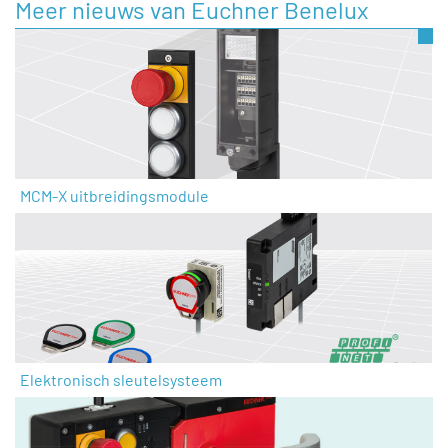
Meer nieuws van Euchner Benelux
MCM-X uitbreidingsmodule
Elektronisch sleutelsysteem