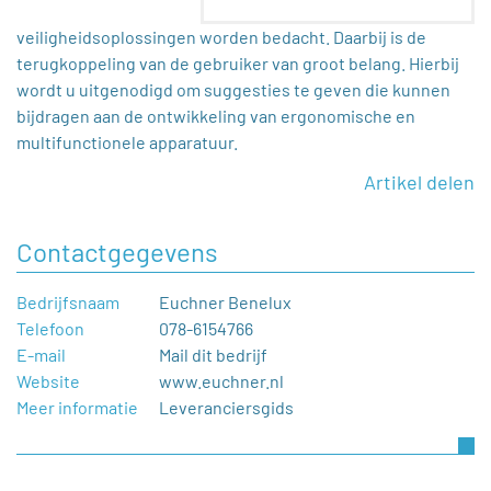
veiligheidsoplossingen worden bedacht. Daarbij is de
terugkoppeling van de gebruiker van groot belang. Hierbij
wordt u uitgenodigd om suggesties te geven die kunnen
bijdragen aan de ontwikkeling van ergonomische en
multifunctionele apparatuur.
Artikel delen
Contactgegevens
Bedrijfsnaam
Euchner Benelux
Telefoon
078-6154766
E-mail
Mail dit bedrijf
Website
www.euchner.nl
Meer informatie
Leveranciersgids