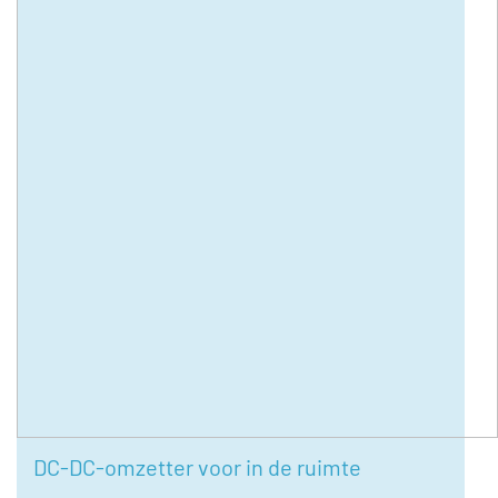
DC-DC-omzetter voor in de ruimte