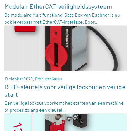
Modulair EtherCAT-veiligheidssysteem
De modulaire Multifunctional Gate Box van Euchner is nu
ook leverbaar met EtherCAT-interface. Door…
19 oktober 2022,
Productnieuws
RFID-sleutels voor veilige lockout en veilige
start
Een veilige lockout voorkomt het starten van een machine
of proces zolang een sleutel…