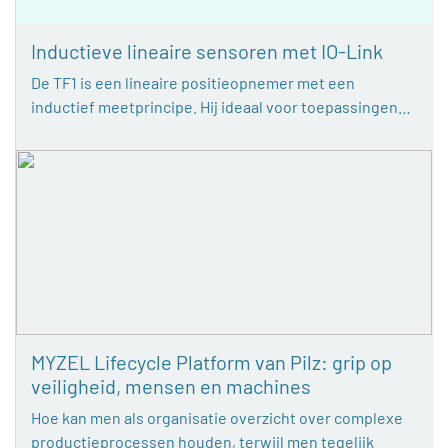
Inductieve lineaire sensoren met IO-Link
De TF1 is een lineaire positieopnemer met een
inductief meetprincipe. Hij ideaal voor toepassingen…
MYZEL Lifecycle Platform van Pilz: grip op
veiligheid, mensen en machines
Hoe kan men als organisatie overzicht over complexe
productieprocessen houden, terwijl men tegelijk