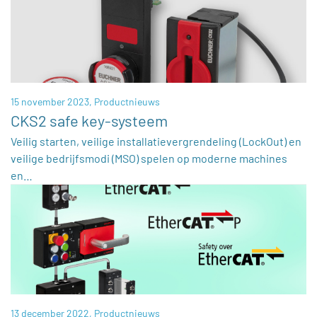
15 november 2023,
Productnieuws
CKS2 safe key-systeem
Veilig starten, veilige installatievergrendeling (LockOut) en
veilige bedrijfsmodi (MSO) spelen op moderne machines
en…
13 december 2022,
Productnieuws