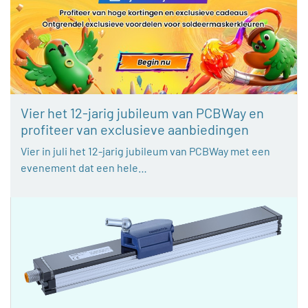
Vier het 12-jarig jubileum van PCBWay en
profiteer van exclusieve aanbiedingen
Vier in juli het 12-jarig jubileum van PCBWay met een
evenement dat een hele…