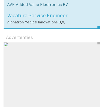
AVE Added Value Electronics BV
Vacature Service Engineer
Alphatron Medical Innovations B.V.
Advertenties