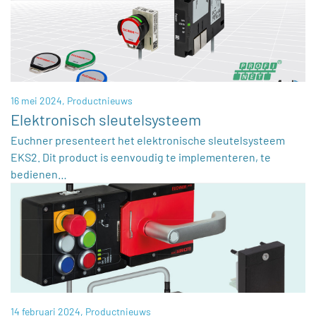
16 mei 2024,
Productnieuws
Elektronisch sleutelsysteem
Euchner presenteert het elektronische sleutelsysteem
EKS2. Dit product is eenvoudig te implementeren, te
bedienen…
14 februari 2024,
Productnieuws