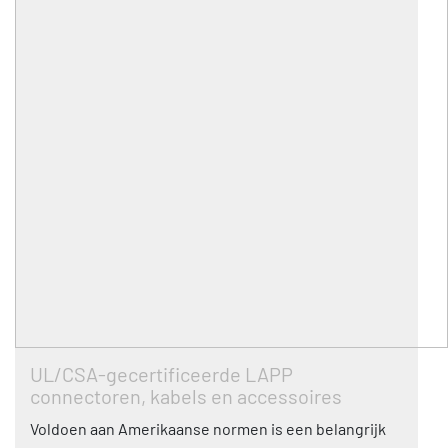
UL/CSA-gecertificeerde LAPP
connectoren, kabels en accessoires
Voldoen aan Amerikaanse normen is een belangrijk