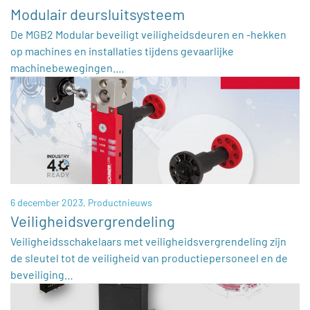
Modulair deursluitsysteem
De MGB2 Modular beveiligt veiligheidsdeuren en -hekken
op machines en installaties tijdens gevaarlijke
machinebewegingen.…
6 december 2023,
Productnieuws
Veiligheidsvergrendeling
Veiligheidsschakelaars met veiligheidsvergrendeling zijn
de sleutel tot de veiligheid van productiepersoneel en de
beveiliging…