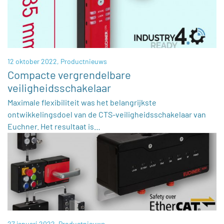
12 oktober 2022,
Productnieuws
Compacte vergrendelbare
veiligheidsschakelaar
Maximale flexibiliteit was het belangrijkste
ontwikkelingsdoel van de CTS-veiligheidsschakelaar van
Euchner. Het resultaat is…
27 januari 2022,
Productnieuws