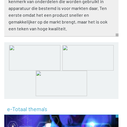
kenmerk van onderdelen die worden gebruikt in
apparatuur die bestemd is voor markten daar. Ten
eerste omdat het een product sneller en
gemakkelijker op de markt brengt, maar het is ook
een teken van hoge kwaliteit.
e-Totaal thema's