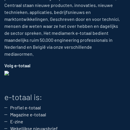
Centraal staan nieuwe producten, innovaties, nieuwe
technieken, applicaties, bedrijfsnieuws en
marktontwikkelingen. Geschreven door en voor technici,
mensen die weten waar ze het over hebben en dagelijks
de sector spreken. Het mediamerk e-totaal bedient
maandelijks ruim 50,000 engineering professionals in
Nederland en België via onze verschillende
mediavormen.
Volg e-totaal
e-totaal is:
Profiel e-totaal
Magazine e-totaal
E-zine
Wekelijkse nieuwsbrief