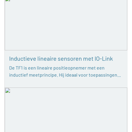
Inductieve lineaire sensoren met IO-Link
De TF1 is een lineaire positieopnemer met een
inductief meetprincipe. Hij ideaal voor toepassingen…