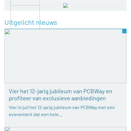
Uitgelicht nieuws
Vier het 12-jarig jubileum van PCBWay en
profiteer van exclusieve aanbiedingen
Vier in juli het 12-jarig jubileum van PCBWay met een
evenement dat een hele…