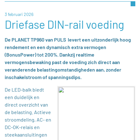
3 februari 2026
Driefase DIN-rail voeding
De PLANET TP960 van PULS levert een uitzonderlijk hoog
rendement en een dynamisch extra vermogen
(BonusPower) tot 200%. Dankzij realtime
vermogensbewaking past de voeding zich direct aan
veranderende belastingomstandigheden aan, zonder
inschakelstroom of spanningsdips.
De LED-balk biedt
een duidelijk en
direct overzicht van
de belasting. Actieve
stroomdeling, AC- en
DC-OK-relais en
steekaansluitingen