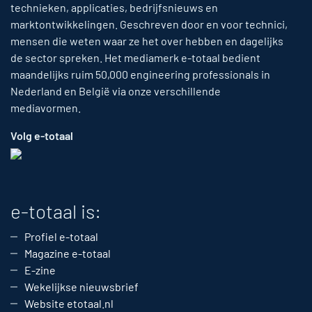
technieken, applicaties, bedrijfsnieuws en
marktontwikkelingen. Geschreven door en voor technici,
mensen die weten waar ze het over hebben en dagelijks
de sector spreken. Het mediamerk e-totaal bedient
maandelijks ruim 50,000 engineering professionals in
Nederland en België via onze verschillende
mediavormen.
Volg e-totaal
e-totaal is:
Profiel e-totaal
Magazine e-totaal
E-zine
Wekelijkse nieuwsbrief
Website etotaal.nl