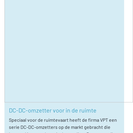
DC-DC-omzetter voor in de ruimte
Speciaal voor de ruimtevaart heeft de firma VPT een
serie DC-DC-omzetters op de markt gebracht die