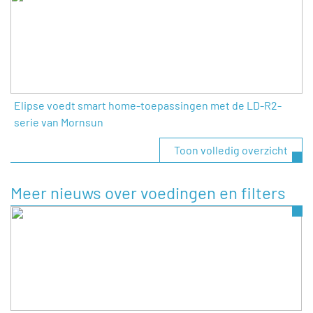
Elipse voedt smart home-toepassingen met de LD-R2-
serie van Mornsun
Toon volledig overzicht
Meer nieuws over voedingen en filters