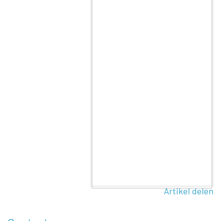
Artikel delen