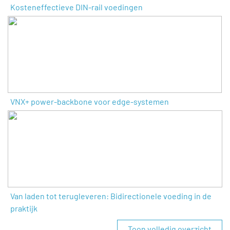
Kosteneffectieve DIN-rail voedingen
VNX+ power-backbone voor edge-systemen
Van laden tot terugleveren: Bidirectionele voeding in de
praktijk
Toon volledig overzicht