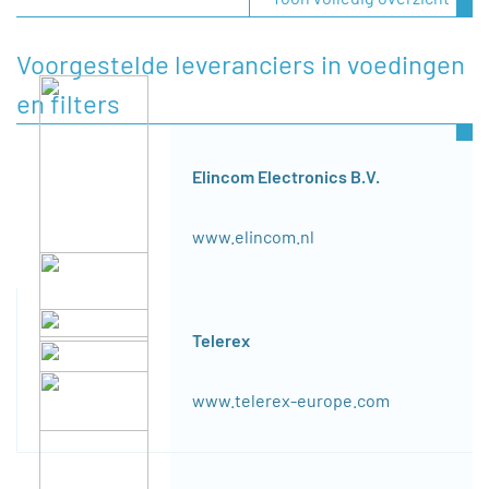
Voorgestelde leveranciers in voedingen
en filters
Elincom Electronics B.V.
www.elincom.nl
Telerex
www.telerex-europe.com