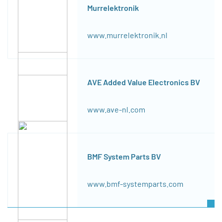
Murrelektronik
www.murrelektronik.nl
AVE Added Value Electronics BV
www.ave-nl.com
BMF System Parts BV
www.bmf-systemparts.com