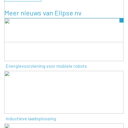
Meer nieuws van Elipse nv
Energievoorziening voor mobiele robots
Inductieve laadoplossing