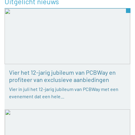
Uitgelicht nieuws
Vier het 12-jarig jubileum van PCBWay en
profiteer van exclusieve aanbiedingen
Vier in juli het 12-jarig jubileum van PCBWay met een
evenement dat een hele…