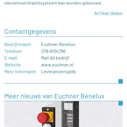
sleuteloverdrachtsysteem kan worden gebouwd.
Artikel delen
Contactgegevens
Bedrijfsnaam
Euchner Benelux
Telefoon
078-6154766
E-mail
Mail dit bedrijf
Website
www.euchner.nl
Meer informatie
Leveranciersgids
Meer nieuws van Euchner Benelux