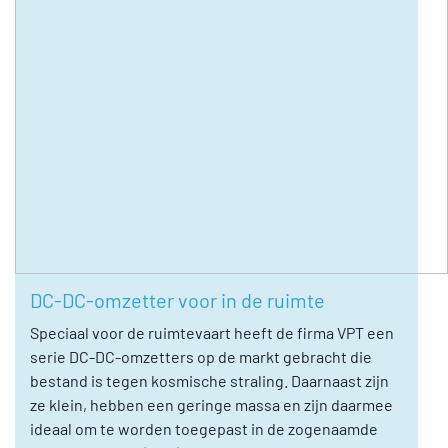
DC-DC-omzetter voor in de ruimte
Speciaal voor de ruimtevaart heeft de firma VPT een
serie DC-DC-omzetters op de markt gebracht die
bestand is tegen kosmische straling. Daarnaast zijn
ze klein, hebben een geringe massa en zijn daarmee
ideaal om te worden toegepast in de zogenaamde