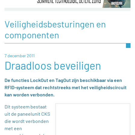
Veiligheidsbesturingen en
componenten
7 december 2011
Draadloos beveiligen
De functies LockOut en TagOut zijn beschikbaar via een
RFID-systeem dat rechtstreeks met het veiligheidscircuit
kan worden verbonden.
Dit systeem bestaat
uit de paneelunit CKS
die wordt verbonden
met een