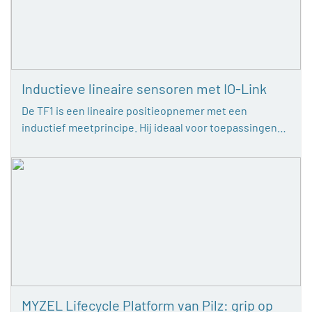
Inductieve lineaire sensoren met IO-Link
De TF1 is een lineaire positieopnemer met een
inductief meetprincipe. Hij ideaal voor toepassingen…
MYZEL Lifecycle Platform van Pilz: grip op