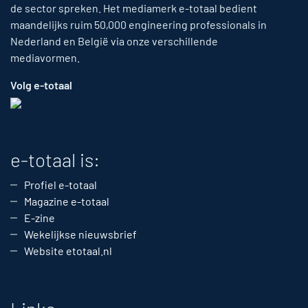
de sector spreken. Het mediamerk e-totaal bedient
maandelijks ruim 50,000 engineering professionals in
Nederland en België via onze verschillende
mediavormen.
Volg e-totaal
e-totaal is:
Profiel e-totaal
Magazine e-totaal
E-zine
Wekelijkse nieuwsbrief
Website etotaal.nl