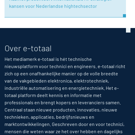
kansen voor Nederlandse hightechsector
Over e-totaal
Het mediamerk e-totaal is hét technische
nieuwsplatform voor technici en engineers. e-totaal richt
zich op een onafhankelijke manier op de volle breedte
van de vakgebieden elektronica, elektrotechniek,
industriële automatisering en energietechniek. Het e-
totaal platform deelt kennis en informatie met
professionals en brengt kopers en leveranciers samen.
Centraal staan nieuwe producten, innovaties, nieuwe
technieken, applicaties, bedrijfsnieuws en
marktontwikkelingen. Geschreven door en voor technici,
mensen die weten waar ze het over hebben en dagelijks