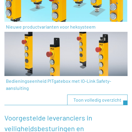
Nieuwe productvarianten voor heksysteem
Bedieningseenheid PITgatebox met IO-Link Safety-
aansluiting
Toon volledig overzicht
Voorgestelde leveranciers in
veiligheidsbesturingen en