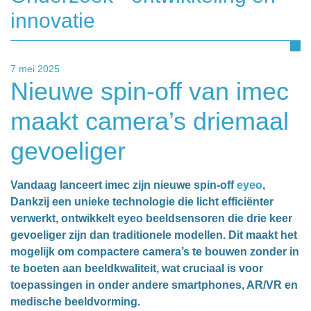
innovatie
7 mei 2025
Nieuwe spin-off van imec
maakt camera’s driemaal
gevoeliger
Vandaag lanceert imec zijn nieuwe spin-off
eyeo
,
Dankzij een unieke technologie die licht efficiënter
verwerkt, ontwikkelt eyeo beeldsensoren die drie keer
gevoeliger zijn dan traditionele modellen. Dit maakt het
mogelijk om compactere camera’s te bouwen zonder in
te boeten aan beeldkwaliteit, wat cruciaal is voor
toepassingen in onder andere smartphones, AR/VR en
medische beeldvorming.