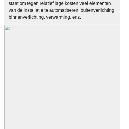
staat om tegen relatief lage kosten veel elementen
van de installatie te automatiseren: buitenverlichting,
binnenverlichting, verwarming, enz.