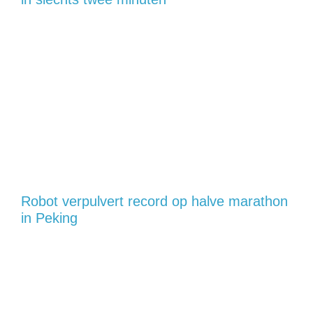
Robot verpulvert record op halve marathon
in Peking