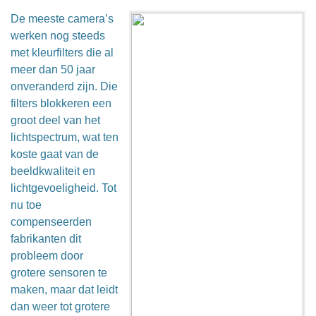
De meeste camera’s
werken nog steeds
met kleurfilters die al
meer dan 50 jaar
onveranderd zijn. Die
filters blokkeren een
groot deel van het
lichtspectrum, wat ten
koste gaat van de
beeldkwaliteit en
lichtgevoeligheid. Tot
nu toe
compenseerden
fabrikanten dit
probleem door
grotere sensoren te
maken, maar dat leidt
dan weer tot grotere