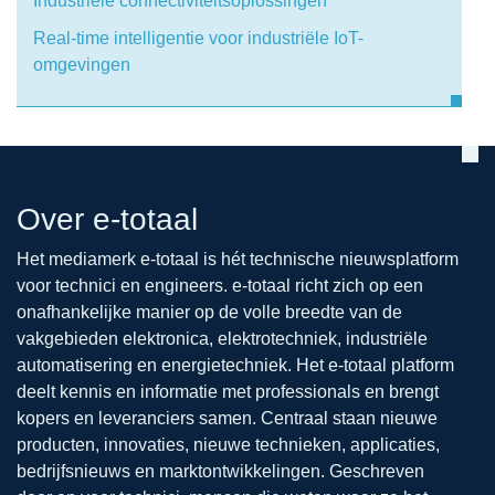
Industriële connectiviteitsoplossingen
Real-time intelligentie voor industriële IoT-
omgevingen
Over e-totaal
Het mediamerk e-totaal is hét technische nieuwsplatform
voor technici en engineers. e-totaal richt zich op een
onafhankelijke manier op de volle breedte van de
vakgebieden elektronica, elektrotechniek, industriële
automatisering en energietechniek. Het e-totaal platform
deelt kennis en informatie met professionals en brengt
kopers en leveranciers samen. Centraal staan nieuwe
producten, innovaties, nieuwe technieken, applicaties,
bedrijfsnieuws en marktontwikkelingen. Geschreven