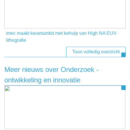
imec maakt kwantumbit met behulp van High NA EUV-
lithografie
Toon volledig overzicht
Meer nieuws over Onderzoek -
ontwikkeling en innovatie