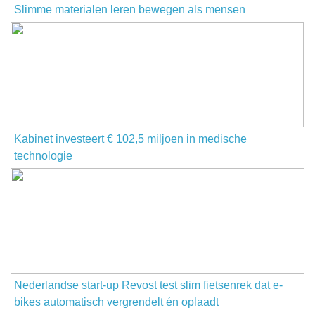
Slimme materialen leren bewegen als mensen
Kabinet investeert € 102,5 miljoen in medische
technologie
Nederlandse start-up Revost test slim fietsenrek dat e-
bikes automatisch vergrendelt én oplaadt