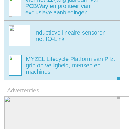
PCBWay en profiteer van
exclusieve aanbiedingen
Inductieve lineaire sensoren
met IO-Link
MYZEL Lifecycle Platform van Pilz:
grip op veiligheid, mensen en
machines
Advertenties