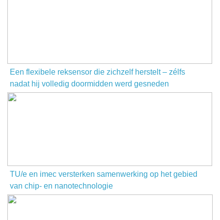
Een flexibele reksensor die zichzelf herstelt – zélfs
nadat hij volledig doormidden werd gesneden
TU/e en imec versterken samenwerking op het gebied
van chip- en nanotechnologie