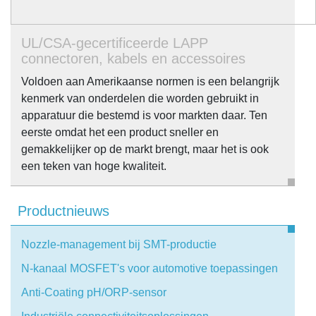
UL/CSA-gecertificeerde LAPP
connectoren, kabels en accessoires
Voldoen aan Amerikaanse normen is een belangrijk
kenmerk van onderdelen die worden gebruikt in
apparatuur die bestemd is voor markten daar. Ten
eerste omdat het een product sneller en
gemakkelijker op de markt brengt, maar het is ook
een teken van hoge kwaliteit.
Productnieuws
Nozzle-management bij SMT-productie
N-kanaal MOSFET's voor automotive toepassingen
Anti-Coating pH/ORP-sensor