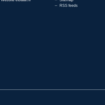
RSS feeds