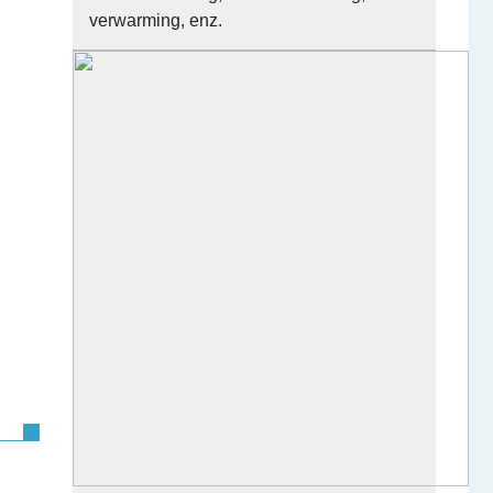
verwarming, enz.