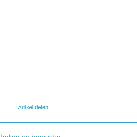
Artikel delen