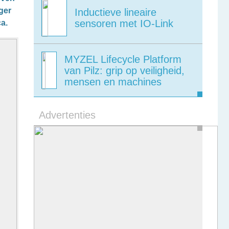
ger
Inductieve lineaire
sensoren met IO-Link
a.
MYZEL Lifecycle Platform
van Pilz: grip op veiligheid,
mensen en machines
Advertenties