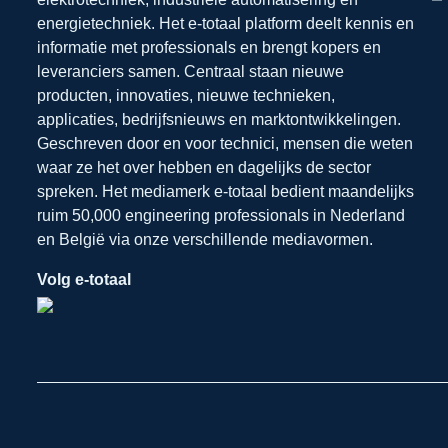
energietechniek. Het e-totaal platform deelt kennis en
informatie met professionals en brengt kopers en
leveranciers samen. Centraal staan nieuwe
producten, innovaties, nieuwe technieken,
applicaties, bedrijfsnieuws en marktontwikkelingen.
Geschreven door en voor technici, mensen die weten
waar ze het over hebben en dagelijks de sector
spreken. Het mediamerk e-totaal bedient maandelijks
ruim 50,000 engineering professionals in Nederland
en België via onze verschillende mediavormen.
Volg e-totaal