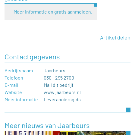
Meer informatie en gratis aanmelden.
Artikel delen
Contactgegevens
Bedrijfsnaam
Jaarbeurs
Telefoon
030 - 295 2700
E-mail
Mail dit bedrijf
Website
www.jaarbeurs.nl
Meer informatie
Leveranciersgids
Meer nieuws van Jaarbeurs