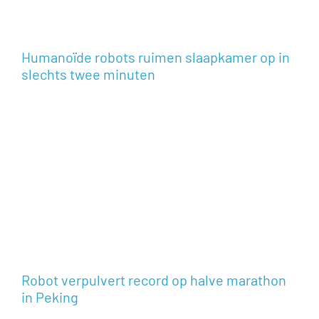
Humanoïde robots ruimen slaapkamer op in
slechts twee minuten
Robot verpulvert record op halve marathon
in Peking