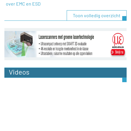
over EMC en ESD
Toon volledig overzicht
Videos