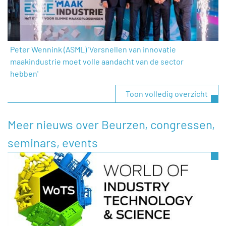
Peter Wennink (ASML) 'Versnellen van innovatie
maakindustrie moet volle aandacht van de sector
hebben'
Toon volledig overzicht
Meer nieuws over Beurzen, congressen,
seminars, events