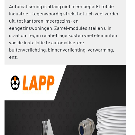
Automatisering is al lang niet meer beperkt tot de
industrie – tegenwoordig strekt het zich veel verder
uit, tot kantoren, meergezins- en
eengezinswoningen. Zamel-modules stellen u in
staat om tegen relatief lage kosten veel elementen
van de installatie te automatiseren:
buitenverlichting, binnenverlichting, verwarming,
enz.