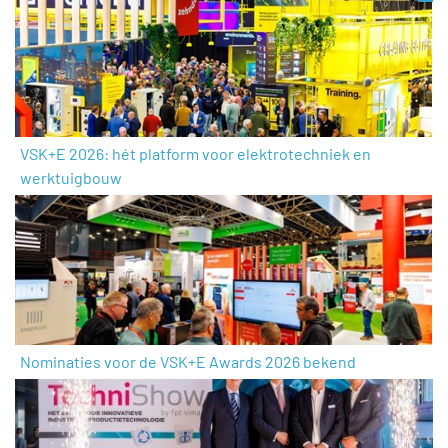
VSK+E 2026: hét platform voor elektrotechniek en
werktuigbouw
Nominaties voor de VSK+E Awards 2026 bekend