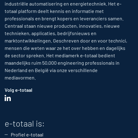
industriële automatisering en energietechniek. Het e-
totaal platform deelt kennis en informatie met
professionals en brengt kopers en leveranciers samen.
Centraal staan nieuwe producten, innovaties, nieuwe
technieken, applicaties, bedrijfsnieuws en
marktontwikkelingen. Geschreven door en voor technici,
mensen die weten waar ze het over hebben en dagelijks
de sector spreken. Het mediamerk e-totaal bedient
maandelijks ruim 50,000 engineering professionals in
Nederland en België via onze verschillende
mediavormen.
Volg e-totaal
e-totaal is:
Profiel e-totaal