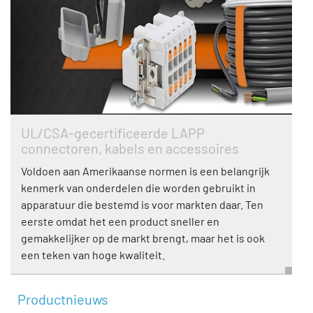
UL/CSA-gecertificeerde LAPP
connectoren, kabels en accessoires
Voldoen aan Amerikaanse normen is een belangrijk
kenmerk van onderdelen die worden gebruikt in
apparatuur die bestemd is voor markten daar. Ten
eerste omdat het een product sneller en
gemakkelijker op de markt brengt, maar het is ook
een teken van hoge kwaliteit.
Productnieuws