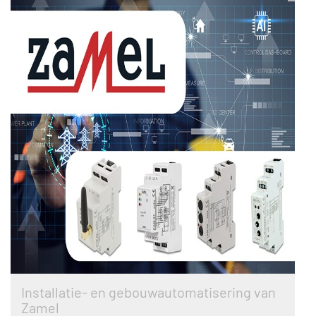
Installatie- en gebouwautomatisering van
Zamel