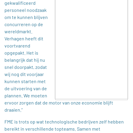
gekwalificeerd
personeel noodzaak
om te kunnen blijven
concurreren op de
wereldmarkt.
Verhagen heeft dit
voortvarend
opgepakt. Het is
belangrijk dat hij nu
snel doorpakt, zodat
wij nog dit voorjaar
kunnen starten met
de uitvoering van de
plannen. We moeten
ervoor zorgen dat de motor van onze economie blijft
draaien.”
FME is trots op wat technologische bedrijven zelf hebben
bereikt in verschillende topteams. Samen met