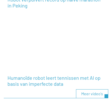
in Peking
Humanoïde robot leert tennissen met AI op
basis van imperfecte data
Meer video's