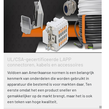
UL/CSA-gecertificeerde LAPP
connectoren, kabels en accessoires
Voldoen aan Amerikaanse normen is een belangrijk
kenmerk van onderdelen die worden gebruikt in
apparatuur die bestemd is voor markten daar. Ten
eerste omdat het een product sneller en
gemakkelijker op de markt brengt, maar het is ook
een teken van hoge kwaliteit.