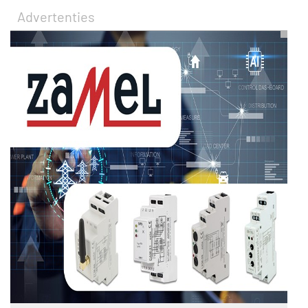
Advertenties