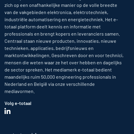
zich op een onafhankelijke manier op de volle breedte
van de vakgebieden elektronica, elektrotechniek,
industriële automatisering en energietechniek. Het e-
totaal platform deelt kennis en informatie met
professionals en brengt kopers en leveranciers samen.
Centraal staan nieuwe producten, innovaties, nieuwe
technieken, applicaties, bedrijfsnieuws en
marktontwikkelingen. Geschreven door en voor technici,
mensen die weten waar ze het over hebben en dagelijks
de sector spreken. Het mediamerk e-totaal bedient
maandelijks ruim 50,000 engineering professionals in
Nederland en België via onze verschillende
mediavormen.
Volg e-totaal