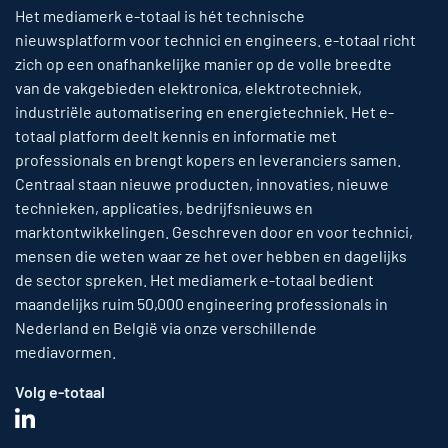
Het mediamerk e-totaal is hét technische
nieuwsplatform voor technici en engineers. e-totaal richt
zich op een onafhankelijke manier op de volle breedte
van de vakgebieden elektronica, elektrotechniek,
industriële automatisering en energietechniek. Het e-
totaal platform deelt kennis en informatie met
professionals en brengt kopers en leveranciers samen.
Centraal staan nieuwe producten, innovaties, nieuwe
technieken, applicaties, bedrijfsnieuws en
marktontwikkelingen. Geschreven door en voor technici,
mensen die weten waar ze het over hebben en dagelijks
de sector spreken. Het mediamerk e-totaal bedient
maandelijks ruim 50,000 engineering professionals in
Nederland en België via onze verschillende
mediavormen.
Volg e-totaal