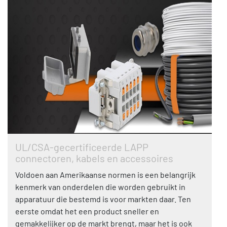
UL/CSA-gecertificeerde LAPP
connectoren, kabels en accessoires
Voldoen aan Amerikaanse normen is een belangrijk
kenmerk van onderdelen die worden gebruikt in
apparatuur die bestemd is voor markten daar. Ten
eerste omdat het een product sneller en
gemakkelijker op de markt brengt, maar het is ook