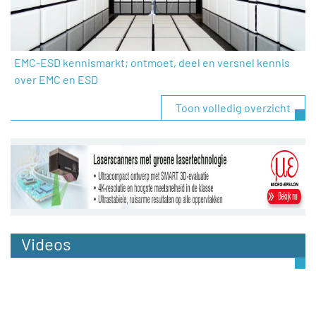
EMC-ESD kennismarkt; ontmoet, deel en versnel kennis
over EMC en ESD
Toon volledig overzicht
Videos