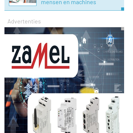
mensen en machines
Advertenties