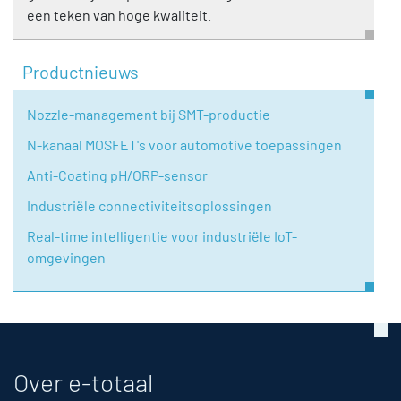
een teken van hoge kwaliteit.
Productnieuws
Nozzle-management bij SMT-productie
N-kanaal MOSFET's voor automotive toepassingen
Anti-Coating pH/ORP-sensor
Industriële connectiviteitsoplossingen
Real-time intelligentie voor industriële IoT-
omgevingen
Over e-totaal