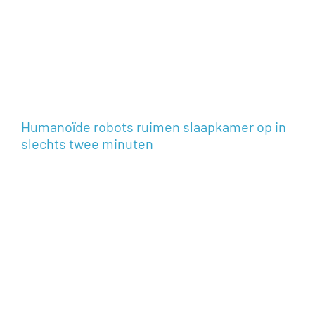
Humanoïde robots ruimen slaapkamer op in
slechts twee minuten