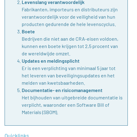
Levenslang verantwoordelijk
Fabrikanten, importeurs en distributeurs zijn
verantwoordelijk voor de veiligheid van hun
producten gedurende de hele levenscyclus.
Boete
Bedrijven die niet aan de CRA-eisen voldoen,
kunnen een boete krijgen tot 2,5 procent van
de wereldwijde omzet.
Updates en meldingsplicht
Er is een verplichting van minimaal 5 jaar tot
het leveren van beveiligingsupdates en het
melden van kwetsbaarheden.
Documentatie- en risicomanagement
Het bijhouden van uitgebreide documentatie is
verplicht, waaronder een Software Bill of
Materials (SBOM).
Quicklinks