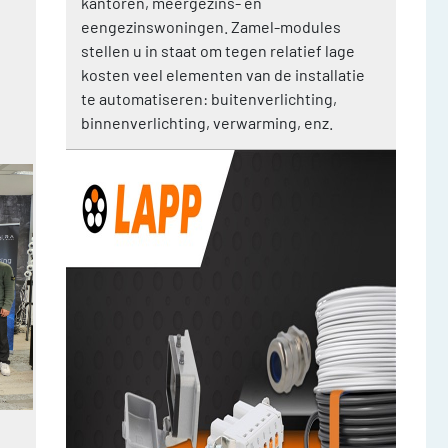
kantoren, meergezins- en
eengezinswoningen. Zamel-modules
stellen u in staat om tegen relatief lage
kosten veel elementen van de installatie
te automatiseren: buitenverlichting,
binnenverlichting, verwarming, enz.