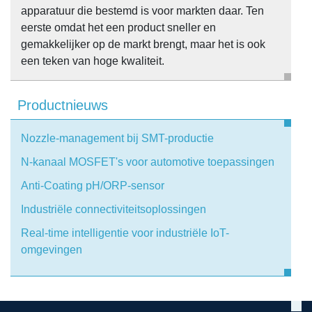
apparatuur die bestemd is voor markten daar. Ten
eerste omdat het een product sneller en
gemakkelijker op de markt brengt, maar het is ook
een teken van hoge kwaliteit.
Productnieuws
Nozzle-management bij SMT-productie
N-kanaal MOSFET's voor automotive toepassingen
Anti-Coating pH/ORP-sensor
Industriële connectiviteitsoplossingen
Real-time intelligentie voor industriële IoT-
omgevingen