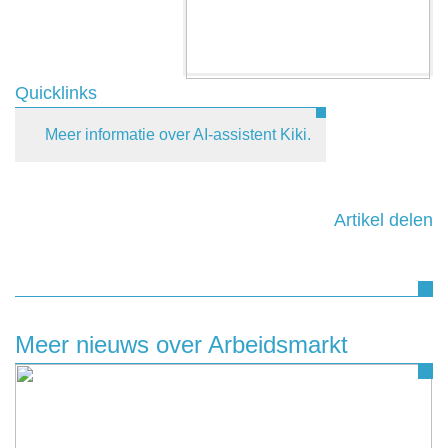
Quicklinks
Meer informatie over AI-assistent Kiki.
Artikel delen
Meer nieuws over Arbeidsmarkt