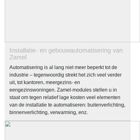
Installatie- en gebouwautomatisering van
Zamel
Automatisering is al lang niet meer beperkt tot de
industrie – tegenwoordig strekt het zich veel verder
uit, tot kantoren, meergezins- en
eengezinswoningen. Zamel-modules stellen u in
staat om tegen relatief lage kosten veel elementen
van de installatie te automatiseren: buitenverlichting,
binnenverlichting, verwarming, enz.