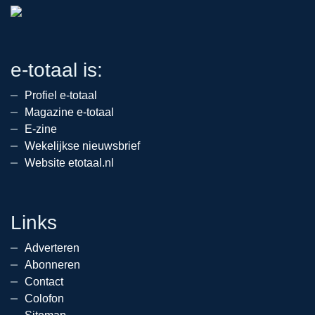
e-totaal is:
Profiel e-totaal
Magazine e-totaal
E-zine
Wekelijkse nieuwsbrief
Website etotaal.nl
Links
Adverteren
Abonneren
Contact
Colofon