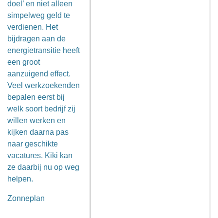
doel’ en niet alleen
simpelweg geld te
verdienen. Het
bijdragen aan de
energietransitie heeft
een groot
aanzuigend effect.
Veel werkzoekenden
bepalen eerst bij
welk soort bedrijf zij
willen werken en
kijken daarna pas
naar geschikte
vacatures. Kiki kan
ze daarbij nu op weg
helpen.
Zonneplan