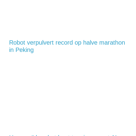
Robot verpulvert record op halve marathon
in Peking