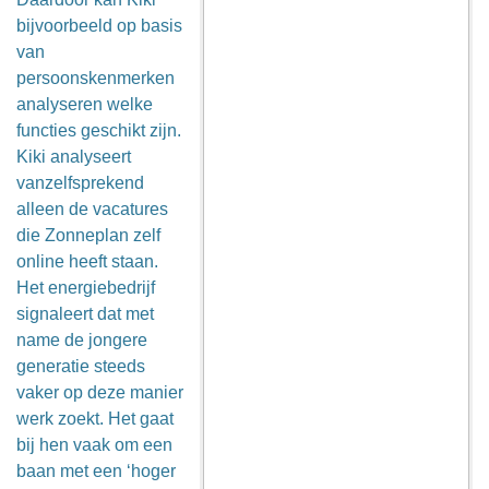
bijvoorbeeld op basis
van
persoonskenmerken
analyseren welke
functies geschikt zijn.
Kiki analyseert
vanzelfsprekend
alleen de vacatures
die Zonneplan zelf
online heeft staan.
Het energiebedrijf
signaleert dat met
name de jongere
generatie steeds
vaker op deze manier
werk zoekt. Het gaat
bij hen vaak om een
baan met een ‘hoger