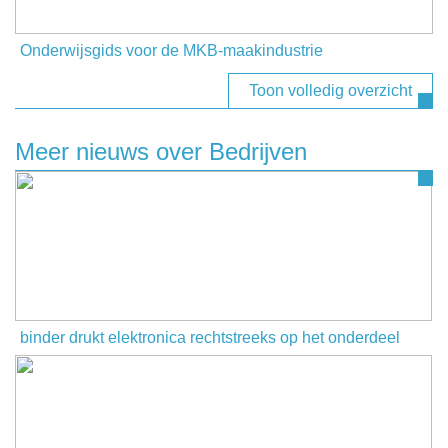
Onderwijsgids voor de MKB-maakindustrie
Toon volledig overzicht
Meer nieuws over Bedrijven
binder drukt elektronica rechtstreeks op het onderdeel