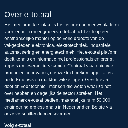
Over e-totaal
Het mediamerk e-totaal is hét technische nieuwsplatform
voor technici en engineers. e-totaal richt zich op een
onafhankelijke manier op de volle breedte van de
vakgebieden elektronica, elektrotechniek, industriële
automatisering en energietechniek. Het e-totaal platform
deelt kennis en informatie met professionals en brengt
kopers en leveranciers samen. Centraal staan nieuwe
producten, innovaties, nieuwe technieken, applicaties,
bedrijfsnieuws en marktontwikkelingen. Geschreven
door en voor technici, mensen die weten waar ze het
over hebben en dagelijks de sector spreken. Het
mediamerk e-totaal bedient maandelijks ruim 50,000
engineering professionals in Nederland en België via
onze verschillende mediavormen.
Volg e-totaal