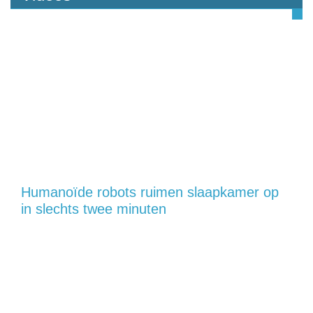
Humanoïde robots ruimen slaapkamer op
in slechts twee minuten