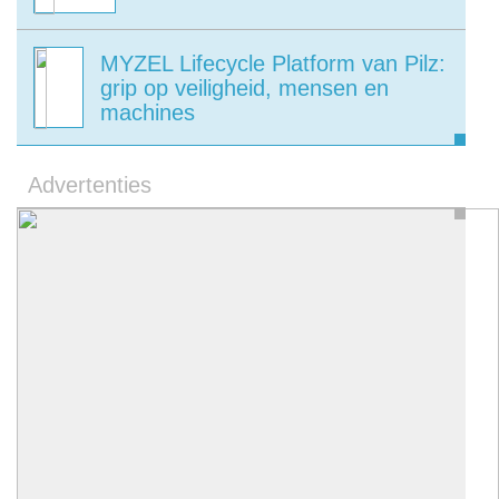
MYZEL Lifecycle Platform van Pilz:
grip op veiligheid, mensen en
machines
Advertenties