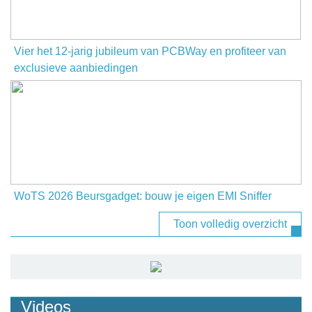
Vier het 12-jarig jubileum van PCBWay en profiteer van
exclusieve aanbiedingen
WoTS 2026 Beursgadget: bouw je eigen EMI Sniffer
Toon volledig overzicht
Videos