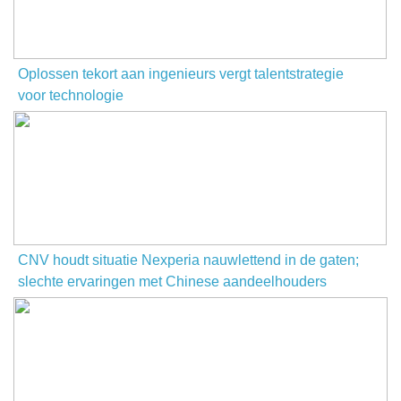
Oplossen tekort aan ingenieurs vergt talentstrategie
voor technologie
CNV houdt situatie Nexperia nauwlettend in de gaten;
slechte ervaringen met Chinese aandeelhouders