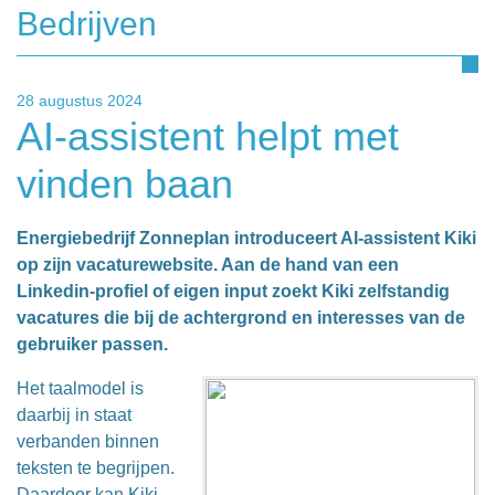
Bedrijven
28 augustus 2024
AI-assistent helpt met
vinden baan
Energiebedrijf Zonneplan introduceert AI-assistent Kiki
op zijn vacaturewebsite. Aan de hand van een
Linkedin-profiel of eigen input zoekt Kiki zelfstandig
vacatures die bij de achtergrond en interesses van de
gebruiker passen.
Het taalmodel is
daarbij in staat
verbanden binnen
teksten te begrijpen.
Daardoor kan Kiki