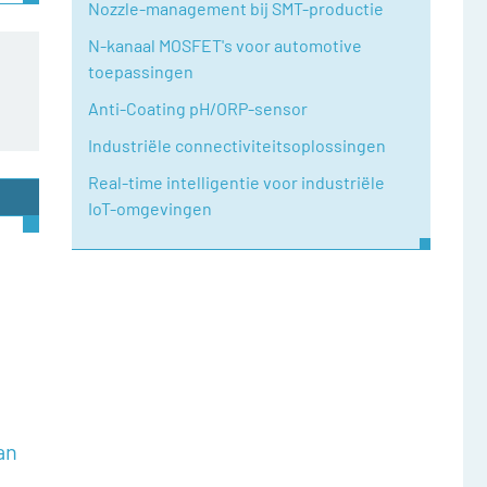
Nozzle-management bij SMT-productie
N-kanaal MOSFET's voor automotive
toepassingen
Anti-Coating pH/ORP-sensor
Industriële connectiviteitsoplossingen
Real-time intelligentie voor industriële
IoT-omgevingen
an