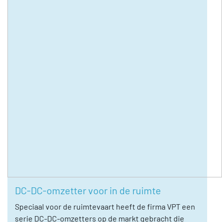
DC-DC-omzetter voor in de ruimte
Speciaal voor de ruimtevaart heeft de firma VPT een
serie DC-DC-omzetters op de markt gebracht die