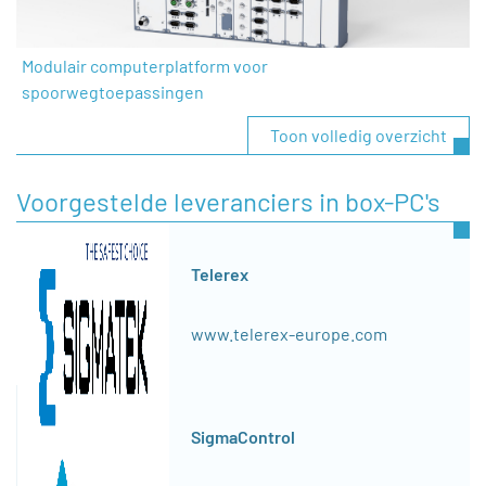
Modulair computerplatform voor
spoorwegtoepassingen
Toon volledig overzicht
Voorgestelde leveranciers in box-PC's
Telerex
www.telerex-europe.com
SigmaControl