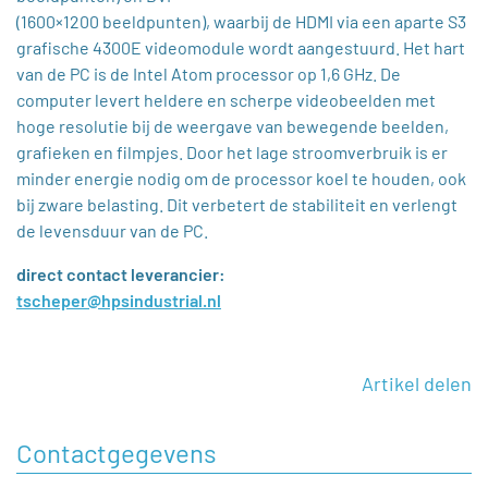
(1600×1200 beeldpunten), waarbij de HDMI via een aparte S3
grafische 4300E videomodule wordt aangestuurd. Het hart
van de PC is de Intel Atom processor op 1,6 GHz. De
computer levert heldere en scherpe videobeelden met
hoge resolutie bij de weergave van bewegende beelden,
grafieken en filmpjes. Door het lage stroomverbruik is er
minder energie nodig om de processor koel te houden, ook
bij zware belasting. Dit verbetert de stabiliteit en verlengt
de levensduur van de PC.
direct contact leverancier:
tscheper@hpsindustrial.nl
Artikel delen
Contactgegevens