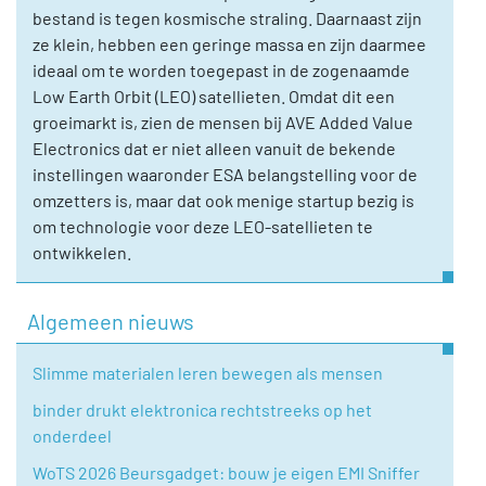
bestand is tegen kosmische straling. Daarnaast zijn
ze klein, hebben een geringe massa en zijn daarmee
ideaal om te worden toegepast in de zogenaamde
Low Earth Orbit (LEO) satellieten. Omdat dit een
groeimarkt is, zien de mensen bij AVE Added Value
Electronics dat er niet alleen vanuit de bekende
instellingen waaronder ESA belangstelling voor de
omzetters is, maar dat ook menige startup bezig is
om technologie voor deze LEO-satellieten te
ontwikkelen.
Algemeen nieuws
Slimme materialen leren bewegen als mensen
binder drukt elektronica rechtstreeks op het
onderdeel
WoTS 2026 Beursgadget: bouw je eigen EMI Sniffer