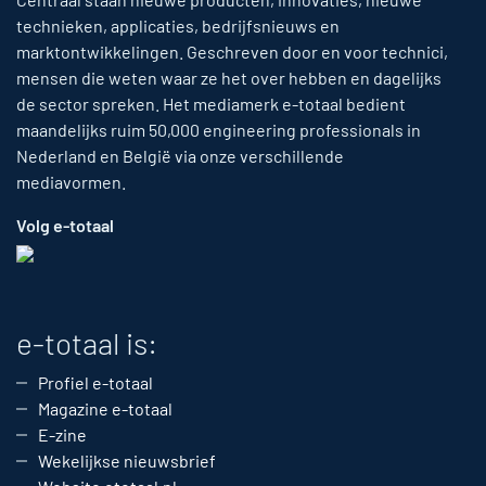
technieken, applicaties, bedrijfsnieuws en
marktontwikkelingen. Geschreven door en voor technici,
mensen die weten waar ze het over hebben en dagelijks
de sector spreken. Het mediamerk e-totaal bedient
maandelijks ruim 50,000 engineering professionals in
Nederland en België via onze verschillende
mediavormen.
Volg e-totaal
e-totaal is:
Profiel e-totaal
Magazine e-totaal
E-zine
Wekelijkse nieuwsbrief