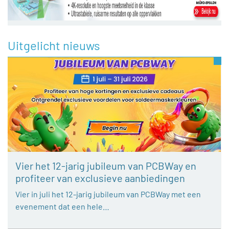
Uitgelicht nieuws
Vier het 12-jarig jubileum van PCBWay en
profiteer van exclusieve aanbiedingen
Vier in juli het 12-jarig jubileum van PCBWay met een
evenement dat een hele…