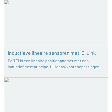
Inductieve lineaire sensoren met IO-Link
De TF1 is een lineaire positieopnemer met een
inductief meetprincipe. Hij ideaal voor toepassingen…