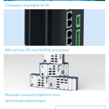
Compacte stackable AI-PC
DIN-rail box-PC met NVIDIA-processor
Modulair computerplatform voor
spoorwegtoepassingen