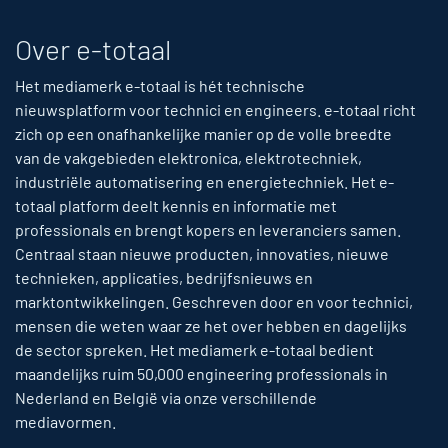
Over e-totaal
Het mediamerk e-totaal is hét technische
nieuwsplatform voor technici en engineers. e-totaal richt
zich op een onafhankelijke manier op de volle breedte
van de vakgebieden elektronica, elektrotechniek,
industriële automatisering en energietechniek. Het e-
totaal platform deelt kennis en informatie met
professionals en brengt kopers en leveranciers samen.
Centraal staan nieuwe producten, innovaties, nieuwe
technieken, applicaties, bedrijfsnieuws en
marktontwikkelingen. Geschreven door en voor technici,
mensen die weten waar ze het over hebben en dagelijks
de sector spreken. Het mediamerk e-totaal bedient
maandelijks ruim 50,000 engineering professionals in
Nederland en België via onze verschillende
mediavormen.