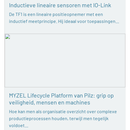
Inductieve lineaire sensoren met IO-Link
De TF1 is een lineaire positieopnemer met een
inductief meetprincipe. Hij ideaal voor toepassingen…
MYZEL Lifecycle Platform van Pilz: grip op
veiligheid, mensen en machines
Hoe kan men als organisatie overzicht over complexe
productieprocessen houden, terwijl men tegelijk
voldoet…