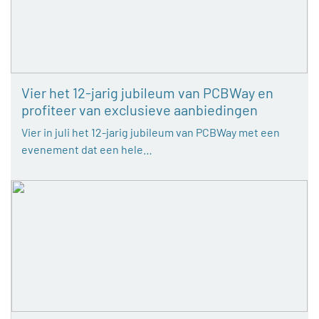
Vier het 12-jarig jubileum van PCBWay en
profiteer van exclusieve aanbiedingen
Vier in juli het 12-jarig jubileum van PCBWay met een
evenement dat een hele…