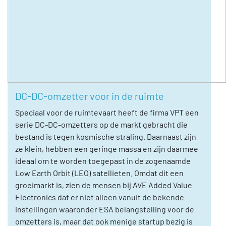
DC-DC-omzetter voor in de ruimte
Speciaal voor de ruimtevaart heeft de firma VPT een
serie DC-DC-omzetters op de markt gebracht die
bestand is tegen kosmische straling. Daarnaast zijn
ze klein, hebben een geringe massa en zijn daarmee
ideaal om te worden toegepast in de zogenaamde
Low Earth Orbit (LEO) satellieten. Omdat dit een
groeimarkt is, zien de mensen bij AVE Added Value
Electronics dat er niet alleen vanuit de bekende
instellingen waaronder ESA belangstelling voor de
omzetters is, maar dat ook menige startup bezig is