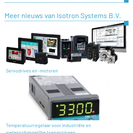
Meer nieuws van Isotron Systems B.V.
Servodrives en -motoren
Temperatuurregelaar voor industriële en
wetenschappelijke toepassingen