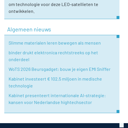
om technologie voor deze LEO-satellieten te
ontwikkelen.
Algemeen nieuws
Slimme materialen leren bewegen als mensen
binder drukt elektronica rechtstreeks op het
onderdeel
WoTS 2026 Beursgadget: bouw je eigen EMI Sniffer
Kabinet investeert € 102,5 miljoen in medische
technologie
Kabinet presenteert internationale AI-strategie:
kansen voor Nederlandse hightechsector