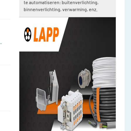
te automatiseren: buitenverlichting,
binnenverlichting, verwarming, enz.
-