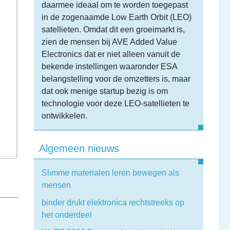
daarmee ideaal om te worden toegepast
in de zogenaamde Low Earth Orbit (LEO)
satellieten. Omdat dit een groeimarkt is,
zien de mensen bij AVE Added Value
Electronics dat er niet alleen vanuit de
bekende instellingen waaronder ESA
belangstelling voor de omzetters is, maar
dat ook menige startup bezig is om
technologie voor deze LEO-satellieten te
ontwikkelen.
Algemeen nieuws
Slimme materialen leren bewegen als
mensen
binder drukt elektronica rechtstreeks op
het onderdeel