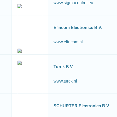
www.sigmacontrol.eu
Elincom Electronics B.V.
www.elincom.nl
Turck B.V.
www.turck.nl
SCHURTER Electronics B.V.