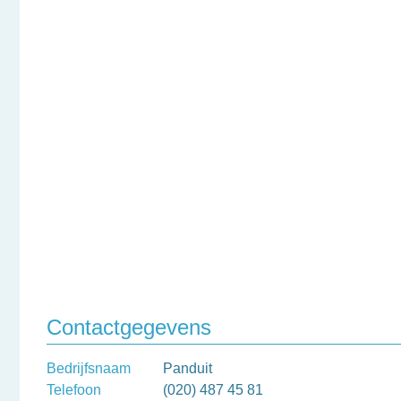
Contactgegevens
Bedrijfsnaam
Panduit
Telefoon
(020) 487 45 81