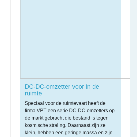
DC-DC-omzetter voor in de
ruimte
Speciaal voor de ruimtevaart heeft de
firma VPT een serie DC-DC-omzetters op
de markt gebracht die bestand is tegen
kosmische straling. Daarnaast zijn ze
klein, hebben een geringe massa en zijn