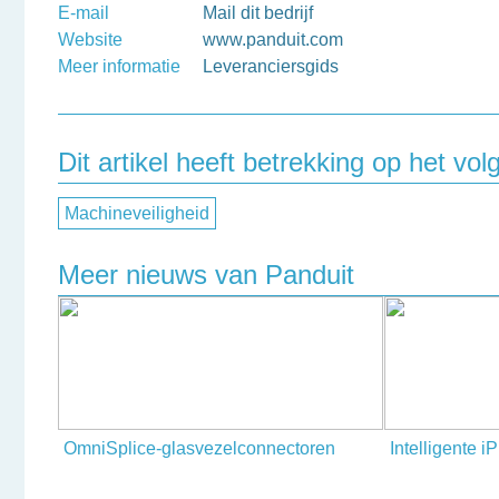
E-mail
Mail dit bedrijf
Website
www.panduit.com
Meer informatie
Leveranciersgids
Dit artikel heeft betrekking op het v
Machineveiligheid
Meer nieuws van Panduit
OmniSplice-glasvezelconnectoren
Intelligente 