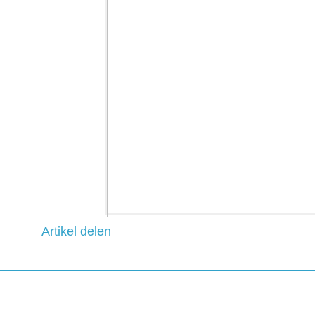
Artikel delen