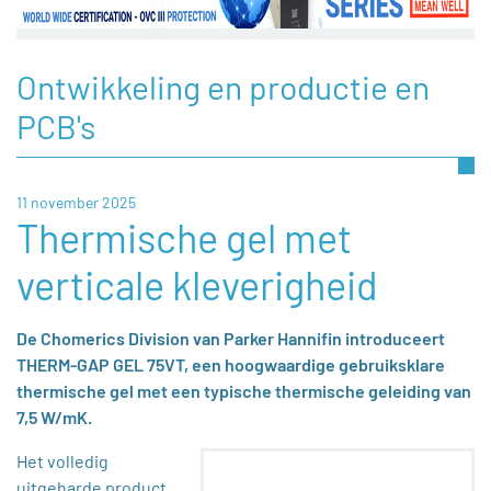
Ontwikkeling en productie en
PCB's
11 november 2025
Thermische gel met
verticale kleverigheid
De Chomerics Division van Parker Hannifin introduceert
THERM-GAP GEL 75VT, een hoogwaardige gebruiksklare
thermische gel met een typische thermische geleiding van
7,5 W/mK.
Het volledig
uitgeharde product