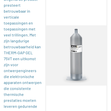
presteert
betrouwbaar in
verticale
toepassingen en
toepassingen met
veel trillingen. Met
zijn langdurige
betrouwbaarheid kan
THERM-GAP GEL
75VT een uitkomst
zijn voor
ontwerpengineers
die elektronische
apparaten ontwerpen
die consistente
thermische
prestaties moeten
leveren gedurende