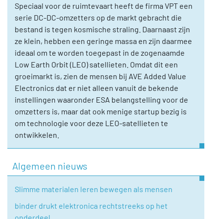
Speciaal voor de ruimtevaart heeft de firma VPT een
serie DC-DC-omzetters op de markt gebracht die
bestand is tegen kosmische straling. Daarnaast zijn
ze klein, hebben een geringe massa en zijn daarmee
ideaal om te worden toegepast in de zogenaamde
Low Earth Orbit (LEO) satellieten. Omdat dit een
groeimarkt is, zien de mensen bij AVE Added Value
Electronics dat er niet alleen vanuit de bekende
instellingen waaronder ESA belangstelling voor de
omzetters is, maar dat ook menige startup bezig is
om technologie voor deze LEO-satellieten te
ontwikkelen.
Algemeen nieuws
Slimme materialen leren bewegen als mensen
binder drukt elektronica rechtstreeks op het
onderdeel