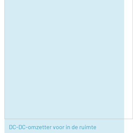
DC-DC-omzetter voor in de ruimte