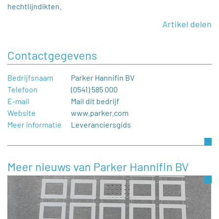
hechtlijndikten.
Artikel delen
Contactgegevens
Bedrijfsnaam
Parker Hannifin BV
Telefoon
(0541) 585 000
E-mail
Mail dit bedrijf
Website
www.parker.com
Meer informatie
Leveranciersgids
Meer nieuws van Parker Hannifin BV