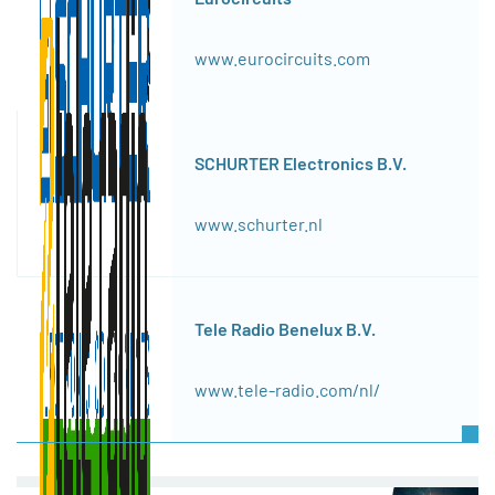
www.eurocircuits.com
SCHURTER Electronics B.V.
www.schurter.nl
Tele Radio Benelux B.V.
www.tele-radio.com/nl/