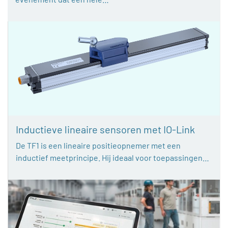
Inductieve lineaire sensoren met IO-Link
De TF1 is een lineaire positieopnemer met een
inductief meetprincipe. Hij ideaal voor toepassingen…