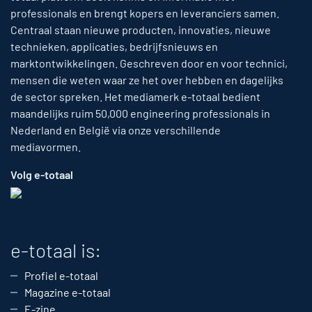
professionals en brengt kopers en leveranciers samen.
Centraal staan nieuwe producten, innovaties, nieuwe
technieken, applicaties, bedrijfsnieuws en
marktontwikkelingen. Geschreven door en voor technici,
mensen die weten waar ze het over hebben en dagelijks
de sector spreken. Het mediamerk e-totaal bedient
maandelijks ruim 50,000 engineering professionals in
Nederland en België via onze verschillende
mediavormen.
Volg e-totaal
e-totaal is:
Profiel e-totaal
Magazine e-totaal
E-zine