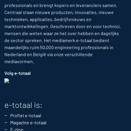
professionals en brengt kopers en leveranciers samen.
Centraal staan nieuwe producten, innovaties, nieuwe
technieken, applicaties, bedrijfsnieuws en
marktontwikkelingen. Geschreven door en voor technici,
mensen die weten waar ze het over hebben en dagelijks
de sector spreken. Het mediamerk e-totaal bedient
maandelijks ruim 50,000 engineering professionals in
Nederland en België via onze verschillende
mediavormen.
Volg e-totaal
e-totaal is:
Profiel e-totaal
Magazine e-totaal
E-zine