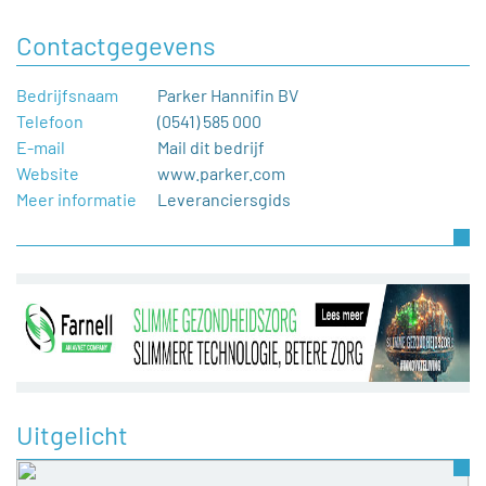
Contactgegevens
Bedrijfsnaam
Parker Hannifin BV
Telefoon
(0541) 585 000
E-mail
Mail dit bedrijf
Website
www.parker.com
Meer informatie
Leveranciersgids
Uitgelicht