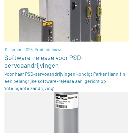
11 februari 2026,
Productnieuws
Software-release voor PSD-
servoaandrijvingen
Voor haar PSD-servoaandrijvingen kondigt Parker Hannifin
een belangrijke software-release aan, gericht op
‘intelligente aandrijving’.…