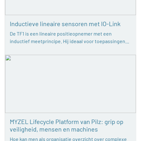
Inductieve lineaire sensoren met IO-Link
De TF1 is een lineaire positieopnemer met een
inductief meetprincipe. Hij ideaal voor toepassingen…
MYZEL Lifecycle Platform van Pilz: grip op
veiligheid, mensen en machines
Hoe kan men als organisatie overzicht over complexe