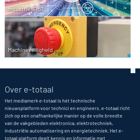
Industriële IoT
Machineveiligheid
Over e-totaal
Het mediamerk e-totaal is hét technische
nieuwsplatform voor technici en engineers. e-totaal richt
zich op een onafhankelijke manier op de volle breedte
van de vakgebieden elektronica, elektrotechniek,
industriële automatisering en energietechniek. Het e-
totaal platform deelt kennis en informatie met