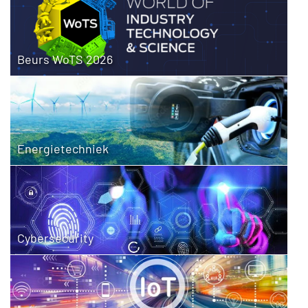
Beurs WoTS 2026
Energietechniek
Cybersecurity