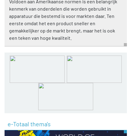
Voldoen aan Amerikaanse normen is een belangrijk
kenmerk van onderdelen die worden gebruikt in
apparatuur die bestemd is voor markten daar. Ten
eerste omdat het een product sneller en
gemakkelijker op de markt brengt, maar het is ook
een teken van hoge kwaliteit.
e-Totaal thema's