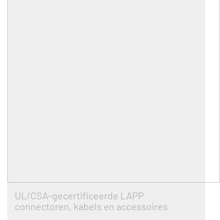
UL/CSA-gecertificeerde LAPP
connectoren, kabels en accessoires