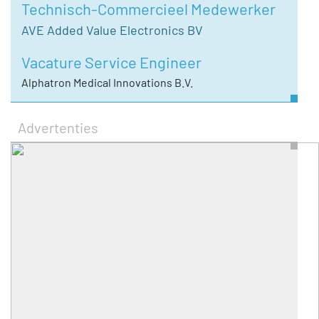
Technisch-Commercieel Medewerker
AVE Added Value Electronics BV
Vacature Service Engineer
Alphatron Medical Innovations B.V.
Advertenties