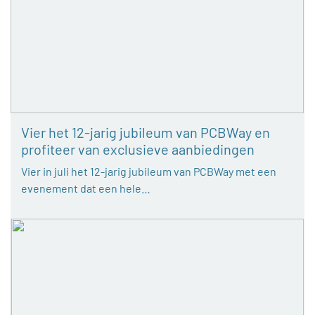
Vier het 12-jarig jubileum van PCBWay en
profiteer van exclusieve aanbiedingen
Vier in juli het 12-jarig jubileum van PCBWay met een
evenement dat een hele…