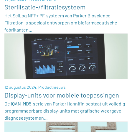
Sterilisatie-/filtratiesysteem
Het SciLog NFF+ PF-systeem van Parker Bioscience
Filtration is speciaal ontworpen om biofarmaceutische
fabrikanten…
12 augustus 2024,
Productnieuws
Display-units voor mobiele toepassingen
De IQAN-MD5-serie van Parker Hannifin bestaat uit volledig
programmeerbare display-units met grafische weergave,
diagnosesystemen…