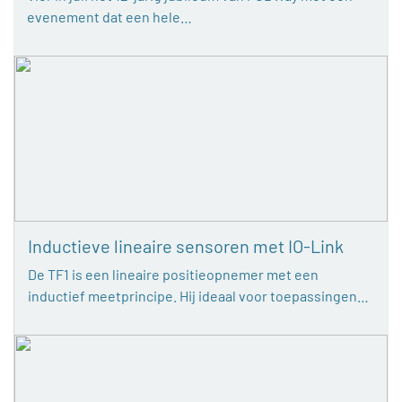
evenement dat een hele…
Inductieve lineaire sensoren met IO-Link
De TF1 is een lineaire positieopnemer met een
inductief meetprincipe. Hij ideaal voor toepassingen…