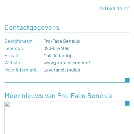
Artikel delen
Contactgegevens
Bedrijfsnaam
Pro-Face Benelux
Telefoon
023-5544094
E-mail
Mail dit bedrijf
Website
www.proface.com/en/
Meer informatie
Leveranciersgids
Meer nieuws van Pro-Face Benelux