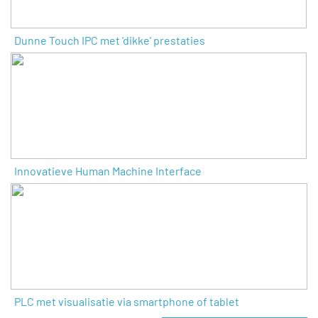
Dunne Touch IPC met 'dikke' prestaties
Innovatieve Human Machine Interface
PLC met visualisatie via smartphone of tablet