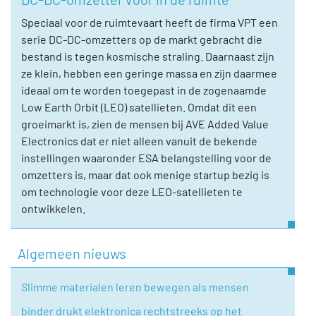
Speciaal voor de ruimtevaart heeft de firma VPT een
serie DC-DC-omzetters op de markt gebracht die
bestand is tegen kosmische straling. Daarnaast zijn
ze klein, hebben een geringe massa en zijn daarmee
ideaal om te worden toegepast in de zogenaamde
Low Earth Orbit (LEO) satellieten. Omdat dit een
groeimarkt is, zien de mensen bij AVE Added Value
Electronics dat er niet alleen vanuit de bekende
instellingen waaronder ESA belangstelling voor de
omzetters is, maar dat ook menige startup bezig is
om technologie voor deze LEO-satellieten te
ontwikkelen.
Algemeen nieuws
Slimme materialen leren bewegen als mensen
binder drukt elektronica rechtstreeks op het