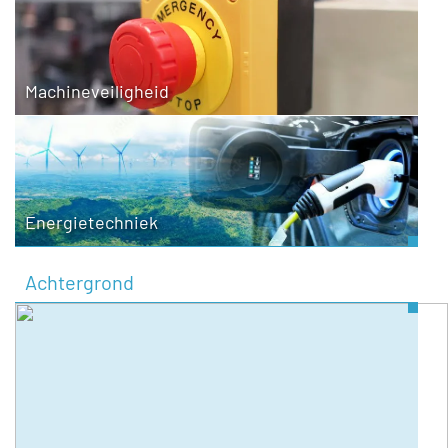
Machineveiligheid
Energietechniek
Achtergrond