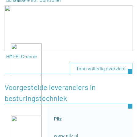
HMI-PLC-serie
Toon volledig overzicht
Voorgestelde leveranciers in
besturingstechniek
Pilz
www.pilz.nl