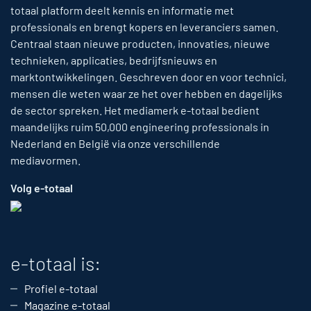
totaal platform deelt kennis en informatie met
professionals en brengt kopers en leveranciers samen.
Centraal staan nieuwe producten, innovaties, nieuwe
technieken, applicaties, bedrijfsnieuws en
marktontwikkelingen. Geschreven door en voor technici,
mensen die weten waar ze het over hebben en dagelijks
de sector spreken. Het mediamerk e-totaal bedient
maandelijks ruim 50,000 engineering professionals in
Nederland en België via onze verschillende
mediavormen.
Volg e-totaal
e-totaal is:
Profiel e-totaal
Magazine e-totaal