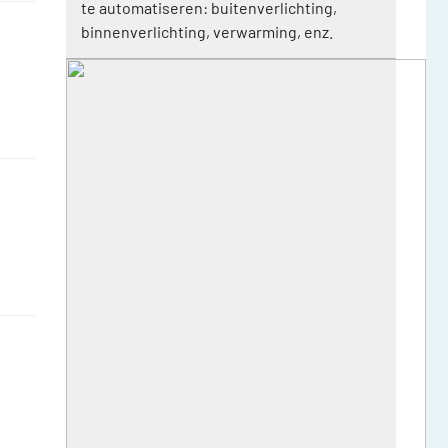
te automatiseren: buitenverlichting,
binnenverlichting, verwarming, enz.
s