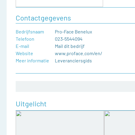
Contactgegevens
Bedrijfsnaam
Pro-Face Benelux
Telefoon
023-5544094
E-mail
Mail dit bedrijf
Website
www.proface.com/en/
Meer informatie
Leveranciersgids
Uitgelicht