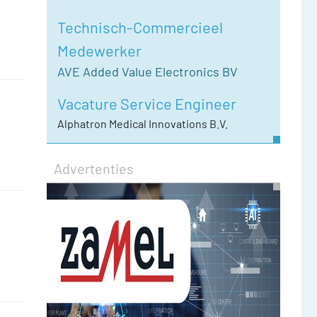
Technisch-Commercieel
Medewerker
AVE Added Value Electronics BV
Vacature Service Engineer
Alphatron Medical Innovations B.V.
Advertenties