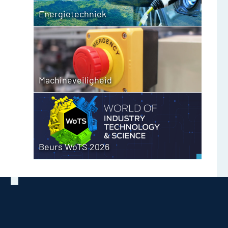
Energietechniek
Machineveiligheid
Beurs WoTS 2026