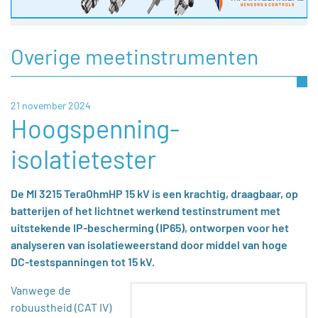
Overige meetinstrumenten
21 november 2024
Hoogspenning-
isolatietester
De MI 3215 TeraOhmHP 15 kV is een krachtig, draagbaar, op
batterijen of het lichtnet werkend testinstrument met
uitstekende IP-bescherming (IP65), ontworpen voor het
analyseren van isolatieweerstand door middel van hoge
DC-testspanningen tot 15 kV.
Vanwege de
robuustheid (CAT IV)