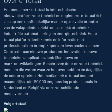
Over e-totaal
Het mediamerk e-totaal is hét technische
nieuwsplatform voor technici en engineers. e-totaal richt
zich op een onafhankelijke manier op de volle breedte
van de vakgebieden elektronica, elektrotechniek,
industriële automatisering en energietechniek. Het e-
totaal platform deelt kennis en informatie met
professionals en brengt kopers en leveranciers samen.
Centraal staan nieuwe producten, innovaties, nieuwe
technieken, applicaties, bedrijfsnieuws en
marktontwikkelingen. Geschreven door en voor technici,
mensen die weten waar ze het over hebben en dagelijks
de sector spreken. Het mediamerk e-totaal bedient
maandelijks ruim 50,000 engineering professionals in
Nederland en België via onze verschillende
mediavormen.
Volg e-totaal