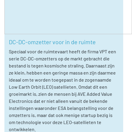
DC-DC-omzetter voor in de ruimte
Speciaal voor de ruimtevaart heeft de firma VPT een
serie DC-DC-omzetters op de markt gebracht die
bestand is tegen kosmische straling. Daarnaast zijn
ze klein, hebben een geringe massa en zijn daarmee
ideaal om te worden toegepast in de zogenaamde
Low Earth Orbit (LEO) satellieten. Omdat dit een
groeimarkt is, zien de mensen bij AVE Added Value
Electronics dat er niet alleen vanuit de bekende
instellingen waaronder ESA belangstelling voor de
omzetters is, maar dat ook menige startup bezig is
om technologie voor deze LEO-satellieten te
ontwikkelen.