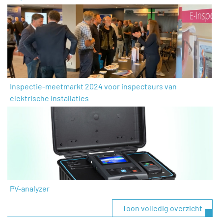
Inspectie-meetmarkt 2024 voor inspecteurs van
elektrische installaties
PV-analyzer
Toon volledig overzicht