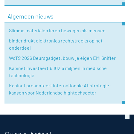
Algemeen nieuws
Slimme materialen leren bewegen als mensen
binder drukt elektronica rechtstreeks op het
onderdeel
WoTS 2026 Beursgadget: bouw je eigen EMI Sniffer
Kabinet investeert € 102,5 miljoen in medische
technologie
Kabinet presenteert internationale AI-strategie:
kansen voor Nederlandse hightechsector