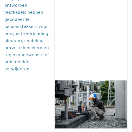
ontworpen
testkabels hebben
gecodeerde
banaanstekkers voor
een juiste verbinding,
plus vergrendeling
om ze te beschermen
tegen ongewenste of
onbedoelde
verwijderen.