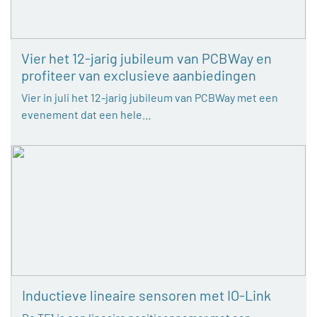
Vier het 12-jarig jubileum van PCBWay en
profiteer van exclusieve aanbiedingen
Vier in juli het 12-jarig jubileum van PCBWay met een
evenement dat een hele…
Inductieve lineaire sensoren met IO-Link