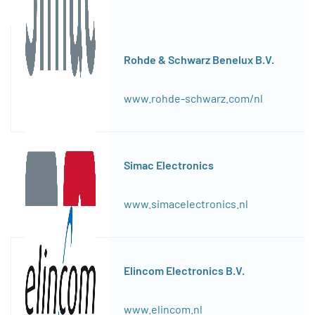
Rohde & Schwarz Benelux B.V.
www.rohde-schwarz.com/nl
Simac Electronics
www.simacelectronics.nl
Elincom Electronics B.V.
www.elincom.nl