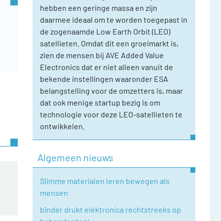
hebben een geringe massa en zijn
daarmee ideaal om te worden toegepast in
de zogenaamde Low Earth Orbit (LEO)
satellieten. Omdat dit een groeimarkt is,
zien de mensen bij AVE Added Value
Electronics dat er niet alleen vanuit de
bekende instellingen waaronder ESA
belangstelling voor de omzetters is, maar
dat ook menige startup bezig is om
technologie voor deze LEO-satellieten te
ontwikkelen.
Algemeen nieuws
Slimme materialen leren bewegen als
mensen
binder drukt elektronica rechtstreeks op