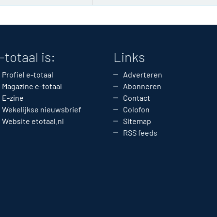
-totaal is:
Links
Profiel e-totaal
Adverteren
Magazine e-totaal
Abonneren
E-zine
Contact
Wekelijkse nieuwsbrief
Colofon
Website etotaal.nl
Sitemap
RSS feeds