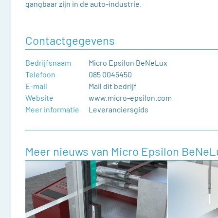
gangbaar zijn in de auto-industrie.
Contactgegevens
Bedrijfsnaam
Micro Epsilon BeNeLux
Telefoon
085 0045450
E-mail
Mail dit bedrijf
Website
www.micro-epsilon.com
Meer informatie
Leveranciersgids
Meer nieuws van Micro Epsilon BeNeL