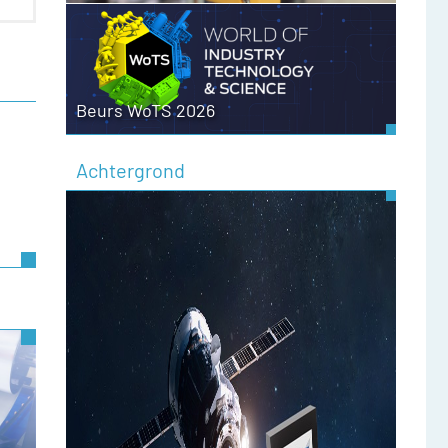
Beurs WoTS 2026
Achtergrond