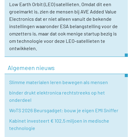
Low Earth Orbit (LEO) satellieten. Omdat dit een
groeimarkt is, zien de mensen bij AVE Added Value
Electronics dat er niet alleen vanuit de bekende
instellingen waaronder ESA belangstelling voor de
omzetters is, maar dat ook menige startup bezig is
om technologie voor deze LEO-satellieten te
ontwikkelen.
Algemeen nieuws
Slimme materialen leren bewegen als mensen
binder drukt elektronica rechtstreeks op het
onderdeel
WoTS 2026 Beursgadget: bouw je eigen EMI Sniffer
Kabinet investeert € 102,5 miljoen in medische
technologie