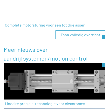
Complete motorsturing voor een tot drie assen
Toon volledig overzicht
Meer nieuws over
aandrijfsystemen/motion control
Lineaire precisie-technologie voor cleanrooms