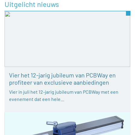
Uitgelicht nieuws
Vier het 12-jarig jubileum van PCBWay en
profiteer van exclusieve aanbiedingen
Vier in juli het 12-jarig jubileum van PCBWay met een
evenement dat een hele…