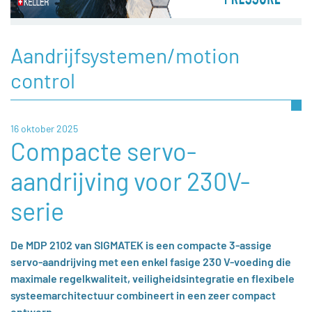
Aandrijfsystemen/motion
control
16 oktober 2025
Compacte servo-
aandrijving voor 230V-
serie
De MDP 2102 van SIGMATEK is een compacte 3-assige
servo-aandrijving met een enkel fasige 230 V-voeding die
maximale regelkwaliteit, veiligheidsintegratie en flexibele
systeemarchitectuur combineert in een zeer compact
ontwerp.