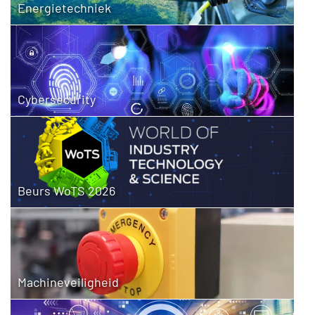
Energietechniek
Cybersecurity
Beurs WoTS 2026
Machineveiligheid