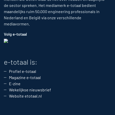
de sector spreken. Het mediamerk e-totaal bedient
maandelijks ruim 50,000 engineering professionals in
Nederland en België via onze verschillende
mediavormen.
Volg e-totaal
e-totaal is:
Profiel e-totaal
Magazine e-totaal
E-zine
Wekelijkse nieuwsbrief
Website etotaal.nl