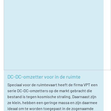
DC-DC-omzetter voor in de ruimte
Speciaal voor de ruimtevaart heeft de firma VPT een
serie DC-DC-omzetters op de markt gebracht die
bestand is tegen kosmische straling. Daarnaast zijn
ze klein, hebben een geringe massa en zijn daarmee
ideaal om te worden toegepast in de zogenaamde