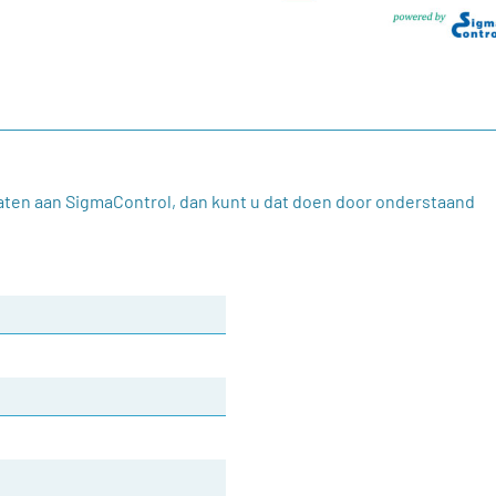
laten aan SigmaControl, dan kunt u dat doen door onderstaand