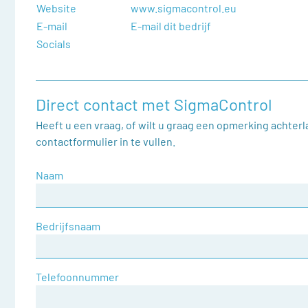
Website
www.sigmacontrol.eu
E-mail
E-mail dit bedrijf
Socials
Direct contact met SigmaControl
Heeft u een vraag, of wilt u graag een opmerking achter
contactformulier in te vullen.
Naam
Bedrijfsnaam
Telefoonnummer