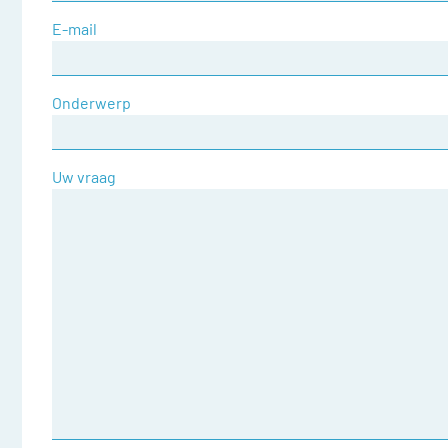
E-mail
Onderwerp
Uw vraag