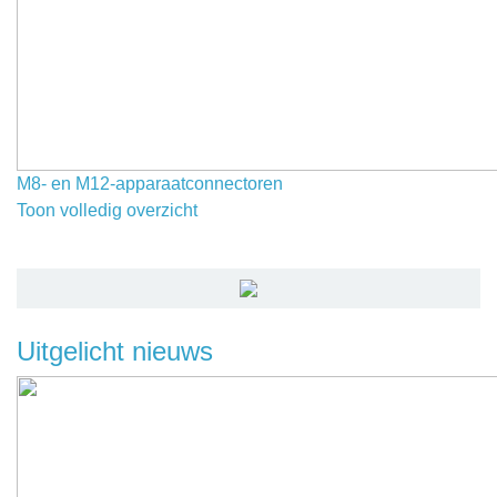
M8- en M12-apparaatconnectoren
Toon volledig overzicht
Uitgelicht nieuws