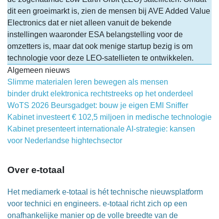
dit een groeimarkt is, zien de mensen bij AVE Added Value
Electronics dat er niet alleen vanuit de bekende
instellingen waaronder ESA belangstelling voor de
omzetters is, maar dat ook menige startup bezig is om
technologie voor deze LEO-satellieten te ontwikkelen.
Algemeen nieuws
Slimme materialen leren bewegen als mensen
binder drukt elektronica rechtstreeks op het onderdeel
WoTS 2026 Beursgadget: bouw je eigen EMI Sniffer
Kabinet investeert € 102,5 miljoen in medische technologie
Kabinet presenteert internationale AI-strategie: kansen
voor Nederlandse hightechsector
Over e-totaal
Het mediamerk e-totaal is hét technische nieuwsplatform
voor technici en engineers. e-totaal richt zich op een
onafhankelijke manier op de volle breedte van de