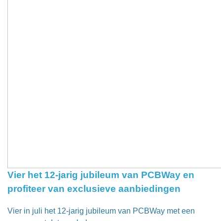
Vier het 12-jarig jubileum van PCBWay en
profiteer van exclusieve aanbiedingen
Vier in juli het 12-jarig jubileum van PCBWay met een