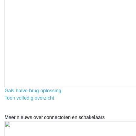
GaN halve-brug-oplossing
Toon volledig overzicht
Meer nieuws over connectoren en schakelaars