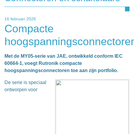
16 februari 2026
Compacte
hoogspanningsconnectore
Met de MY05-serie van JAE, ontwikkeld conform IEC
60664-1, voegt Rutronik compacte
hoogspanningsconnectoren toe aan zijn portfolio.
De serie is speciaal
ontworpen voor