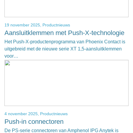
19 november 2025,
Productnieuws
Aansluitklemmen met Push-X-technologie
Het Push-X-productenprogramma van Phoenix Contact is
uitgebreid met de nieuwe serie XT 1,5-aansluitklemmen
voor…
4 november 2025,
Productnieuws
Push-in connectoren
De PS-serie connectoren van Amphenol IPG Anytek is