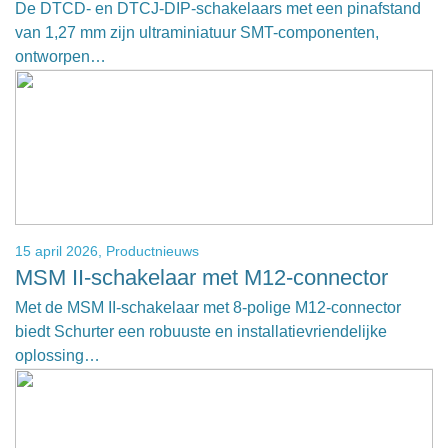
De DTCD- en DTCJ-DIP-schakelaars met een pinafstand
van 1,27 mm zijn ultraminiatuur SMT-componenten,
ontworpen…
15 april 2026,
Productnieuws
MSM II-schakelaar met M12-connector
Met de MSM II-schakelaar met 8-polige M12-connector
biedt Schurter een robuuste en installatievriendelijke
oplossing…