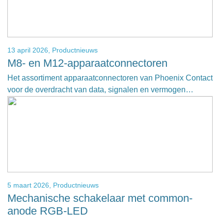
13 april 2026,
Productnieuws
M8- en M12-apparaatconnectoren
Het assortiment apparaatconnectoren van Phoenix Contact
voor de overdracht van data, signalen en vermogen…
5 maart 2026,
Productnieuws
Mechanische schakelaar met common-
anode RGB-LED