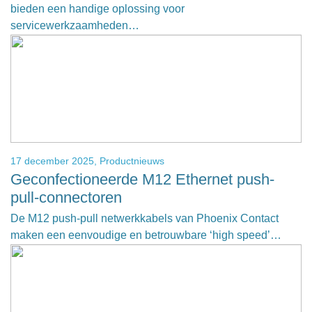
bieden een handige oplossing voor
servicewerkzaamheden…
17 december 2025,
Productnieuws
Geconfectioneerde M12 Ethernet push-
pull-connectoren
De M12 push-pull netwerkkabels van Phoenix Contact
maken een eenvoudige en betrouwbare ‘high speed’…