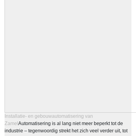
Installatie- en gebouwautomatisering van
Zamel
Automatisering is al lang niet meer beperkt tot de
industrie – tegenwoordig strekt het zich veel verder uit, tot