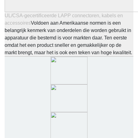
UL/CSA-gecertificeerde LAPP connectoren, kabels en
accessoires
Voldoen aan Amerikaanse normen is een
belangrijk kenmerk van onderdelen die worden gebruikt in
apparatuur die bestemd is voor markten daar. Ten eerste
omdat het een product sneller en gemakkelijker op de
markt brengt, maar het is ook een teken van hoge kwaliteit.