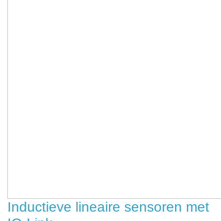
Inductieve lineaire sensoren met