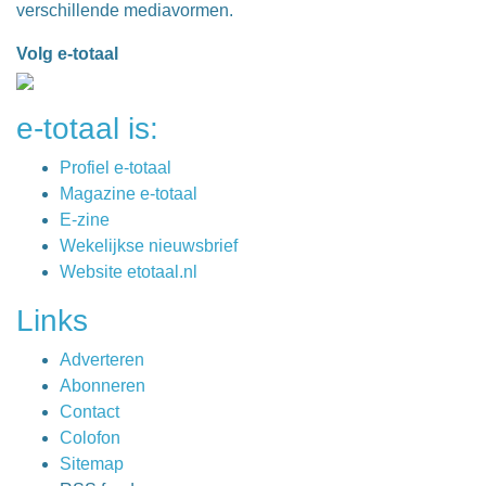
verschillende mediavormen.
Volg e-totaal
e-totaal is:
Profiel e-totaal
Magazine e-totaal
E-zine
Wekelijkse nieuwsbrief
Website etotaal.nl
Links
Adverteren
Abonneren
Contact
Colofon
Sitemap