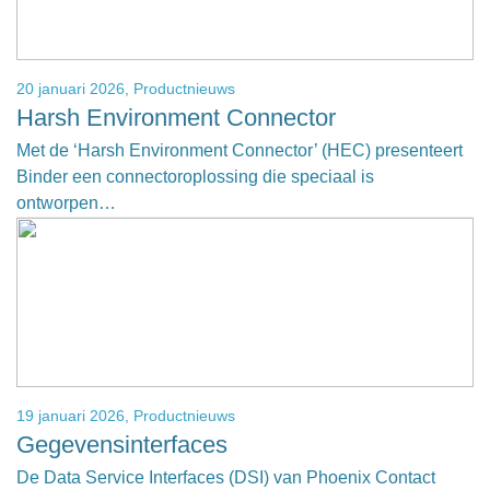
20 januari 2026,
Productnieuws
Harsh Environment Connector
Met de ‘Harsh Environment Connector’ (HEC) presenteert
Binder een connectoroplossing die speciaal is
ontworpen…
19 januari 2026,
Productnieuws
Gegevensinterfaces
De Data Service Interfaces (DSI) van Phoenix Contact