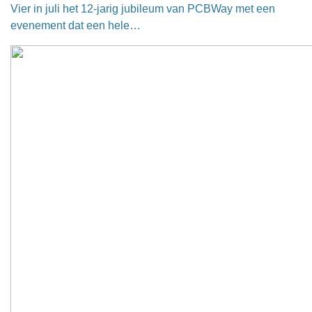
Vier in juli het 12-jarig jubileum van PCBWay met een
evenement dat een hele…