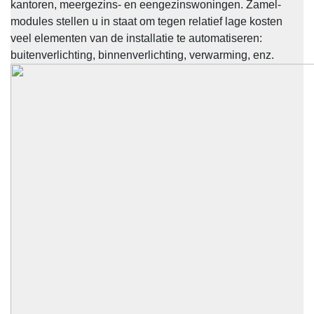
kantoren, meergezins- en eengezinswoningen. Zamel-
modules stellen u in staat om tegen relatief lage kosten
veel elementen van de installatie te automatiseren:
buitenverlichting, binnenverlichting, verwarming, enz.