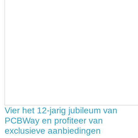
Vier het 12-jarig jubileum van
PCBWay en profiteer van
exclusieve aanbiedingen