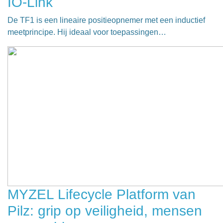
IO-Link
De TF1 is een lineaire positieopnemer met een inductief
meetprincipe. Hij ideaal voor toepassingen…
MYZEL Lifecycle Platform van
Pilz: grip op veiligheid, mensen