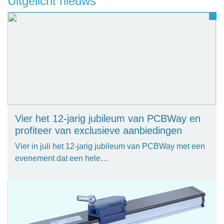
Uitgelicht nieuws
Vier het 12-jarig jubileum van PCBWay en
profiteer van exclusieve aanbiedingen
Vier in juli het 12-jarig jubileum van PCBWay met een
evenement dat een hele…