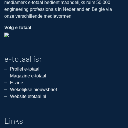
mediamerk e-totaal bedient maandelijks ruim 50,000
engineering professionals in Nederland en België via
onze verschillende mediavormen.
Volg e-totaal
e-totaal is:
Profiel e-totaal
Magazine e-totaal
E-zine
Wekelijkse nieuwsbrief
Website etotaal.nl
Links