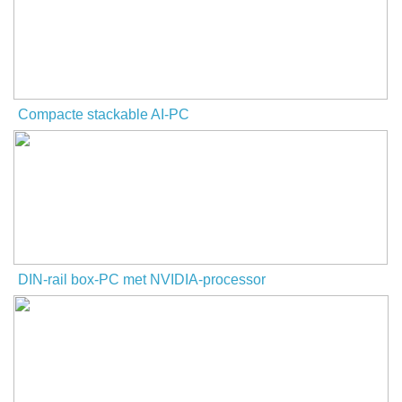
Compacte stackable AI-PC
DIN-rail box-PC met NVIDIA-processor