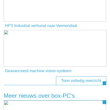
HPS Industrial verhuisd naar Veenendaal
Geavanceerd machine vision-systeem
Toon volledig overzicht
Meer nieuws over box-PC's