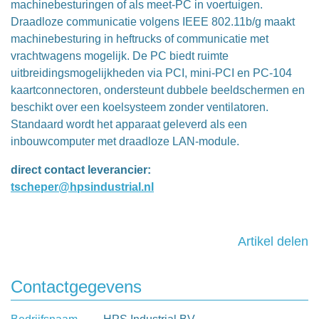
machinebesturingen of als meet-PC in voertuigen.
Draadloze communicatie volgens IEEE 802.11b/g maakt
machinebesturing in heftrucks of communicatie met
vrachtwagens mogelijk. De PC biedt ruimte
uitbreidingsmogelijkheden via PCI, mini-PCI en PC-104
kaartconnectoren, ondersteunt dubbele beeldschermen en
beschikt over een koelsysteem zonder ventilatoren.
Standaard wordt het apparaat geleverd als een
inbouwcomputer met draadloze LAN-module.
direct contact leverancier:
tscheper@hpsindustrial.nl
Artikel delen
Contactgegevens