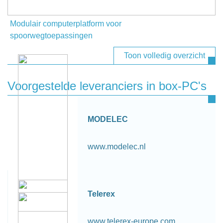
Modulair computerplatform voor
spoorwegtoepassingen
Toon volledig overzicht
Voorgestelde leveranciers in box-PC's
MODELEC
www.modelec.nl
Telerex
www.telerex-europe.com