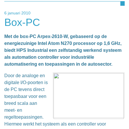
6 januari 2010
Box-PC
Met de box-PC Arpex-2610-W, gebaseerd op de
energiezuinige Intel Atom N270 processor op 1,6 GHz,
biedt HPS Industrial een zelfstandig werkend systeem
als automation controller voor industriële
automatisering en toepassingen in de autosector.
Door de analoge en
digitale I/O-poorten is
de PC tevens direct
toepasbaar voor een
breed scala aan
meet- en
regeltoepassingen.
Hiermee werkt het systeem als een controller voor