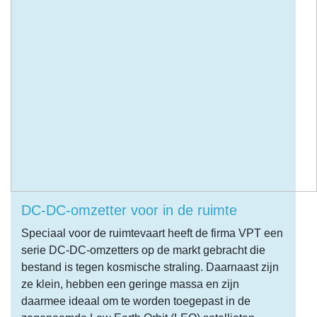
DC-DC-omzetter voor in de ruimte
Speciaal voor de ruimtevaart heeft de firma VPT een
serie DC-DC-omzetters op de markt gebracht die
bestand is tegen kosmische straling. Daarnaast zijn
ze klein, hebben een geringe massa en zijn
daarmee ideaal om te worden toegepast in de