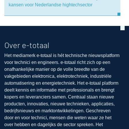
kansen voor Nederlandse hightechsector
Over e-totaal
Het mediamerk e-totaal is hét technische nieuwsplatform
voor technici en engineers. e-totaal richt zich op een
onafhankelijke manier op de volle breedte van de
vakgebieden elektronica, elektrotechniek, industriële
automatisering en energietechniek. Het e-totaal platform
deelt kennis en informatie met professionals en brengt
kopers en leveranciers samen. Centraal staan nieuwe
producten, innovaties, nieuwe technieken, applicaties,
bedrijfsnieuws en marktontwikkelingen. Geschreven
door en voor technici, mensen die weten waar ze het
over hebben en dagelijks de sector spreken. Het