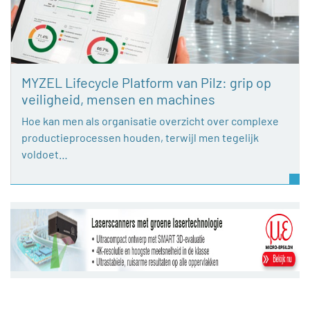
MYZEL Lifecycle Platform van Pilz: grip op
veiligheid, mensen en machines
Hoe kan men als organisatie overzicht over complexe
productieprocessen houden, terwijl men tegelijk
voldoet…