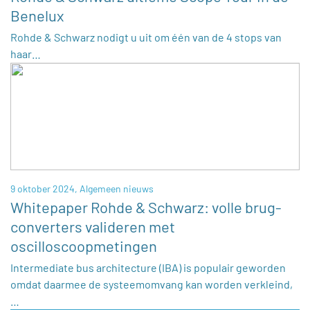
Benelux
Rohde & Schwarz nodigt u uit om één van de 4 stops van
haar…
9 oktober 2024,
Algemeen nieuws
Whitepaper Rohde & Schwarz: volle brug-
converters valideren met
oscilloscoopmetingen
Intermediate bus architecture (IBA) is populair geworden
omdat daarmee de systeemomvang kan worden verkleind,
…