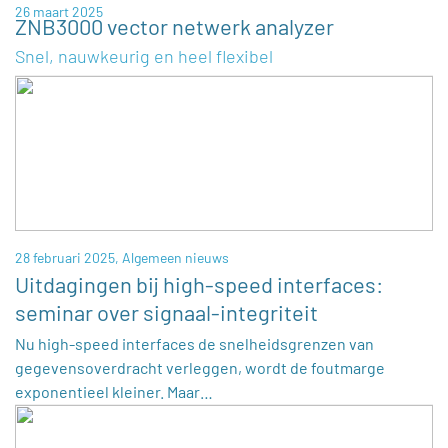
26 maart 2025
ZNB3000 vector netwerk analyzer
Snel, nauwkeurig en heel flexibel
28 februari 2025,
Algemeen nieuws
Uitdagingen bij high-speed interfaces:
seminar over signaal-integriteit
Nu high-speed interfaces de snelheidsgrenzen van
gegevensoverdracht verleggen, wordt de foutmarge
exponentieel kleiner. Maar…