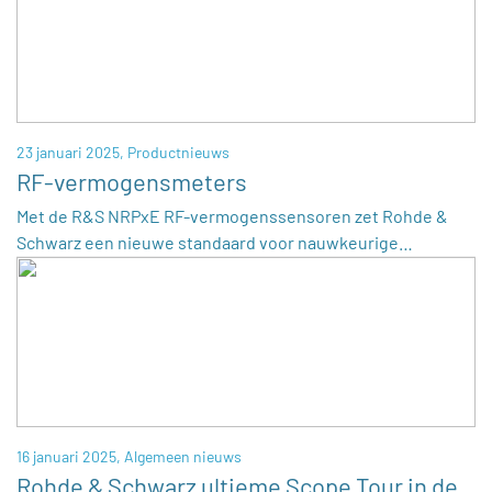
23 januari 2025,
Productnieuws
RF-vermogensmeters
Met de R&S NRPxE RF-vermogenssensoren zet Rohde &
Schwarz een nieuwe standaard voor nauwkeurige…
16 januari 2025,
Algemeen nieuws
Rohde & Schwarz ultieme Scope Tour in de