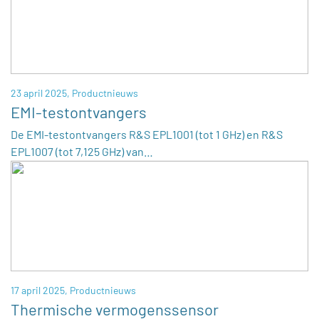
23 april 2025,
Productnieuws
EMI-testontvangers
De EMI-testontvangers R&S EPL1001 (tot 1 GHz) en R&S
EPL1007 (tot 7,125 GHz) van…
17 april 2025,
Productnieuws
Thermische vermogenssensor