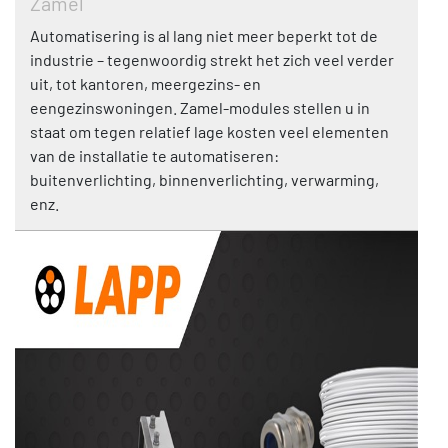
Zamel
Automatisering is al lang niet meer beperkt tot de
industrie – tegenwoordig strekt het zich veel verder
uit, tot kantoren, meergezins- en
eengezinswoningen. Zamel-modules stellen u in
staat om tegen relatief lage kosten veel elementen
van de installatie te automatiseren:
buitenverlichting, binnenverlichting, verwarming,
enz.