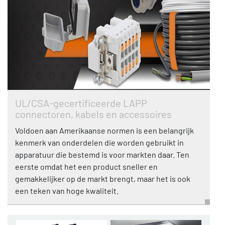
UL/CSA-gecertificeerde LAPP
connectoren, kabels en accessoires
Voldoen aan Amerikaanse normen is een belangrijk
kenmerk van onderdelen die worden gebruikt in
apparatuur die bestemd is voor markten daar. Ten
eerste omdat het een product sneller en
gemakkelijker op de markt brengt, maar het is ook
een teken van hoge kwaliteit.