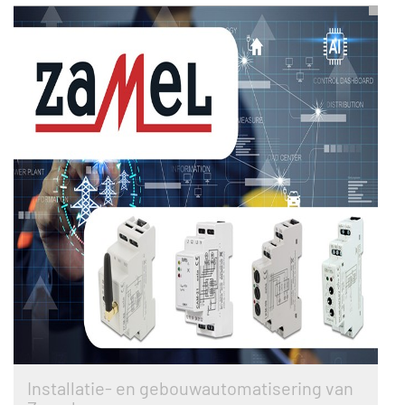
Installatie- en gebouwautomatisering van