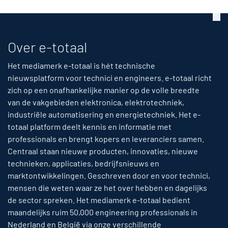
Over e-totaal
Het mediamerk e-totaal is hét technische
nieuwsplatform voor technici en engineers. e-totaal richt
zich op een onafhankelijke manier op de volle breedte
van de vakgebieden elektronica, elektrotechniek,
industriële automatisering en energietechniek. Het e-
totaal platform deelt kennis en informatie met
professionals en brengt kopers en leveranciers samen.
Centraal staan nieuwe producten, innovaties, nieuwe
technieken, applicaties, bedrijfsnieuws en
marktontwikkelingen. Geschreven door en voor technici,
mensen die weten waar ze het over hebben en dagelijks
de sector spreken. Het mediamerk e-totaal bedient
maandelijks ruim 50,000 engineering professionals in
Nederland en België via onze verschillende