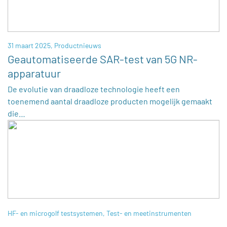
31 maart 2025,
Productnieuws
Geautomatiseerde SAR-test van 5G NR-
apparatuur
De evolutie van draadloze technologie heeft een
toenemend aantal draadloze producten mogelijk gemaakt
die…
HF- en microgolf testsystemen
,
Test- en meetinstrumenten