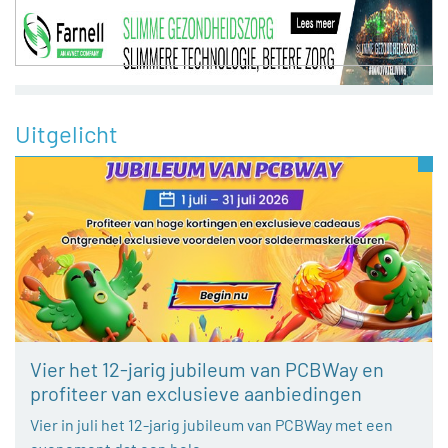
Uitgelicht
Vier het 12-jarig jubileum van PCBWay en
profiteer van exclusieve aanbiedingen
Vier in juli het 12-jarig jubileum van PCBWay met een