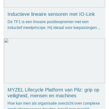
Inductieve lineaire sensoren met IO-Link
De TF1 is een lineaire positieopnemer met een
inductief meetprincipe. Hij ideaal voor toepassingen…
MYZEL Lifecycle Platform van Pilz: grip op
veiligheid, mensen en machines
Hoe kan men als organisatie overzicht over complexe