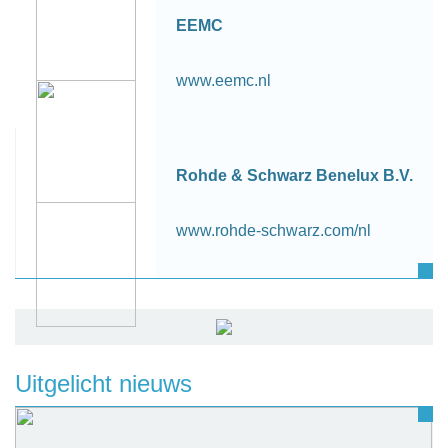
EEMC
www.eemc.nl
Rohde & Schwarz Benelux B.V.
www.rohde-schwarz.com/nl
Uitgelicht nieuws