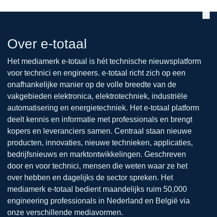
Over e-totaal
Het mediamerk e-totaal is hét technische nieuwsplatform
voor technici en engineers. e-totaal richt zich op een
onafhankelijke manier op de volle breedte van de
vakgebieden elektronica, elektrotechniek, industriële
automatisering en energietechniek. Het e-totaal platform
deelt kennis en informatie met professionals en brengt
kopers en leveranciers samen. Centraal staan nieuwe
producten, innovaties, nieuwe technieken, applicaties,
bedrijfsnieuws en marktontwikkelingen. Geschreven
door en voor technici, mensen die weten waar ze het
over hebben en dagelijks de sector spreken. Het
mediamerk e-totaal bedient maandelijks ruim 50,000
engineering professionals in Nederland en België via
onze verschillende mediavormen.