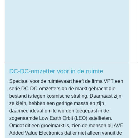
DC-DC-omzetter voor in de ruimte
Speciaal voor de ruimtevaart heeft de firma VPT een
serie DC-DC-omzetters op de markt gebracht die
bestand is tegen kosmische straling. Daarnaast zijn
ze klein, hebben een geringe massa en zijn
daarmee ideaal om te worden toegepast in de
zogenaamde Low Earth Orbit (LEO) satellieten.
Omdat dit een groeimarkt is, zien de mensen bij AVE
Added Value Electronics dat er niet alleen vanuit de