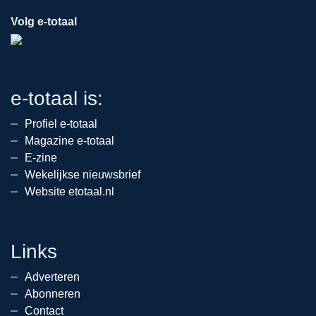
Volg e-totaal
e-totaal is:
Profiel e-totaal
Magazine e-totaal
E-zine
Wekelijkse nieuwsbrief
Website etotaal.nl
Links
Adverteren
Abonneren
Contact