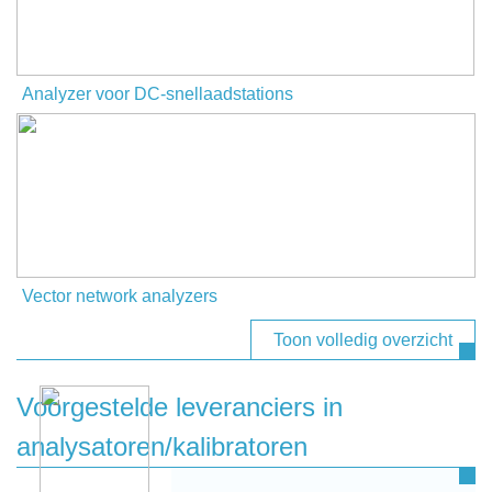
Analyzer voor DC-snellaadstations
Vector network analyzers
Toon volledig overzicht
Voorgestelde leveranciers in
analysatoren/kalibratoren