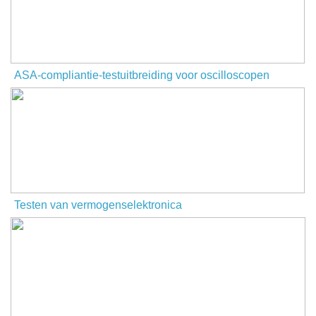
ASA-compliantie-testuitbreiding voor oscilloscopen
Testen van vermogenselektronica