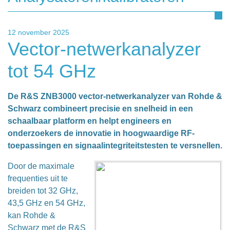
12 november 2025
Vector-netwerkanalyzer
tot 54 GHz
De R&S ZNB3000 vector-netwerkanalyzer van Rohde &
Schwarz combineert precisie en snelheid in een
schaalbaar platform en helpt engineers en
onderzoekers de innovatie in hoogwaardige RF-
toepassingen en signaalintegriteitstesten te versnellen.
Door de maximale
frequenties uit te
breiden tot 32 GHz,
43,5 GHz en 54 GHz,
kan Rohde &
Schwarz met de R&S