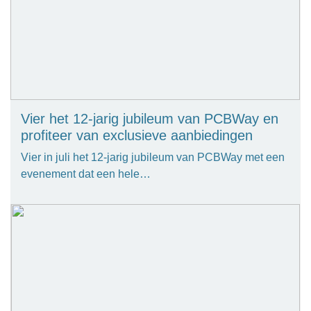
Vier het 12-jarig jubileum van PCBWay en
profiteer van exclusieve aanbiedingen
Vier in juli het 12-jarig jubileum van PCBWay met een
evenement dat een hele…