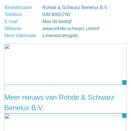
Bedrijfsnaam
Rohde & Schwarz Benelux B.V.
Telefoon
030-6001700
E-mail
Mail dit bedrijf
Website
www.rohde-schwarz.com/nl
Meer informatie
Leveranciersgids
Meer nieuws van Rohde & Schwarz
Benelux B.V.