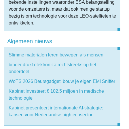
bekende instellingen waaronder ESA belangstelling
voor de omzetters is, maar dat ook menige startup
bezig is om technologie voor deze LEO-satellieten te
ontwikkelen.
Algemeen nieuws
Slimme materialen leren bewegen als mensen
binder drukt elektronica rechtstreeks op het
onderdeel
WoTS 2026 Beursgadget: bouw je eigen EMI Sniffer
Kabinet investeert € 102,5 miljoen in medische
technologie
Kabinet presenteert internationale AI-strategie:
kansen voor Nederlandse hightechsector