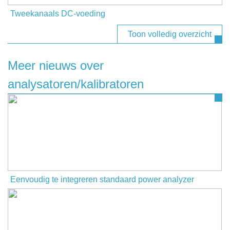
Tweekanaals DC-voeding
Toon volledig overzicht
Meer nieuws over
analysatoren/kalibratoren
Eenvoudig te integreren standaard power analyzer