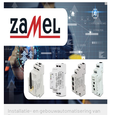
Installatie- en gebouwautomatisering van