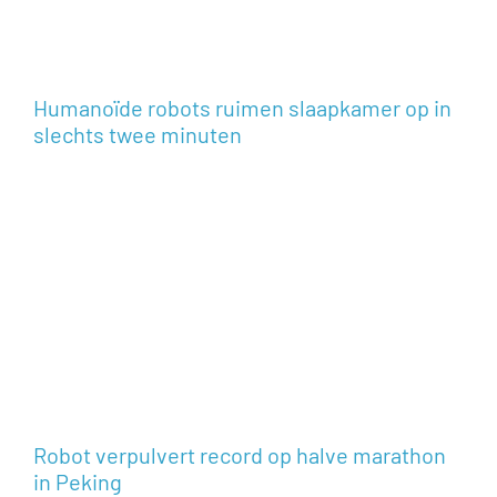
Humanoïde robots ruimen slaapkamer op in
slechts twee minuten
Robot verpulvert record op halve marathon
in Peking