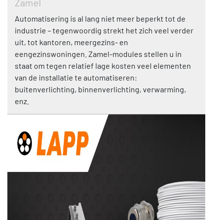
Zamel
Automatisering is al lang niet meer beperkt tot de
industrie – tegenwoordig strekt het zich veel verder
uit, tot kantoren, meergezins- en
eengezinswoningen. Zamel-modules stellen u in
staat om tegen relatief lage kosten veel elementen
van de installatie te automatiseren:
buitenverlichting, binnenverlichting, verwarming,
enz.