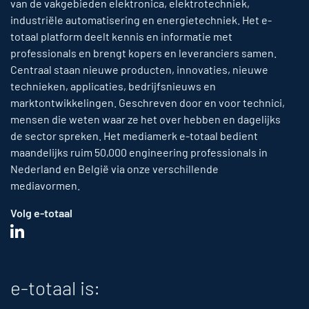
van de vakgebieden elektronica, elektrotechniek,
industriële automatisering en energietechniek. Het e-
totaal platform deelt kennis en informatie met
professionals en brengt kopers en leveranciers samen.
Centraal staan nieuwe producten, innovaties, nieuwe
technieken, applicaties, bedrijfsnieuws en
marktontwikkelingen. Geschreven door en voor technici,
mensen die weten waar ze het over hebben en dagelijks
de sector spreken. Het mediamerk e-totaal bedient
maandelijks ruim 50,000 engineering professionals in
Nederland en België via onze verschillende
mediavormen.
Volg e-totaal
e-totaal is: