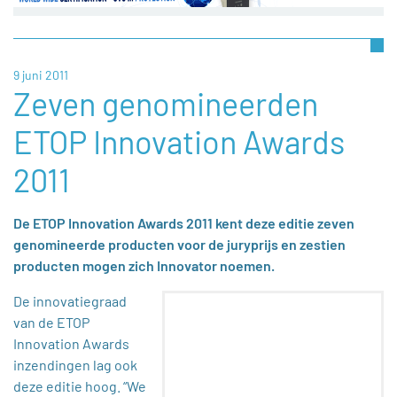
9 juni 2011
Zeven genomineerden
ETOP Innovation Awards
2011
De ETOP Innovation Awards 2011 kent deze editie zeven
genomineerde producten voor de juryprijs en zestien
producten mogen zich Innovator noemen.
De innovatiegraad
van de ETOP
Innovation Awards
inzendingen lag ook
deze editie hoog. “We