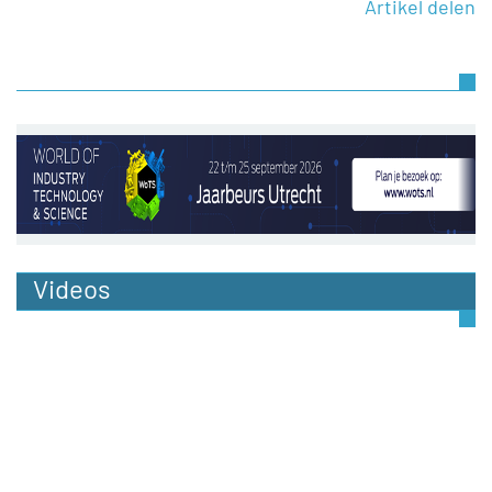
Artikel delen
Videos