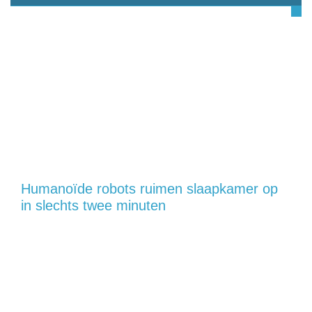
Humanoïde robots ruimen slaapkamer op
in slechts twee minuten