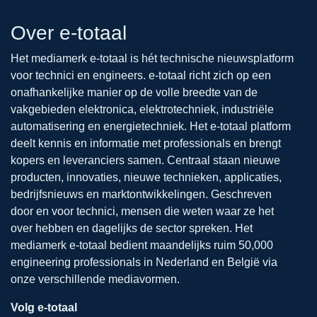
Over e-totaal
Het mediamerk e-totaal is hét technische nieuwsplatform
voor technici en engineers. e-totaal richt zich op een
onafhankelijke manier op de volle breedte van de
vakgebieden elektronica, elektrotechniek, industriële
automatisering en energietechniek. Het e-totaal platform
deelt kennis en informatie met professionals en brengt
kopers en leveranciers samen. Centraal staan nieuwe
producten, innovaties, nieuwe technieken, applicaties,
bedrijfsnieuws en marktontwikkelingen. Geschreven
door en voor technici, mensen die weten waar ze het
over hebben en dagelijks de sector spreken. Het
mediamerk e-totaal bedient maandelijks ruim 50,000
engineering professionals in Nederland en België via
onze verschillende mediavormen.
Volg e-totaal