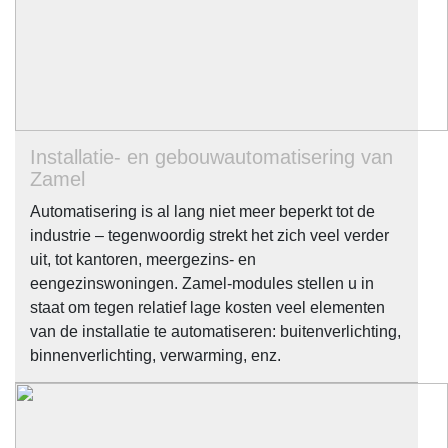
Installatie- en gebouwautomatisering van
Zamel
Automatisering is al lang niet meer beperkt tot de
industrie – tegenwoordig strekt het zich veel verder
uit, tot kantoren, meergezins- en
eengezinswoningen. Zamel-modules stellen u in
staat om tegen relatief lage kosten veel elementen
van de installatie te automatiseren: buitenverlichting,
binnenverlichting, verwarming, enz.