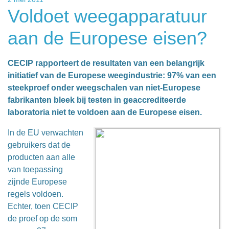
Voldoet weegapparatuur
aan de Europese eisen?
CECIP rapporteert de resultaten van een belangrijk
initiatief van de Europese weegindustrie: 97% van een
steekproef onder weegschalen van niet-Europese
fabrikanten bleek bij testen in geaccrediteerde
laboratoria niet te voldoen aan de Europese eisen.
In de EU verwachten
gebruikers dat de
producten aan alle
van toepassing
zijnde Europese
regels voldoen.
Echter, toen CECIP
de proef op de som