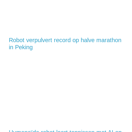
Robot verpulvert record op halve marathon
in Peking