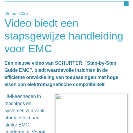
26 mei 2025
Video biedt een
stapsgewijze handleiding
voor EMC
Een nieuwe video van SCHURTER, “Step-by-Step
Guide EMC”, biedt waardevolle inzichten in de
efficiënte ontwikkeling van toepassingen met hoge
eisen aan elektromagnetische compatibiliteit.
HMI-eenheden in
machines en
systemen zijn vaak
blootgesteld aan
sterke EMC-
interferentie. Vooral