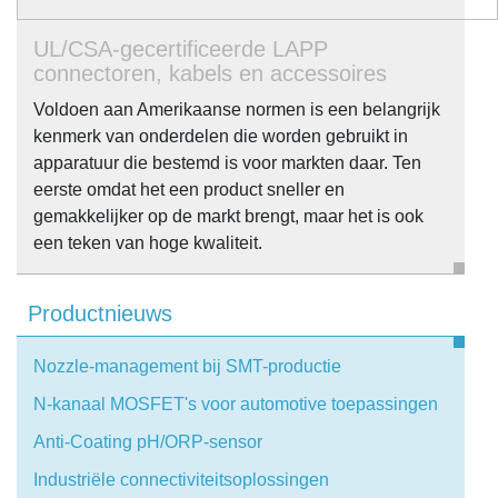
UL/CSA-gecertificeerde LAPP
connectoren, kabels en accessoires
Voldoen aan Amerikaanse normen is een belangrijk
kenmerk van onderdelen die worden gebruikt in
apparatuur die bestemd is voor markten daar. Ten
eerste omdat het een product sneller en
gemakkelijker op de markt brengt, maar het is ook
een teken van hoge kwaliteit.
Productnieuws
Nozzle-management bij SMT-productie
N-kanaal MOSFET's voor automotive toepassingen
Anti-Coating pH/ORP-sensor
Industriële connectiviteitsoplossingen