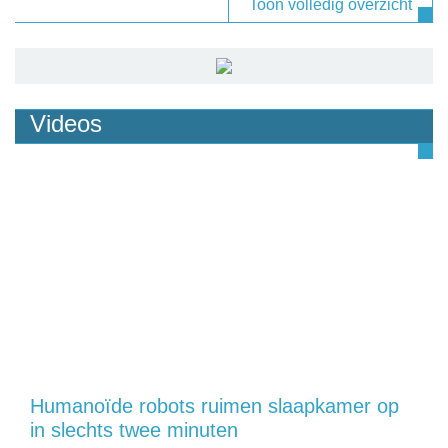
Toon volledig overzicht
Videos
Humanoïde robots ruimen slaapkamer op
in slechts twee minuten