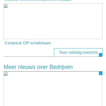
Compacte DIP-schakelaars
Toon volledig overzicht
Meer nieuws over Bedrijven