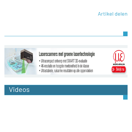
Artikel delen
Videos