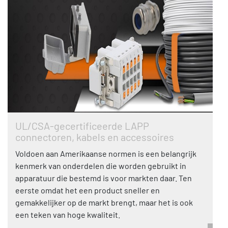
UL/CSA-gecertificeerde LAPP
connectoren, kabels en accessoires
Voldoen aan Amerikaanse normen is een belangrijk
kenmerk van onderdelen die worden gebruikt in
apparatuur die bestemd is voor markten daar. Ten
eerste omdat het een product sneller en
gemakkelijker op de markt brengt, maar het is ook
een teken van hoge kwaliteit.