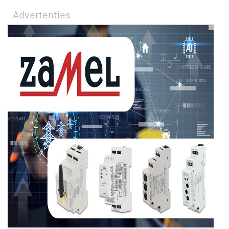
Advertenties