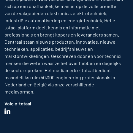
zich op een onafhankelijke manier op de volle breedte
van de vakgebieden elektronica, elektrotechniek,
industriële automatisering en energietechniek. Het e-
totaal platform deelt kennis en informatie met
professionals en brengt kopers en leveranciers samen.
Centraal staan nieuwe producten, innovaties, nieuwe
technieken, applicaties, bedrijfsnieuws en
marktontwikkelingen. Geschreven door en voor technici,
mensen die weten waar ze het over hebben en dagelijks
de sector spreken. Het mediamerk e-totaal bedient
maandelijks ruim 50,000 engineering professionals in
Nederland en België via onze verschillende
mediavormen.
Volg e-totaal