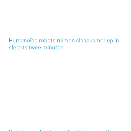
Humanoïde robots ruimen slaapkamer op in
slechts twee minuten