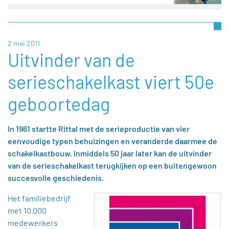
2 mei 2011
Uitvinder van de
serieschakelkast viert 50e
geboortedag
In 1961 startte Rittal met de serieproductie van vier
eenvoudige typen behuizingen en veranderde daarmee de
schakelkastbouw. Inmiddels 50 jaar later kan de uitvinder
van de serieschakelkast terugkijken op een buitengewoon
succesvolle geschiedenis.
Het familiebedrijf
met 10.000
medewerkers