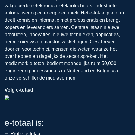
vakgebieden elektronica, elektrotechniek, industriële
automatisering en energietechniek. Het e-totaal platform
deelt kennis en informatie met professionals en brengt
kopers en leveranciers samen. Centraal staan nieuwe
producten, innovaties, nieuwe technieken, applicaties,
bedrijfsnieuws en marktontwikkelingen. Geschreven
door en voor technici, mensen die weten waar ze het
over hebben en dagelijks de sector spreken. Het
mediamerk e-totaal bedient maandelijks ruim 50,000
engineering professionals in Nederland en België via
onze verschillende mediavormen.
Volg e-totaal
e-totaal is:
Profiel e-totaal