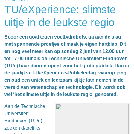
TU/eXperience: slimste
uitje in de leukste regio
Scoor een goal tegen voetbalrobots, ga aan de slag
met spannende proefjes of maak je eigen hartklep. Dit
en nog veel meer kan op zondag 2 juni van 12.00 uur
tot 17.00 uur als de Technische Universiteit Eindhoven
(TU/e) haar deuren opent voor het grote publiek. Dan is
de jaarlijkse TU/eXperience-Publieksdag, waarop jong
en oud een uniek en leerzaam kijkje kan nemen in de
wereld van wetenschap en technologie. Dit wordt ook
wel ‘het slimste uitje in de leukste regio' genoemd.
Aan de Technische
Universiteit
Eindhoven (TU/e)
zoeken dagelijks