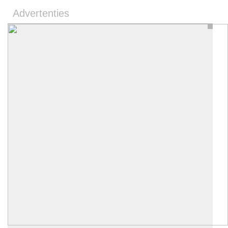
Advertenties