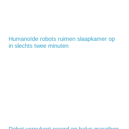
Humanoïde robots ruimen slaapkamer op
in slechts twee minuten