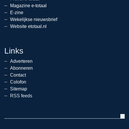
Magazine e-totaal
E-zine
Wekelijkse nieuwsbrief
Website etotaal.nl
Links
Adverteren
Abonneren
Contact
Colofon
Sitemap
RSS feeds