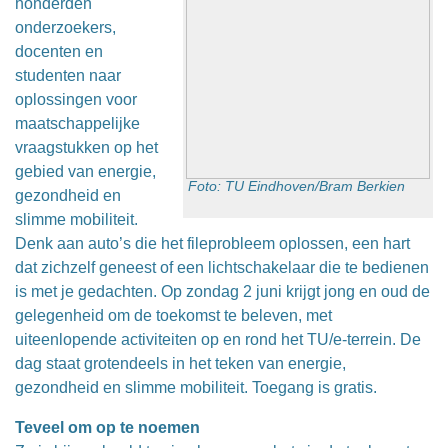
honderden
onderzoekers,
docenten en
studenten naar
oplossingen voor
maatschappelijke
vraagstukken op het
gebied van energie,
Foto: TU Eindhoven/Bram Berkien
gezondheid en
slimme mobiliteit.
Denk aan auto’s die het fileprobleem oplossen, een hart
dat zichzelf geneest of een lichtschakelaar die te bedienen
is met je gedachten. Op zondag 2 juni krijgt jong en oud de
gelegenheid om de toekomst te beleven, met
uiteenlopende activiteiten op en rond het TU/e-terrein. De
dag staat grotendeels in het teken van energie,
gezondheid en slimme mobiliteit. Toegang is gratis.
Teveel om op te noemen