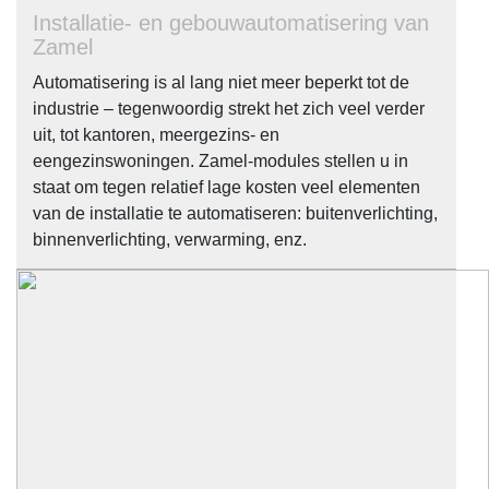
Installatie- en gebouwautomatisering van
Zamel
Automatisering is al lang niet meer beperkt tot de
industrie – tegenwoordig strekt het zich veel verder
uit, tot kantoren, meergezins- en
eengezinswoningen. Zamel-modules stellen u in
staat om tegen relatief lage kosten veel elementen
van de installatie te automatiseren: buitenverlichting,
binnenverlichting, verwarming, enz.