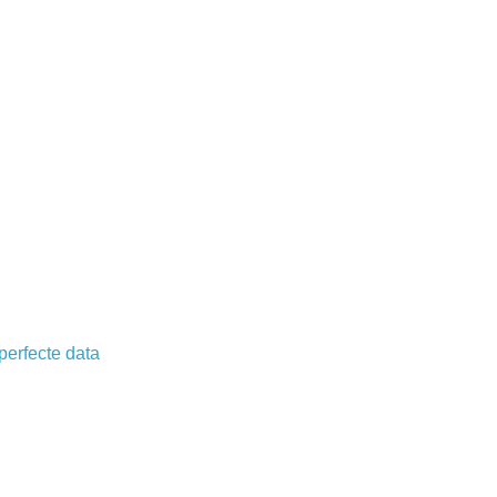
perfecte data