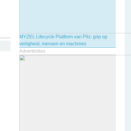
MYZEL Lifecycle Platform van Pilz: grip op
veiligheid, mensen en machines
Advertenties