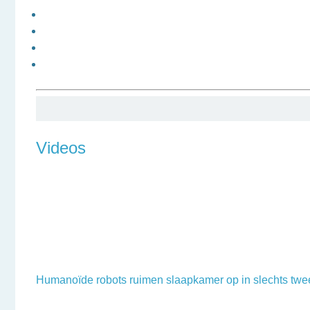
Videos
Humanoïde robots ruimen slaapkamer op in slechts twe