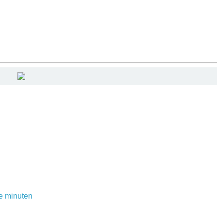
e minuten